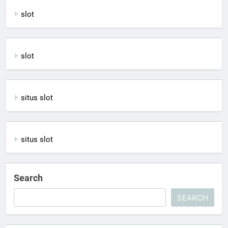
slot
slot
situs slot
situs slot
Search
SEARCH