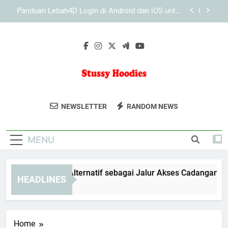
Skip
Daftar Edwinslot Terbaru dengan Tampilan yang
to
Lebih Responsif untuk Pengguna Baru
content
Daftar Lebah4D Terbaru dengan Tampilan yang
Mudah Diakses untuk Pengguna Baru
EDWINSLOT Link Alternatif sebagai Jalur Akses
Cadangan yang Lebih Praktis
Panduan Lebah4D Login di Android dan iOS untuk
Akses Mobile yang Aman dan Praktis
Stussy Hoodies
Tampil Gaya Dengan Koleksi Hoodie
Daftar Edwinslot Terbaru dengan Tampilan yang
NEWSLETTER
RANDOM NEWS
Lebih Responsif untuk Pengguna Baru
Dari Stussy Hoodies. Desain Keren Yang
Daftar Lebah4D Terbaru dengan Tampilan yang
Sesuai Dengan Gaya Anda.
Mudah Diakses untuk Pengguna Baru
MENU
DWINSLOT Link Alternatif sebagai Jalur Akses Cadangan yang 
HEADLINES
Month Ago
Home