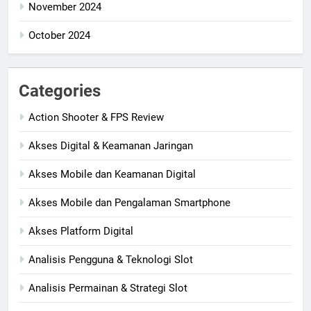
November 2024
October 2024
Categories
Action Shooter & FPS Review
Akses Digital & Keamanan Jaringan
Akses Mobile dan Keamanan Digital
Akses Mobile dan Pengalaman Smartphone
Akses Platform Digital
Analisis Pengguna & Teknologi Slot
Analisis Permainan & Strategi Slot