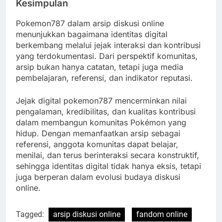
Kesimpulan
Pokemon787 dalam arsip diskusi online
menunjukkan bagaimana identitas digital
berkembang melalui jejak interaksi dan kontribusi
yang terdokumentasi. Dari perspektif komunitas,
arsip bukan hanya catatan, tetapi juga media
pembelajaran, referensi, dan indikator reputasi.
Jejak digital pokemon787 mencerminkan nilai
pengalaman, kredibilitas, dan kualitas kontribusi
dalam membangun komunitas Pokémon yang
hidup. Dengan memanfaatkan arsip sebagai
referensi, anggota komunitas dapat belajar,
menilai, dan terus berinteraksi secara konstruktif,
sehingga identitas digital tidak hanya eksis, tetapi
juga berperan dalam evolusi budaya diskusi
online.
Tagged:
arsip diskusi online
fandom online