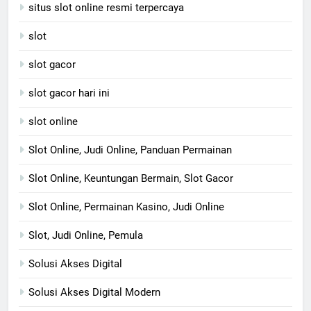
situs slot online resmi terpercaya
slot
slot gacor
slot gacor hari ini
slot online
Slot Online, Judi Online, Panduan Permainan
Slot Online, Keuntungan Bermain, Slot Gacor
Slot Online, Permainan Kasino, Judi Online
Slot, Judi Online, Pemula
Solusi Akses Digital
Solusi Akses Digital Modern