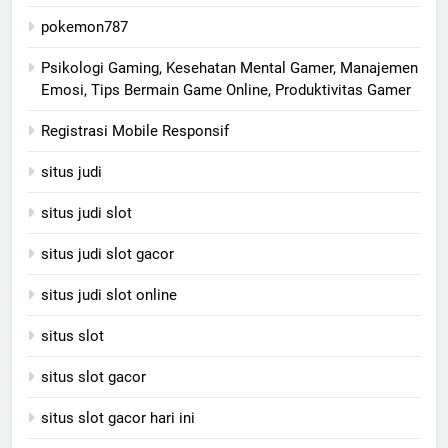
pokemon787
Psikologi Gaming, Kesehatan Mental Gamer, Manajemen
Emosi, Tips Bermain Game Online, Produktivitas Gamer
Registrasi Mobile Responsif
situs judi
situs judi slot
situs judi slot gacor
situs judi slot online
situs slot
situs slot gacor
situs slot gacor hari ini