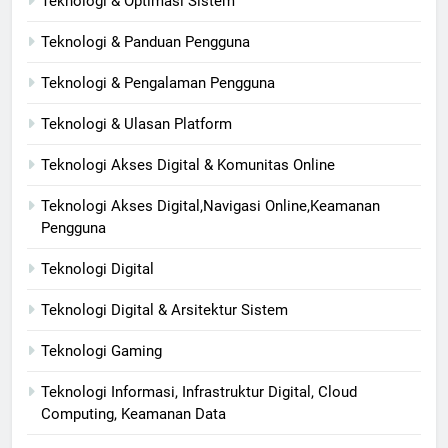
Teknologi & Optimasi Sistem
Teknologi & Panduan Pengguna
Teknologi & Pengalaman Pengguna
Teknologi & Ulasan Platform
Teknologi Akses Digital & Komunitas Online
Teknologi Akses Digital,Navigasi Online,Keamanan
Pengguna
Teknologi Digital
Teknologi Digital & Arsitektur Sistem
Teknologi Gaming
Teknologi Informasi, Infrastruktur Digital, Cloud
Computing, Keamanan Data