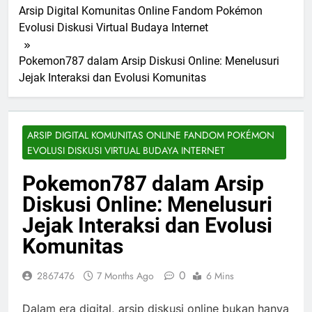
Arsip Digital Komunitas Online Fandom Pokémon
Evolusi Diskusi Virtual Budaya Internet
Pokemon787 dalam Arsip Diskusi Online: Menelusuri
Jejak Interaksi dan Evolusi Komunitas
ARSIP DIGITAL KOMUNITAS ONLINE FANDOM POKÉMON
EVOLUSI DISKUSI VIRTUAL BUDAYA INTERNET
Pokemon787 dalam Arsip
Diskusi Online: Menelusuri
Jejak Interaksi dan Evolusi
Komunitas
0
2867476
7 Months Ago
6 Mins
Dalam era digital, arsip diskusi online bukan hanya