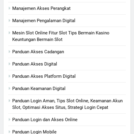
Manajemen Akses Perangkat
Manajemen Pengalaman Digital
Mesin Slot Online Fitur Slot Tips Bermain Kasino
Keuntungan Bermain Slot
Panduan Akses Cadangan
Panduan Akses Digital
Panduan Akses Platform Digital
Panduan Keamanan Digital
Panduan Login Aman, Tips Slot Online, Keamanan Akun
Slot, Optimasi Akses Situs, Strategi Login Cepat
Panduan Login dan Akses Online
Panduan Login Mobile