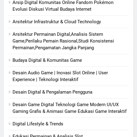
Arsip Digital Komunitas Online Fandom Pokémon
Evolusi Diskusi Virtual Budaya Internet
Arsitektur Infrastruktur & Cloud Technology
Arsitektur Permainan Digital,Analisis Sistem
Game,Perilaku Pemain Rasional,Studi Konsistensi
Permainan,Pengamatan Jangka Panjang
Budaya Digital & Komunitas Game
Desain Audio Game | Inovasi Slot Online | User
Experience | Teknologi Interaktif
Desain Digital & Pengalaman Pengguna
Desain Game Digital Teknologi Game Modern UI/UX
Gaming Grafis & Animasi Game Edukasi Game Interaktif
Digital Lifestyle & Trends
Edukasi Permainan & Analisis Slot