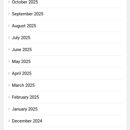
October 2025
September 2025
August 2025
July 2025
June 2025
May 2025
April 2025
March 2025
February 2025
January 2025
December 2024