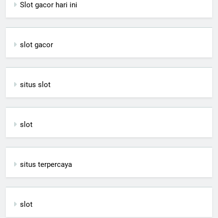
Slot gacor hari ini
slot gacor
situs slot
slot
situs terpercaya
slot