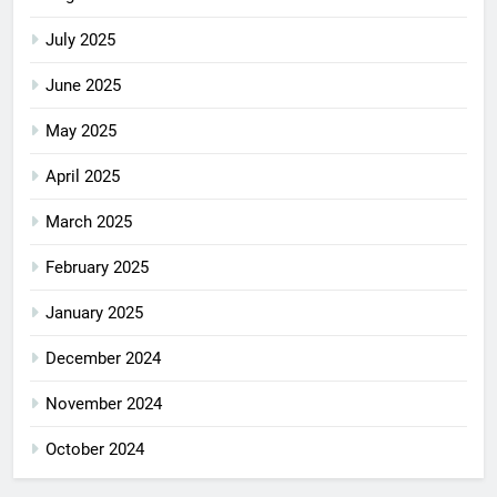
July 2025
June 2025
May 2025
April 2025
March 2025
February 2025
January 2025
December 2024
November 2024
October 2024