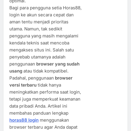
optimal.
Bagi para pengguna setia Horas88,
login ke akun secara cepat dan
aman tentu menjadi prioritas
utama. Namun, tak sedikit
pengguna yang masih mengalami
kendala teknis saat mencoba
mengakses situs ini. Salah satu
penyebab utamanya adalah
penggunaan
browser yang sudah
usang
atau tidak kompatibel.
Padahal, penggunaan
browser
versi terbaru
tidak hanya
meningkatkan performa saat login,
tetapi juga memperkuat keamanan
data pribadi Anda. Artikel ini
membahas panduan lengkap
horas88 login
menggunakan
browser terbaru agar Anda dapat