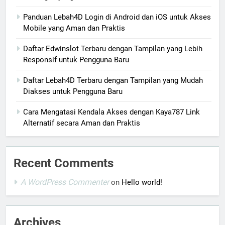
Panduan Lebah4D Login di Android dan iOS untuk Akses
Mobile yang Aman dan Praktis
Daftar Edwinslot Terbaru dengan Tampilan yang Lebih
Responsif untuk Pengguna Baru
Daftar Lebah4D Terbaru dengan Tampilan yang Mudah
Diakses untuk Pengguna Baru
Cara Mengatasi Kendala Akses dengan Kaya787 Link
Alternatif secara Aman dan Praktis
Recent Comments
A WordPress Commenter
on
Hello world!
Archives