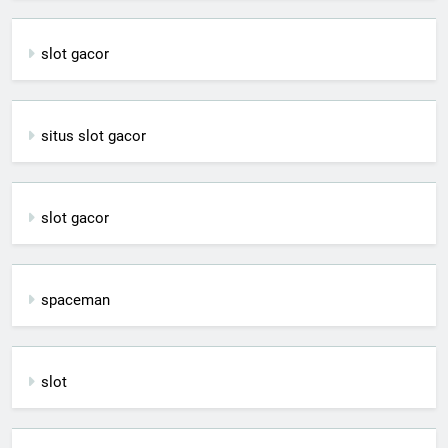
slot gacor
situs slot gacor
slot gacor
spaceman
slot