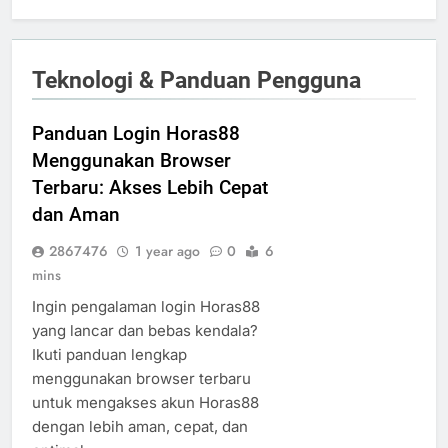
Teknologi & Panduan Pengguna
Panduan Login Horas88
Menggunakan Browser
Terbaru: Akses Lebih Cepat
dan Aman
2867476
1 year ago
0
6
mins
Ingin pengalaman login Horas88
yang lancar dan bebas kendala?
Ikuti panduan lengkap
menggunakan browser terbaru
untuk mengakses akun Horas88
dengan lebih aman, cepat, dan