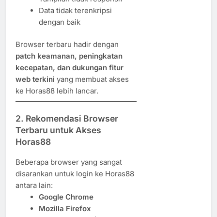
Data tidak terenkripsi
dengan baik
Browser terbaru hadir dengan
patch keamanan, peningkatan
kecepatan, dan dukungan fitur
web terkini
yang membuat akses
ke Horas88 lebih lancar.
2. Rekomendasi Browser
Terbaru untuk Akses
Horas88
Beberapa browser yang sangat
disarankan untuk login ke Horas88
antara lain:
Google Chrome
Mozilla Firefox