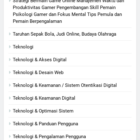
Strategi Bermain Game Online Manajemen Waktu dan
Produktivitas Gamer Pengembangan Skill Pemain
Psikologi Gamer dan Fokus Mental Tips Pemula dan
Pemain Berpengalaman
Taruhan Sepak Bola, Judi Online, Budaya Olahraga
Teknologi
Teknologi & Akses Digital
Teknologi & Desain Web
Teknologi & Keamanan / Sistem Otentikasi Digital
Teknologi & Keamanan Digital
Teknologi & Optimasi Sistem
Teknologi & Panduan Pengguna
Teknologi & Pengalaman Pengguna