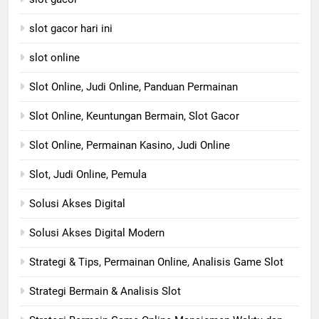
slot gacor hari ini
slot online
Slot Online, Judi Online, Panduan Permainan
Slot Online, Keuntungan Bermain, Slot Gacor
Slot Online, Permainan Kasino, Judi Online
Slot, Judi Online, Pemula
Solusi Akses Digital
Solusi Akses Digital Modern
Strategi & Tips, Permainan Online, Analisis Game Slot
Strategi Bermain & Analisis Slot