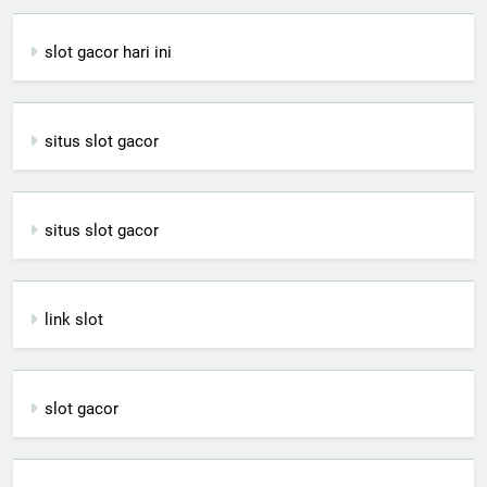
slot gacor hari ini
situs slot gacor
situs slot gacor
link slot
slot gacor