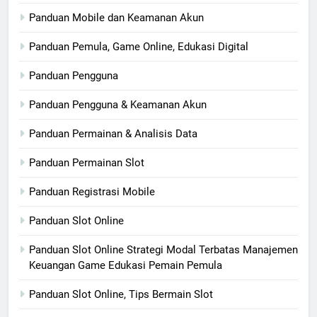
Panduan Mobile dan Keamanan Akun
Panduan Pemula, Game Online, Edukasi Digital
Panduan Pengguna
Panduan Pengguna & Keamanan Akun
Panduan Permainan & Analisis Data
Panduan Permainan Slot
Panduan Registrasi Mobile
Panduan Slot Online
Panduan Slot Online Strategi Modal Terbatas Manajemen
Keuangan Game Edukasi Pemain Pemula
Panduan Slot Online, Tips Bermain Slot