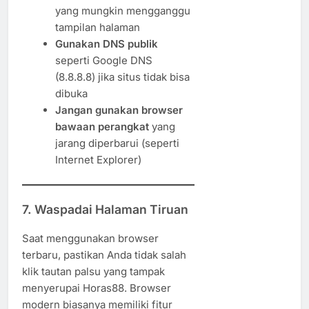
yang mungkin mengganggu
tampilan halaman
Gunakan DNS publik
seperti Google DNS
(8.8.8.8) jika situs tidak bisa
dibuka
Jangan gunakan browser
bawaan perangkat
yang
jarang diperbarui (seperti
Internet Explorer)
7. Waspadai Halaman Tiruan
Saat menggunakan browser
terbaru, pastikan Anda tidak salah
klik tautan palsu yang tampak
menyerupai Horas88. Browser
modern biasanya memiliki fitur