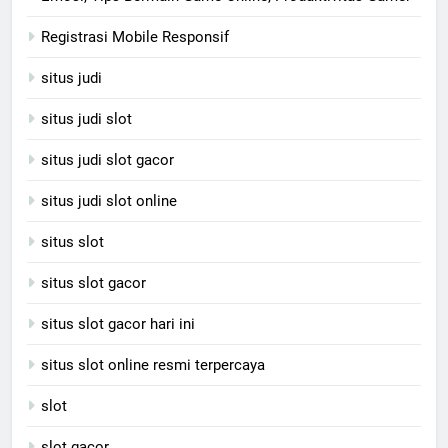
Registrasi Mobile Responsif
situs judi
situs judi slot
situs judi slot gacor
situs judi slot online
situs slot
situs slot gacor
situs slot gacor hari ini
situs slot online resmi terpercaya
slot
slot gacor