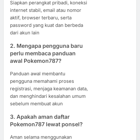
Siapkan perangkat pribadi, koneksi
internet stabil, email atau nomor
aktif, browser terbaru, serta
password yang kuat dan berbeda
dari akun lain
2. Mengapa pengguna baru
perlu membaca panduan
awal Pokemon787?
Panduan awal membantu
pengguna memahami proses
registrasi, menjaga keamanan data,
dan menghindari kesalahan umum
sebelum membuat akun
3. Apakah aman daftar
Pokemon787 lewat ponsel?
Aman selama menggunakan