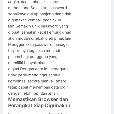
angka, dan simbol jika sistem
mendukung.Selain itu, password
sebaiknya cukup panjang dan tidak
digunakan kembali pada akun
lain.Semakin unik password yang
dibuat, semakin kecil kemungkinan
akun mudah ditebak oleh pihak lain
Menggunakan password manager
terpercaya juga bisa menjadi
pilihan bagi pengguna yang
memiliki banyak akun
digital.Dengan cara ini, pengguna
tidak perlu mengingat semua
kombinasi secara manual, tetapi
tetap dapat menyimpan data login
dengan lebih rapi dan aman
Memastikan Browser dan
Perangkat Siap Digunakan