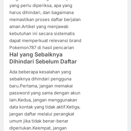
yang perlu diperiksa, apa yang
harus dihindari, dan bagaimana
memastikan proses daftar berjalan
aman.Artikel yang menjawab
kebutuhan ini secara sistematis
dapat memperkuat relevansi brand
Pokemon787 di hasil pencarian
Hal yang Sebaiknya
Dihindari Sebelum Daftar
Ada beberapa kesalahan yang
sebaiknya dihindari pengguna
baru.Pertama, jangan memakai
password yang sama dengan akun
lain.Kedua, jangan menggunakan
data kontak yang tidak aktif.Ketiga,
jangan daftar melalui perangkat
umum jika tidak benar-benar
diperlukan.Keempat, jangan