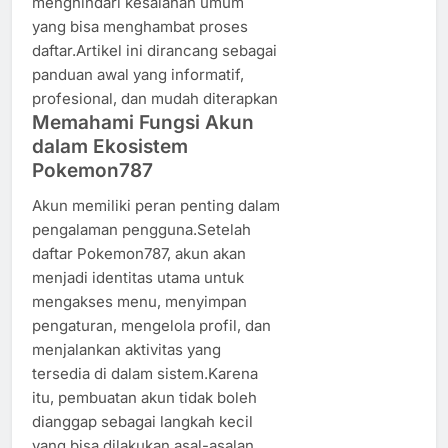
menghindari kesalahan umum
yang bisa menghambat proses
daftar.Artikel ini dirancang sebagai
panduan awal yang informatif,
profesional, dan mudah diterapkan
Memahami Fungsi Akun
dalam Ekosistem
Pokemon787
Akun memiliki peran penting dalam
pengalaman pengguna.Setelah
daftar Pokemon787, akun akan
menjadi identitas utama untuk
mengakses menu, menyimpan
pengaturan, mengelola profil, dan
menjalankan aktivitas yang
tersedia di dalam sistem.Karena
itu, pembuatan akun tidak boleh
dianggap sebagai langkah kecil
yang bisa dilakukan asal-asalan