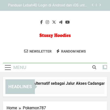
Skip
Daftar Edwinslot Terbaru dengan Tampilan yang
to
Lebih Responsif untuk Pengguna Baru
content
Daftar Lebah4D Terbaru dengan Tampilan yang
Mudah Diakses untuk Pengguna Baru
EDWINSLOT Link Alternatif sebagai Jalur Akses
Cadangan yang Lebih Praktis
Panduan Lebah4D Login di Android dan iOS untuk
Akses Mobile yang Aman dan Praktis
Stussy Hoodies
Tampil Gaya Dengan Koleksi Hoodie
Daftar Edwinslot Terbaru dengan Tampilan yang
NEWSLETTER
RANDOM NEWS
Lebih Responsif untuk Pengguna Baru
Dari Stussy Hoodies. Desain Keren Yang
Daftar Lebah4D Terbaru dengan Tampilan yang
Sesuai Dengan Gaya Anda.
Mudah Diakses untuk Pengguna Baru
MENU
WINSLOT Link Alternatif sebagai Jalur Akses Cadangan yang L
HEADLINES
onth Ago
Home
Pokemon787