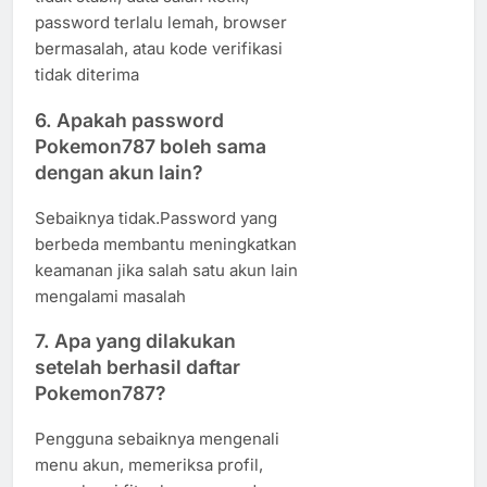
password terlalu lemah, browser
bermasalah, atau kode verifikasi
tidak diterima
6. Apakah password
Pokemon787 boleh sama
dengan akun lain?
Sebaiknya tidak.Password yang
berbeda membantu meningkatkan
keamanan jika salah satu akun lain
mengalami masalah
7. Apa yang dilakukan
setelah berhasil daftar
Pokemon787?
Pengguna sebaiknya mengenali
menu akun, memeriksa profil,