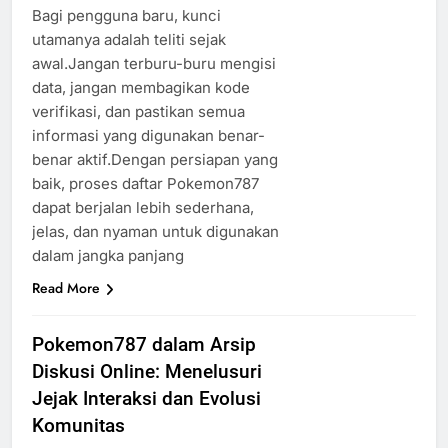
Bagi pengguna baru, kunci
utamanya adalah teliti sejak
awal.Jangan terburu-buru mengisi
data, jangan membagikan kode
verifikasi, dan pastikan semua
informasi yang digunakan benar-
benar aktif.Dengan persiapan yang
baik, proses daftar Pokemon787
dapat berjalan lebih sederhana,
jelas, dan nyaman untuk digunakan
dalam jangka panjang
Read More
Pokemon787 dalam Arsip
Diskusi Online: Menelusuri
Jejak Interaksi dan Evolusi
Komunitas