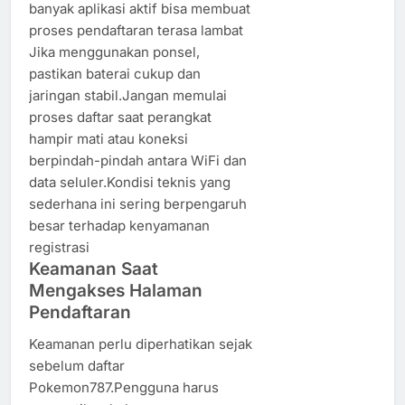
banyak aplikasi aktif bisa membuat
proses pendaftaran terasa lambat
Jika menggunakan ponsel,
pastikan baterai cukup dan
jaringan stabil.Jangan memulai
proses daftar saat perangkat
hampir mati atau koneksi
berpindah-pindah antara WiFi dan
data seluler.Kondisi teknis yang
sederhana ini sering berpengaruh
besar terhadap kenyamanan
registrasi
Keamanan Saat
Mengakses Halaman
Pendaftaran
Keamanan perlu diperhatikan sejak
sebelum daftar
Pokemon787.Pengguna harus