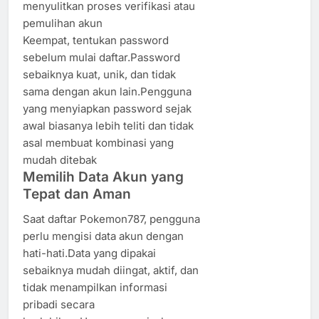
menyulitkan proses verifikasi atau
pemulihan akun
Keempat, tentukan password
sebelum mulai daftar.Password
sebaiknya kuat, unik, dan tidak
sama dengan akun lain.Pengguna
yang menyiapkan password sejak
awal biasanya lebih teliti dan tidak
asal membuat kombinasi yang
mudah ditebak
Memilih Data Akun yang
Tepat dan Aman
Saat daftar Pokemon787, pengguna
perlu mengisi data akun dengan
hati-hati.Data yang dipakai
sebaiknya mudah diingat, aktif, dan
tidak menampilkan informasi
pribadi secara