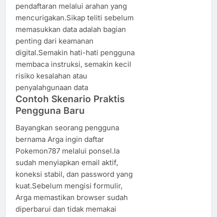
pendaftaran melalui arahan yang
mencurigakan.Sikap teliti sebelum
memasukkan data adalah bagian
penting dari keamanan
digital.Semakin hati-hati pengguna
membaca instruksi, semakin kecil
risiko kesalahan atau
penyalahgunaan data
Contoh Skenario Praktis
Pengguna Baru
Bayangkan seorang pengguna
bernama Arga ingin daftar
Pokemon787 melalui ponsel.Ia
sudah menyiapkan email aktif,
koneksi stabil, dan password yang
kuat.Sebelum mengisi formulir,
Arga memastikan browser sudah
diperbarui dan tidak memakai