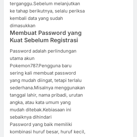
terganggu.Sebelum melanjutkan
ke tahap berikutnya, selalu periksa
kembali data yang sudah
dimasukkan
Membuat Password yang
Kuat Sebelum Registrasi
Password adalah perlindungan
utama akun
Pokemon787.Pengguna baru
sering kali membuat password
yang mudah diingat, tetapi terlalu
sederhana.Misalnya menggunakan
tanggal lahir, nama pribadi, urutan
angka, atau kata umum yang
mudah ditebak.Kebiasaan ini
sebaiknya dihindari
Password yang baik memiliki
kombinasi huruf besar, huruf kecil,