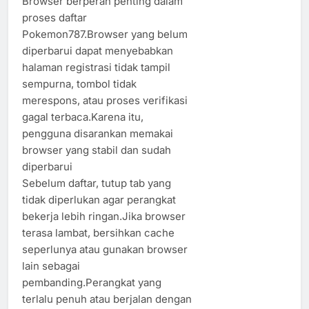
Browser berperan penting dalam
proses daftar
Pokemon787.Browser yang belum
diperbarui dapat menyebabkan
halaman registrasi tidak tampil
sempurna, tombol tidak
merespons, atau proses verifikasi
gagal terbaca.Karena itu,
pengguna disarankan memakai
browser yang stabil dan sudah
diperbarui
Sebelum daftar, tutup tab yang
tidak diperlukan agar perangkat
bekerja lebih ringan.Jika browser
terasa lambat, bersihkan cache
seperlunya atau gunakan browser
lain sebagai
pembanding.Perangkat yang
terlalu penuh atau berjalan dengan