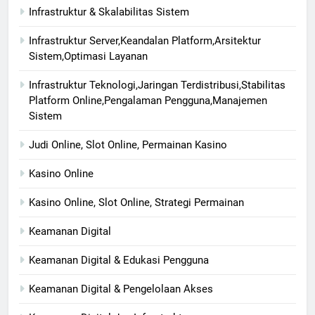
Infrastruktur & Skalabilitas Sistem
Infrastruktur Server,Keandalan Platform,Arsitektur
Sistem,Optimasi Layanan
Infrastruktur Teknologi,Jaringan Terdistribusi,Stabilitas
Platform Online,Pengalaman Pengguna,Manajemen
Sistem
Judi Online, Slot Online, Permainan Kasino
Kasino Online
Kasino Online, Slot Online, Strategi Permainan
Keamanan Digital
Keamanan Digital & Edukasi Pengguna
Keamanan Digital & Pengelolaan Akses