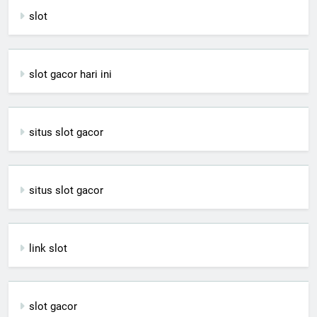
slot
slot gacor hari ini
situs slot gacor
situs slot gacor
link slot
slot gacor