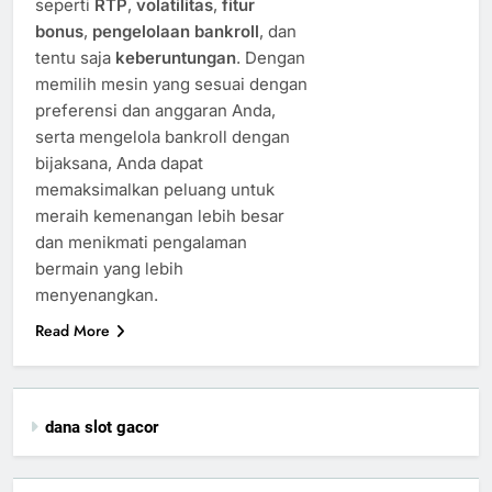
seperti
RTP
,
volatilitas
,
fitur
bonus
,
pengelolaan bankroll
, dan
tentu saja
keberuntungan
. Dengan
memilih mesin yang sesuai dengan
preferensi dan anggaran Anda,
serta mengelola bankroll dengan
bijaksana, Anda dapat
memaksimalkan peluang untuk
meraih kemenangan lebih besar
dan menikmati pengalaman
bermain yang lebih
menyenangkan.
Read More
dana slot gacor