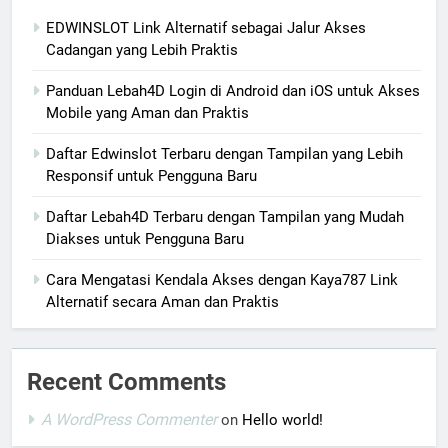
EDWINSLOT Link Alternatif sebagai Jalur Akses
Cadangan yang Lebih Praktis
Panduan Lebah4D Login di Android dan iOS untuk Akses
Mobile yang Aman dan Praktis
Daftar Edwinslot Terbaru dengan Tampilan yang Lebih
Responsif untuk Pengguna Baru
Daftar Lebah4D Terbaru dengan Tampilan yang Mudah
Diakses untuk Pengguna Baru
Cara Mengatasi Kendala Akses dengan Kaya787 Link
Alternatif secara Aman dan Praktis
Recent Comments
A WordPress Commenter
on
Hello world!