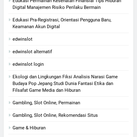
Edukasi Permainan Kesehatan Finansial Tips Hiburan
Digital Manajemen Risiko Perilaku Bermain
Edukasi Pra-Registrasi, Orientasi Pengguna Baru,
Keamanan Akun Digital
edwinslot
edwinslot alternatif
edwinslot login
Ekologi dan Lingkungan Fiksi Analisis Narasi Game
Budaya Pop Jepang Studi Dunia Fantasi Etika dan
Filsafat Game Media dan Hiburan
Gambling, Slot Online, Permainan
Gambling, Slot Online, Rekomendasi Situs
Game & Hiburan