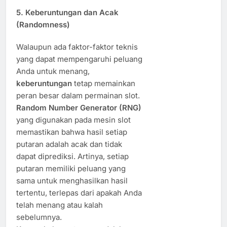
5.
Keberuntungan dan Acak
(Randomness)
Walaupun ada faktor-faktor teknis
yang dapat mempengaruhi peluang
Anda untuk menang,
keberuntungan
tetap memainkan
peran besar dalam permainan slot.
Random Number Generator (RNG)
yang digunakan pada mesin slot
memastikan bahwa hasil setiap
putaran adalah acak dan tidak
dapat diprediksi. Artinya, setiap
putaran memiliki peluang yang
sama untuk menghasilkan hasil
tertentu, terlepas dari apakah Anda
telah menang atau kalah
sebelumnya.