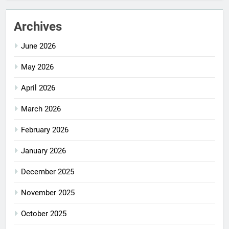
Archives
June 2026
May 2026
April 2026
March 2026
February 2026
January 2026
December 2025
November 2025
October 2025