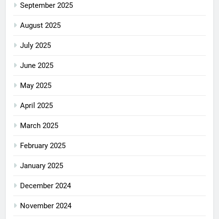
September 2025
August 2025
July 2025
June 2025
May 2025
April 2025
March 2025
February 2025
January 2025
December 2024
November 2024