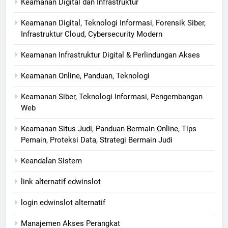
Keamanan Digital dan Infrastruktur
Keamanan Digital, Teknologi Informasi, Forensik Siber,
Infrastruktur Cloud, Cybersecurity Modern
Keamanan Infrastruktur Digital & Perlindungan Akses
Keamanan Online, Panduan, Teknologi
Keamanan Siber, Teknologi Informasi, Pengembangan
Web
Keamanan Situs Judi, Panduan Bermain Online, Tips
Pemain, Proteksi Data, Strategi Bermain Judi
Keandalan Sistem
link alternatif edwinslot
login edwinslot alternatif
Manajemen Akses Perangkat