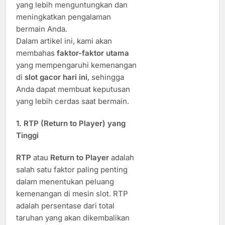
yang lebih menguntungkan dan
meningkatkan pengalaman
bermain Anda.
Dalam artikel ini, kami akan
membahas
faktor-faktor utama
yang mempengaruhi kemenangan
di
slot gacor hari ini
, sehingga
Anda dapat membuat keputusan
yang lebih cerdas saat bermain.
1.
RTP (Return to Player) yang
Tinggi
RTP
atau
Return to Player
adalah
salah satu faktor paling penting
dalam menentukan peluang
kemenangan di mesin slot. RTP
adalah persentase dari total
taruhan yang akan dikembalikan