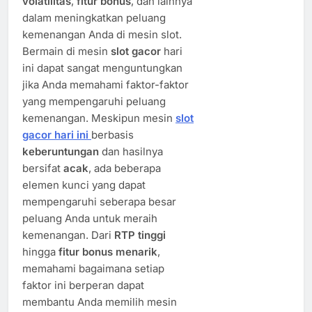
volatilitas
,
fitur bonus
, dan lainnya
dalam meningkatkan peluang
kemenangan Anda di mesin slot.
Bermain di mesin
slot gacor
hari
ini dapat sangat menguntungkan
jika Anda memahami faktor-faktor
yang mempengaruhi peluang
kemenangan. Meskipun mesin
slot
gacor hari ini
berbasis
keberuntungan
dan hasilnya
bersifat
acak
, ada beberapa
elemen kunci yang dapat
mempengaruhi seberapa besar
peluang Anda untuk meraih
kemenangan. Dari
RTP tinggi
hingga
fitur bonus menarik
,
memahami bagaimana setiap
faktor ini berperan dapat
membantu Anda memilih mesin