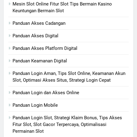
Mesin Slot Online Fitur Slot Tips Bermain Kasino
Keuntungan Bermain Slot
Panduan Akses Cadangan
Panduan Akses Digital
Panduan Akses Platform Digital
Panduan Keamanan Digital
Panduan Login Aman, Tips Slot Online, Keamanan Akun
Slot, Optimasi Akses Situs, Strategi Login Cepat
Panduan Login dan Akses Online
Panduan Login Mobile
Panduan Login Slot, Strategi Klaim Bonus, Tips Akses
Fitur Slot, Slot Gacor Terpercaya, Optimalisasi
Permainan Slot