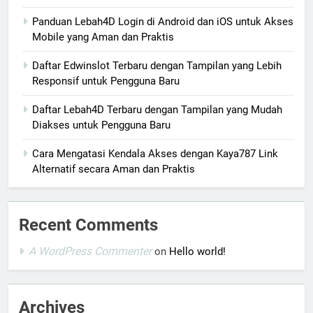
Panduan Lebah4D Login di Android dan iOS untuk Akses
Mobile yang Aman dan Praktis
Daftar Edwinslot Terbaru dengan Tampilan yang Lebih
Responsif untuk Pengguna Baru
Daftar Lebah4D Terbaru dengan Tampilan yang Mudah
Diakses untuk Pengguna Baru
Cara Mengatasi Kendala Akses dengan Kaya787 Link
Alternatif secara Aman dan Praktis
Recent Comments
A WordPress Commenter
on
Hello world!
Archives