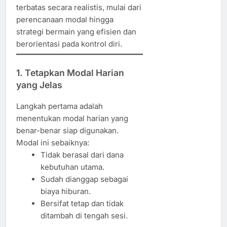
terbatas secara realistis, mulai dari
perencanaan modal hingga
strategi bermain yang efisien dan
berorientasi pada kontrol diri.
1. Tetapkan Modal Harian
yang Jelas
Langkah pertama adalah
menentukan modal harian yang
benar-benar siap digunakan.
Modal ini sebaiknya:
Tidak berasal dari dana
kebutuhan utama.
Sudah dianggap sebagai
biaya hiburan.
Bersifat tetap dan tidak
ditambah di tengah sesi.