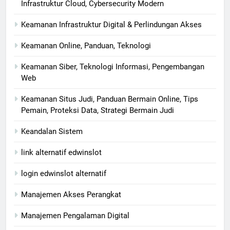
Infrastruktur Cloud, Cybersecurity Modern
Keamanan Infrastruktur Digital & Perlindungan Akses
Keamanan Online, Panduan, Teknologi
Keamanan Siber, Teknologi Informasi, Pengembangan
Web
Keamanan Situs Judi, Panduan Bermain Online, Tips
Pemain, Proteksi Data, Strategi Bermain Judi
Keandalan Sistem
link alternatif edwinslot
login edwinslot alternatif
Manajemen Akses Perangkat
Manajemen Pengalaman Digital