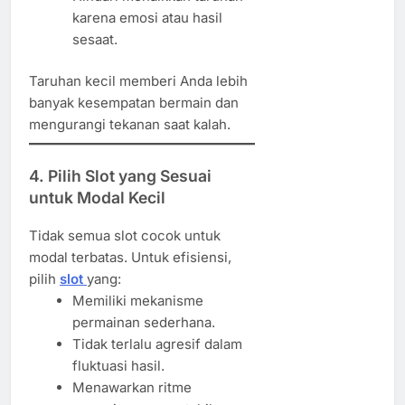
karena emosi atau hasil
sesaat.
Taruhan kecil memberi Anda lebih
banyak kesempatan bermain dan
mengurangi tekanan saat kalah.
4. Pilih Slot yang Sesuai
untuk Modal Kecil
Tidak semua slot cocok untuk
modal terbatas. Untuk efisiensi,
pilih
slot
yang:
Memiliki mekanisme
permainan sederhana.
Tidak terlalu agresif dalam
fluktuasi hasil.
Menawarkan ritme