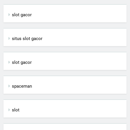
slot gacor
situs slot gacor
slot gacor
spaceman
slot