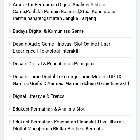
Arsitektur Permainan Digital,Analisis Sistem
Game,Perilaku Pemain Rasional,Studi Konsistensi
Permainan,Pengamatan Jangka Panjang
Budaya Digital & Komunitas Game
Desain Audio Game | Inovasi Slot Online | User
Experience | Teknologi Interaktif
Desain Digital & Pengalaman Pengguna
Desain Game Digital Teknologi Game Modern UI/UX
Gaming Grafis & Animasi Game Edukasi Game Interaktif
Digital Lifestyle & Trends
Edukasi Permainan & Analisis Slot
Edukasi Permainan Kesehatan Finansial Tips Hiburan
Digital Manajemen Risiko Perilaku Bermain