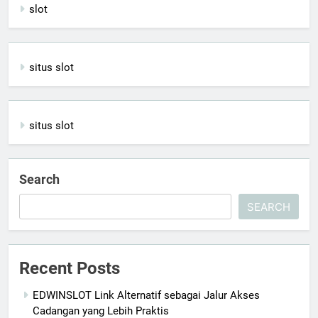
slot
situs slot
situs slot
Search
SEARCH
Recent Posts
EDWINSLOT Link Alternatif sebagai Jalur Akses
Cadangan yang Lebih Praktis