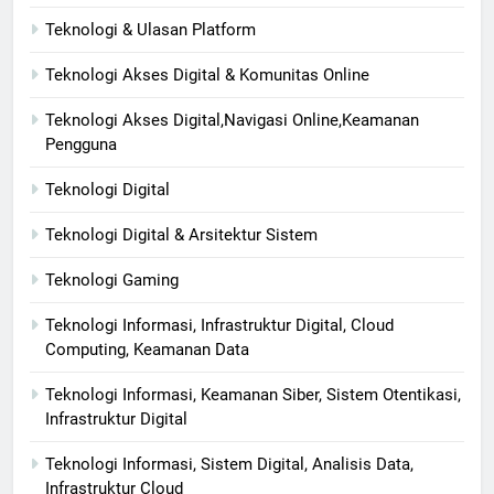
Teknologi & Ulasan Platform
Teknologi Akses Digital & Komunitas Online
Teknologi Akses Digital,Navigasi Online,Keamanan
Pengguna
Teknologi Digital
Teknologi Digital & Arsitektur Sistem
Teknologi Gaming
Teknologi Informasi, Infrastruktur Digital, Cloud
Computing, Keamanan Data
Teknologi Informasi, Keamanan Siber, Sistem Otentikasi,
Infrastruktur Digital
Teknologi Informasi, Sistem Digital, Analisis Data,
Infrastruktur Cloud