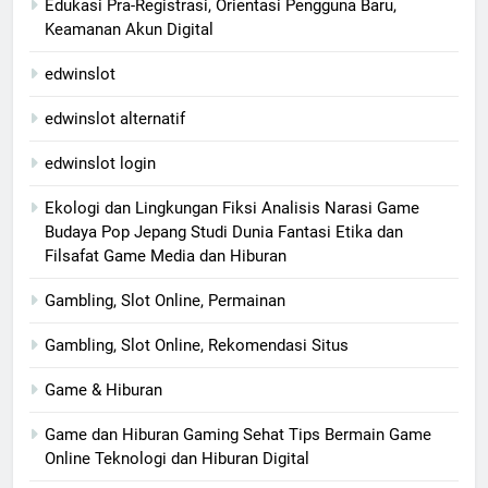
Edukasi Pra-Registrasi, Orientasi Pengguna Baru,
Keamanan Akun Digital
edwinslot
edwinslot alternatif
edwinslot login
Ekologi dan Lingkungan Fiksi Analisis Narasi Game
Budaya Pop Jepang Studi Dunia Fantasi Etika dan
Filsafat Game Media dan Hiburan
Gambling, Slot Online, Permainan
Gambling, Slot Online, Rekomendasi Situs
Game & Hiburan
Game dan Hiburan Gaming Sehat Tips Bermain Game
Online Teknologi dan Hiburan Digital