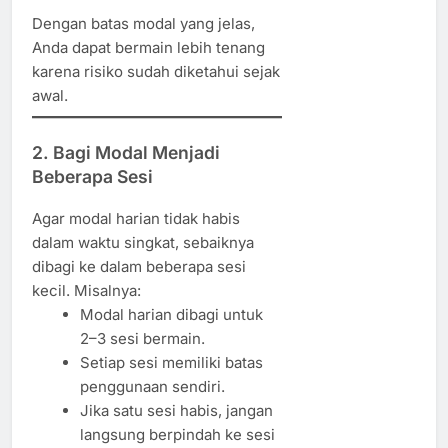
Dengan batas modal yang jelas,
Anda dapat bermain lebih tenang
karena risiko sudah diketahui sejak
awal.
2. Bagi Modal Menjadi
Beberapa Sesi
Agar modal harian tidak habis
dalam waktu singkat, sebaiknya
dibagi ke dalam beberapa sesi
kecil. Misalnya:
Modal harian dibagi untuk
2–3 sesi bermain.
Setiap sesi memiliki batas
penggunaan sendiri.
Jika satu sesi habis, jangan
langsung berpindah ke sesi