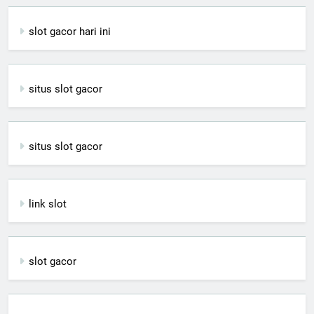
slot gacor hari ini
situs slot gacor
situs slot gacor
link slot
slot gacor