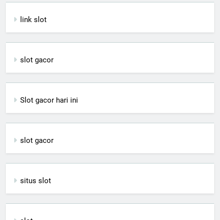
link slot
slot gacor
Slot gacor hari ini
slot gacor
situs slot