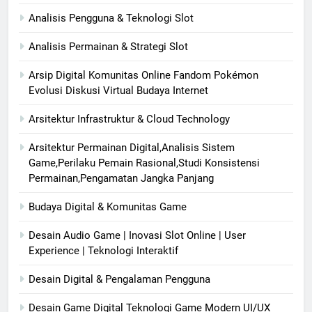
Analisis Pengguna & Teknologi Slot
Analisis Permainan & Strategi Slot
Arsip Digital Komunitas Online Fandom Pokémon
Evolusi Diskusi Virtual Budaya Internet
Arsitektur Infrastruktur & Cloud Technology
Arsitektur Permainan Digital,Analisis Sistem
Game,Perilaku Pemain Rasional,Studi Konsistensi
Permainan,Pengamatan Jangka Panjang
Budaya Digital & Komunitas Game
Desain Audio Game | Inovasi Slot Online | User
Experience | Teknologi Interaktif
Desain Digital & Pengalaman Pengguna
Desain Game Digital Teknologi Game Modern UI/UX