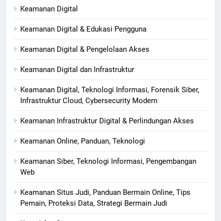
Keamanan Digital
Keamanan Digital & Edukasi Pengguna
Keamanan Digital & Pengelolaan Akses
Keamanan Digital dan Infrastruktur
Keamanan Digital, Teknologi Informasi, Forensik Siber,
Infrastruktur Cloud, Cybersecurity Modern
Keamanan Infrastruktur Digital & Perlindungan Akses
Keamanan Online, Panduan, Teknologi
Keamanan Siber, Teknologi Informasi, Pengembangan
Web
Keamanan Situs Judi, Panduan Bermain Online, Tips
Pemain, Proteksi Data, Strategi Bermain Judi