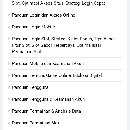
Slot, Optimasi Akses Situs, Strategi Login Cepat
Panduan Login dan Akses Online
Panduan Login Mobile
Panduan Login Slot, Strategi Klaim Bonus, Tips Akses
Fitur Slot, Slot Gacor Terpercaya, Optimalisasi
Permainan Slot
Panduan Mobile dan Keamanan Akun
Panduan Pemula, Game Online, Edukasi Digital
Panduan Pengguna
Panduan Pengguna & Keamanan Akun
Panduan Permainan & Analisis Data
Panduan Permainan Slot