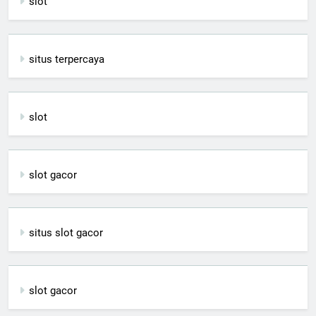
slot
situs terpercaya
slot
slot gacor
situs slot gacor
slot gacor