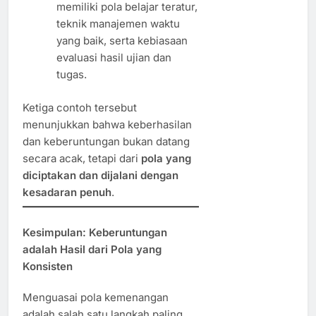
memiliki pola belajar teratur,
teknik manajemen waktu
yang baik, serta kebiasaan
evaluasi hasil ujian dan
tugas.
Ketiga contoh tersebut
menunjukkan bahwa keberhasilan
dan keberuntungan bukan datang
secara acak, tetapi dari
pola yang
diciptakan dan dijalani dengan
kesadaran penuh
.
Kesimpulan: Keberuntungan
adalah Hasil dari Pola yang
Konsisten
Menguasai pola kemenangan
adalah salah satu langkah paling