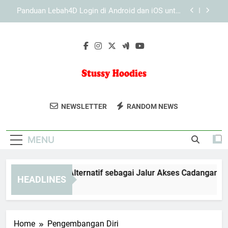
Skip
Daftar Edwinslot Terbaru dengan Tampilan yang
to
Lebih Responsif untuk Pengguna Baru
content
Daftar Lebah4D Terbaru dengan Tampilan yang
Mudah Diakses untuk Pengguna Baru
EDWINSLOT Link Alternatif sebagai Jalur Akses
Cadangan yang Lebih Praktis
Panduan Lebah4D Login di Android dan iOS untuk
Akses Mobile yang Aman dan Praktis
Stussy Hoodies
Tampil Gaya Dengan Koleksi Hoodie
Daftar Edwinslot Terbaru dengan Tampilan yang
NEWSLETTER
RANDOM NEWS
Lebih Responsif untuk Pengguna Baru
Dari Stussy Hoodies. Desain Keren Yang
Daftar Lebah4D Terbaru dengan Tampilan yang
Sesuai Dengan Gaya Anda.
Mudah Diakses untuk Pengguna Baru
MENU
WINSLOT Link Alternatif sebagai Jalur Akses Cadangan yang L
HEADLINES
onth Ago
Home
Pengembangan Diri