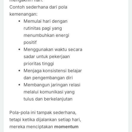
Contoh sederhana dari pola
kemenangan:
Memulai hari dengan
rutinitas pagi yang
menumbuhkan energi
positif
Menggunakan waktu secara
sadar untuk pekerjaan
prioritas tinggi
Menjaga konsistensi belajar
dan pengembangan diri
Membangun jaringan relasi
melalui komunikasi yang
tulus dan berkelanjutan
Pola-pola ini tampak sederhana,
tetapi ketika dijalankan setiap hari,
mereka menciptakan
momentum