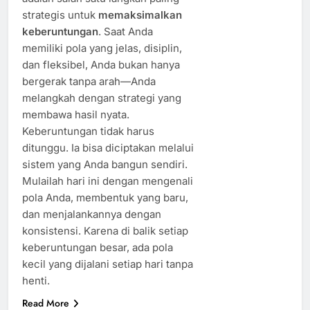
strategis untuk
memaksimalkan
keberuntungan
. Saat Anda
memiliki pola yang jelas, disiplin,
dan fleksibel, Anda bukan hanya
bergerak tanpa arah—Anda
melangkah dengan strategi yang
membawa hasil nyata.
Keberuntungan tidak harus
ditunggu. Ia bisa diciptakan melalui
sistem yang Anda bangun sendiri.
Mulailah hari ini dengan mengenali
pola Anda, membentuk yang baru,
dan menjalankannya dengan
konsistensi. Karena di balik setiap
keberuntungan besar, ada pola
kecil yang dijalani setiap hari tanpa
henti.
Read More