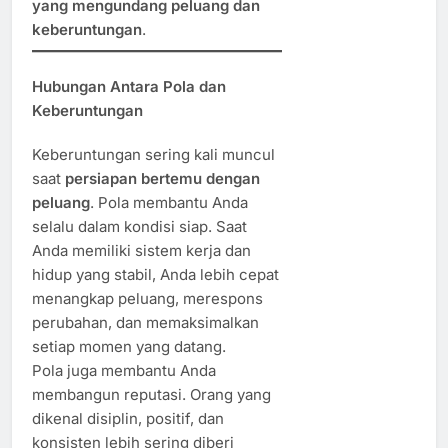
yang mengundang peluang dan
keberuntungan
.
Hubungan Antara Pola dan
Keberuntungan
Keberuntungan sering kali muncul
saat
persiapan bertemu dengan
peluang
. Pola membantu Anda
selalu dalam kondisi siap. Saat
Anda memiliki sistem kerja dan
hidup yang stabil, Anda lebih cepat
menangkap peluang, merespons
perubahan, dan memaksimalkan
setiap momen yang datang.
Pola juga membantu Anda
membangun reputasi. Orang yang
dikenal disiplin, positif, dan
konsisten lebih sering diberi