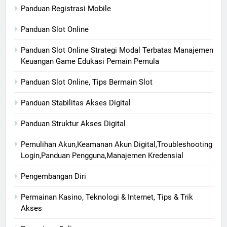
Panduan Registrasi Mobile
Panduan Slot Online
Panduan Slot Online Strategi Modal Terbatas Manajemen
Keuangan Game Edukasi Pemain Pemula
Panduan Slot Online, Tips Bermain Slot
Panduan Stabilitas Akses Digital
Panduan Struktur Akses Digital
Pemulihan Akun,Keamanan Akun Digital,Troubleshooting
Login,Panduan Pengguna,Manajemen Kredensial
Pengembangan Diri
Permainan Kasino, Teknologi & Internet, Tips & Trik
Akses