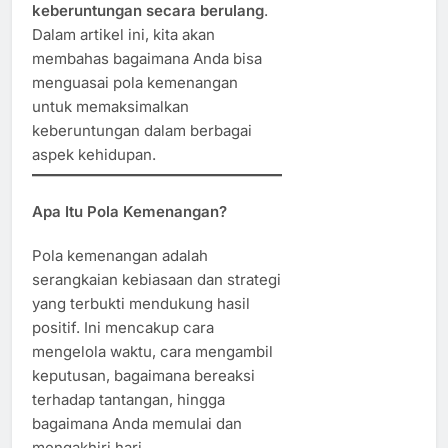
keberuntungan secara berulang
.
Dalam artikel ini, kita akan
membahas bagaimana Anda bisa
menguasai pola kemenangan
untuk memaksimalkan
keberuntungan dalam berbagai
aspek kehidupan.
Apa Itu Pola Kemenangan?
Pola kemenangan adalah
serangkaian kebiasaan dan strategi
yang terbukti mendukung hasil
positif. Ini mencakup cara
mengelola waktu, cara mengambil
keputusan, bagaimana bereaksi
terhadap tantangan, hingga
bagaimana Anda memulai dan
mengakhiri hari.