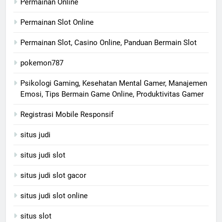
Permainan Online
Permainan Slot Online
Permainan Slot, Casino Online, Panduan Bermain Slot
pokemon787
Psikologi Gaming, Kesehatan Mental Gamer, Manajemen
Emosi, Tips Bermain Game Online, Produktivitas Gamer
Registrasi Mobile Responsif
situs judi
situs judi slot
situs judi slot gacor
situs judi slot online
situs slot