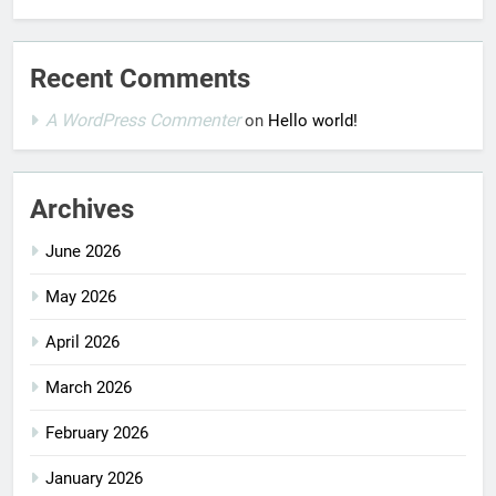
Recent Comments
A WordPress Commenter
on
Hello world!
Archives
June 2026
May 2026
April 2026
March 2026
February 2026
January 2026