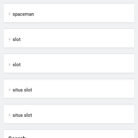
spaceman
slot
slot
situs slot
situs slot