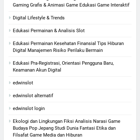
Gaming Grafis & Animasi Game Edukasi Game Interaktif
Digital Lifestyle & Trends
Edukasi Permainan & Analisis Slot
Edukasi Permainan Kesehatan Finansial Tips Hiburan
Digital Manajemen Risiko Perilaku Bermain
Edukasi Pra-Registrasi, Orientasi Pengguna Baru,
Keamanan Akun Digital
edwinslot
edwinslot alternatif
edwinslot login
Ekologi dan Lingkungan Fiksi Analisis Narasi Game
Budaya Pop Jepang Studi Dunia Fantasi Etika dan
Filsafat Game Media dan Hiburan