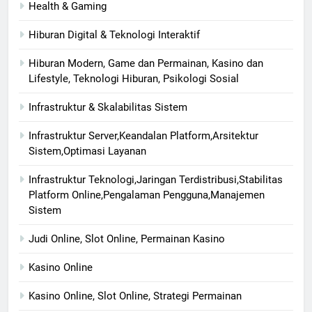
Health & Gaming
Hiburan Digital & Teknologi Interaktif
Hiburan Modern, Game dan Permainan, Kasino dan
Lifestyle, Teknologi Hiburan, Psikologi Sosial
Infrastruktur & Skalabilitas Sistem
Infrastruktur Server,Keandalan Platform,Arsitektur
Sistem,Optimasi Layanan
Infrastruktur Teknologi,Jaringan Terdistribusi,Stabilitas
Platform Online,Pengalaman Pengguna,Manajemen
Sistem
Judi Online, Slot Online, Permainan Kasino
Kasino Online
Kasino Online, Slot Online, Strategi Permainan