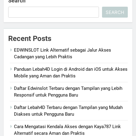
Search
SEARCH
Recent Posts
EDWINSLOT Link Alternatif sebagai Jalur Akses
Cadangan yang Lebih Praktis
Panduan Lebah4D Login di Android dan iOS untuk Akses
Mobile yang Aman dan Praktis
Daftar Edwinslot Terbaru dengan Tampilan yang Lebih
Responsif untuk Pengguna Baru
Daftar Lebah4D Terbaru dengan Tampilan yang Mudah
Diakses untuk Pengguna Baru
Cara Mengatasi Kendala Akses dengan Kaya787 Link
Alternatif secara Aman dan Praktis