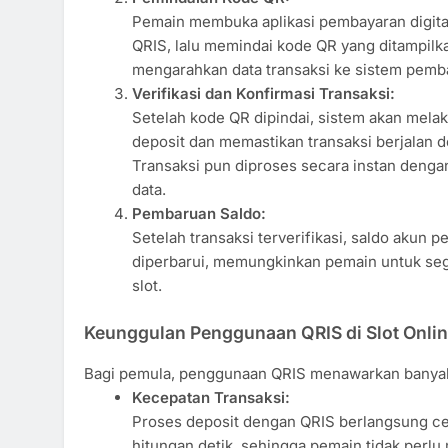
Pemain membuka aplikasi pembayaran digit
QRIS, lalu memindai kode QR yang ditampilkan
mengarahkan data transaksi ke sistem pemb
Verifikasi dan Konfirmasi Transaksi:
Setelah kode QR dipindai, sistem akan melak
deposit dan memastikan transaksi berjalan 
Transaksi pun diproses secara instan denga
data.
Pembaruan Saldo:
Setelah transaksi terverifikasi, saldo akun 
diperbarui, memungkinkan pemain untuk seg
slot.
Keunggulan Penggunaan QRIS di Slot Onli
Bagi pemula, penggunaan QRIS menawarkan banyak 
Kecepatan Transaksi:
Proses deposit dengan QRIS berlangsung ce
hitungan detik, sehingga pemain tidak perl