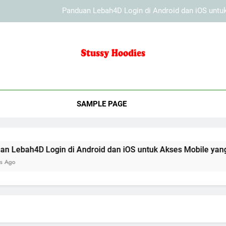
Panduan Lebah4D Login di Android dan iOS untu
Daftar Edwinslot Terbaru dengan Tampilan yan
Daftar Lebah4D Terbaru dengan Tampilan ya
ssy Hoodies
EDWINSLOT Link Alternatif sebagai Ja
ya Dengan Koleksi Hoodie Dari Stussy Hoodies. Desain Keren 
Panduan Lebah4D Login di Android dan iOS untu
SAMPLE PAGE
Daftar Edwinslot Terbaru dengan Tampilan yan
Daftar Lebah4D Terbaru dengan Tampilan ya
ogin di Android dan iOS untuk Akses Mobile yang Aman dan P