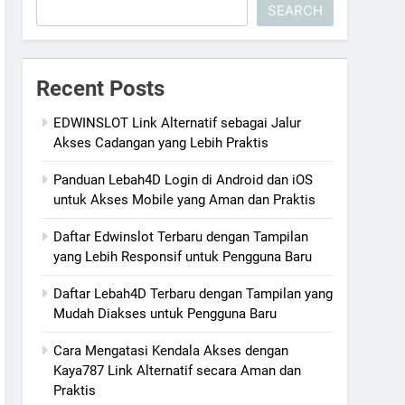
SEARCH
Recent Posts
EDWINSLOT Link Alternatif sebagai Jalur
Akses Cadangan yang Lebih Praktis
Panduan Lebah4D Login di Android dan iOS
untuk Akses Mobile yang Aman dan Praktis
Daftar Edwinslot Terbaru dengan Tampilan
yang Lebih Responsif untuk Pengguna Baru
Daftar Lebah4D Terbaru dengan Tampilan yang
Mudah Diakses untuk Pengguna Baru
Cara Mengatasi Kendala Akses dengan
Kaya787 Link Alternatif secara Aman dan
Praktis