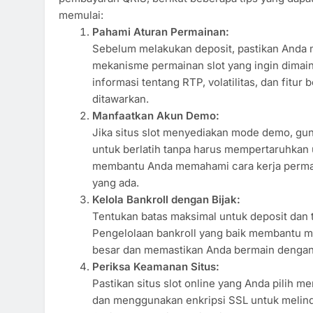
memulai:
Pahami Aturan Permainan:
Sebelum melakukan deposit, pastikan Anda
mekanisme permainan slot yang ingin dimai
informasi tentang RTP, volatilitas, dan fitur
ditawarkan.
Manfaatkan Akun Demo:
Jika situs slot menyediakan mode demo, gu
untuk berlatih tanpa harus mempertaruhkan ua
membantu Anda memahami cara kerja permain
yang ada.
Kelola Bankroll dengan Bijak:
Tentukan batas maksimal untuk deposit dan t
Pengelolaan bankroll yang baik membantu m
besar dan memastikan Anda bermain dengan
Periksa Keamanan Situs:
Pastikan situs slot online yang Anda pilih mem
dan menggunakan enkripsi SSL untuk melindu