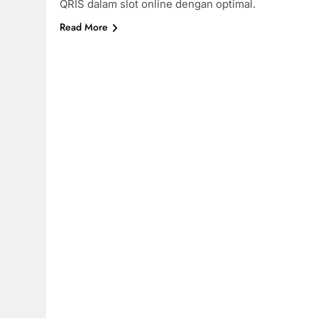
QRIS dalam slot online dengan optimal.
Read More