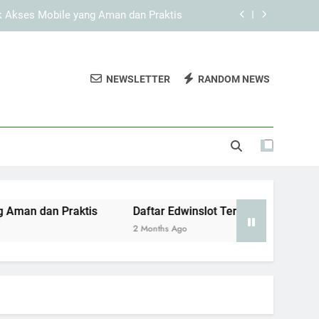
k Akses Mobile yang Aman dan Praktis
g Lebih Responsif untuk Pengguna Baru
ng Mudah Diakses untuk Pengguna Baru
NEWSLETTER
RANDOM NEWS
lur Akses Cadangan yang Lebih Praktis
Yang Sesuai Dengan Gaya Anda.
k Akses Mobile yang Aman dan Praktis
g Lebih Responsif untuk Pengguna Baru
ng Mudah Diakses untuk Pengguna Baru
raktis
Daftar Edwinslot Terbaru dengan Tampilan yang
2 Months Ago