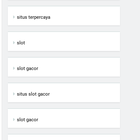
situs terpercaya
slot
slot gacor
situs slot gacor
slot gacor