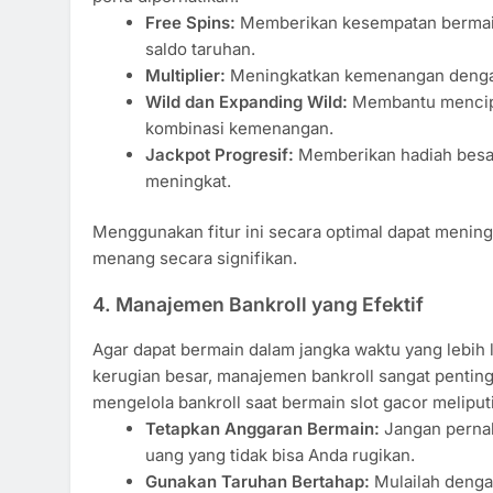
Free Spins:
Memberikan kesempatan bermai
saldo taruhan.
Multiplier:
Meningkatkan kemenangan dengan 
Wild dan Expanding Wild:
Membantu mencipt
kombinasi kemenangan.
Jackpot Progresif:
Memberikan hadiah besar 
meningkat.
Menggunakan fitur ini secara optimal dapat menin
menang secara signifikan.
4. Manajemen Bankroll yang Efektif
Agar dapat bermain dalam jangka waktu yang lebih
kerugian besar, manajemen bankroll sangat penting
mengelola bankroll saat bermain slot gacor meliputi
Tetapkan Anggaran Bermain:
Jangan perna
uang yang tidak bisa Anda rugikan.
Gunakan Taruhan Bertahap:
Mulailah dengan