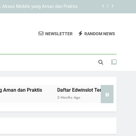
k Akses Mobile yang Aman dan Praktis
g Lebih Responsif untuk Pengguna Baru
ng Mudah Diakses untuk Pengguna Baru
NEWSLETTER
RANDOM NEWS
lur Akses Cadangan yang Lebih Praktis
Yang Sesuai Dengan Gaya Anda.
k Akses Mobile yang Aman dan Praktis
g Lebih Responsif untuk Pengguna Baru
ng Mudah Diakses untuk Pengguna Baru
raktis
Daftar Edwinslot Terbaru dengan Tampilan yang 
2 Months Ago