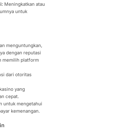
i:
Meningkatkan atau
lumnya untuk
dan menguntungkan,
aya dengan reputasi
m memilih platform
si dari otoritas
kasino yang
n cepat.
in untuk mengetahui
bayar kemenangan.
in