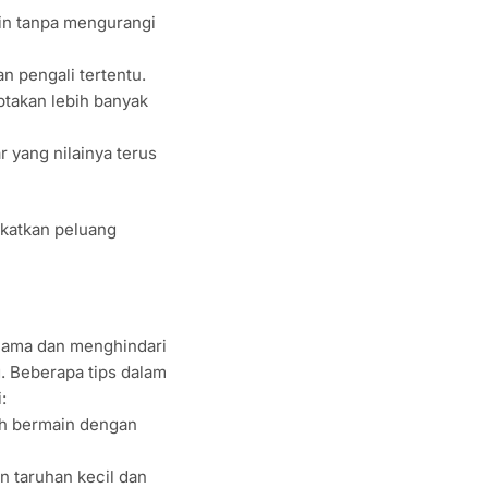
n tanpa mengurangi
pengali tertentu.
akan lebih banyak
yang nilainya terus
gkatkan peluang
 lama dan menghindari
. Beberapa tips dalam
:
h bermain dengan
 taruhan kecil dan