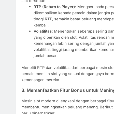
slot tersebut:
RTP (Return to Player):
Mengacu pada perse
dikembalikan kepada pemain dalam jangka p
tinggi RTP, semakin besar peluang mendap
kembali.
Volatilitas:
Menentukan seberapa sering da
yang diberikan oleh slot. Volatilitas rendah
kemenangan lebih sering dengan jumlah yan
volatilitas tinggi jarang memberikan kemena
jumlah besar.
Meneliti RTP dan volatilitas dari berbagai mesin s
pemain memilih slot yang sesuai dengan gaya berm
kemenangan mereka.
3. Memanfaatkan Fitur Bonus untuk Menin
Mesin slot modern dilengkapi dengan berbagai fitu
membantu meningkatkan peluang menang. Berikut b
perlu diperhatikan: