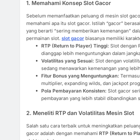
1. Memahami Konsep Slot Gacor
Sebelum memanfaatkan peluang di mesin slot gacor
memahami apa itu slot gacor. Istilah “gacor” berasal
yang berarti “sering memberikan kemenangan” dal
permainan slot.
slot gacor
biasanya memiliki karakte
RTP (Return to Player) Tinggi:
Slot dengan 
dianggap lebih menguntungkan dalam jangka
Volatilitas yang Sesuai:
Slot dengan volatili
sedang menawarkan kemenangan yang lebih 
Fitur Bonus yang Menguntungkan:
Termasuk
multiplier, expanding wilds, dan jackpot prog
Pola Pembayaran Konsisten:
Slot gacor seri
pembayaran yang lebih stabil dibandingkan sl
2. Meneliti RTP dan Volatilitas Mesin Slot
Salah satu cara terbaik untuk meningkatkan peluan
gacor adalah dengan memahami
RTP (Return to Pl