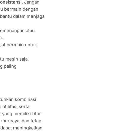
onsistensi
. Jangan
lu bermain dengan
mbantu dalam menjaga
kemenangan atau
n.
aat bermain untuk
u mesin saja,
g paling
tuhkan kombinasi
tilitas, serta
yang memiliki fitur
rpercaya, dan tetap
n dapat meningkatkan