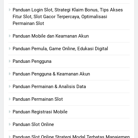
Panduan Login Slot, Strategi Klaim Bonus, Tips Akses
Fitur Slot, Slot Gacor Terpercaya, Optimalisasi
Permainan Slot
Panduan Mobile dan Keamanan Akun
Panduan Pemula, Game Online, Edukasi Digital
Panduan Pengguna
Panduan Pengguna & Keamanan Akun
Panduan Permainan & Analisis Data
Panduan Permainan Slot
Panduan Registrasi Mobile
Panduan Slot Online
Panduan Slot Online Strategi Modal Terbatas Manajemen