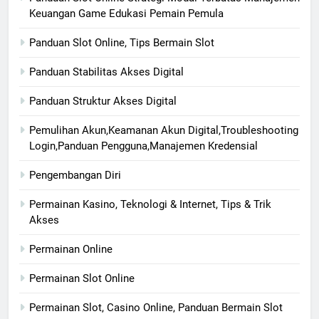
Keuangan Game Edukasi Pemain Pemula
Panduan Slot Online, Tips Bermain Slot
Panduan Stabilitas Akses Digital
Panduan Struktur Akses Digital
Pemulihan Akun,Keamanan Akun Digital,Troubleshooting
Login,Panduan Pengguna,Manajemen Kredensial
Pengembangan Diri
Permainan Kasino, Teknologi & Internet, Tips & Trik
Akses
Permainan Online
Permainan Slot Online
Permainan Slot, Casino Online, Panduan Bermain Slot