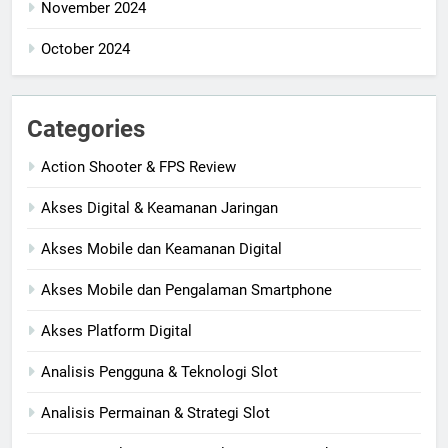
November 2024
October 2024
Categories
Action Shooter & FPS Review
Akses Digital & Keamanan Jaringan
Akses Mobile dan Keamanan Digital
Akses Mobile dan Pengalaman Smartphone
Akses Platform Digital
Analisis Pengguna & Teknologi Slot
Analisis Permainan & Strategi Slot