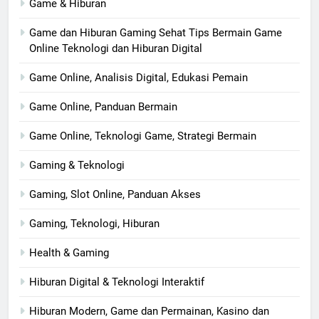
Game & Hiburan
Game dan Hiburan Gaming Sehat Tips Bermain Game
Online Teknologi dan Hiburan Digital
Game Online, Analisis Digital, Edukasi Pemain
Game Online, Panduan Bermain
Game Online, Teknologi Game, Strategi Bermain
Gaming & Teknologi
Gaming, Slot Online, Panduan Akses
Gaming, Teknologi, Hiburan
Health & Gaming
Hiburan Digital & Teknologi Interaktif
Hiburan Modern, Game dan Permainan, Kasino dan