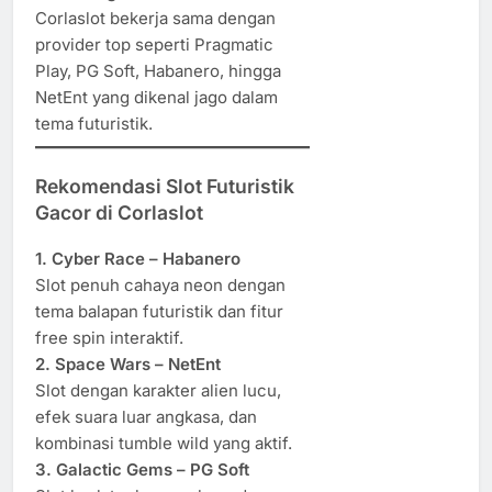
Corlaslot bekerja sama dengan
provider top seperti Pragmatic
Play, PG Soft, Habanero, hingga
NetEnt yang dikenal jago dalam
tema futuristik.
Rekomendasi Slot Futuristik
Gacor di Corlaslot
1. Cyber Race – Habanero
Slot penuh cahaya neon dengan
tema balapan futuristik dan fitur
free spin interaktif.
2. Space Wars – NetEnt
Slot dengan karakter alien lucu,
efek suara luar angkasa, dan
kombinasi tumble wild yang aktif.
3. Galactic Gems – PG Soft