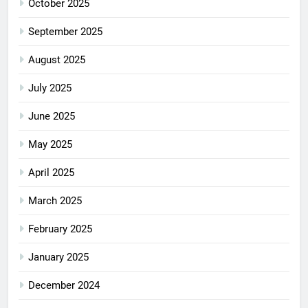
October 2025
September 2025
August 2025
July 2025
June 2025
May 2025
April 2025
March 2025
February 2025
January 2025
December 2024