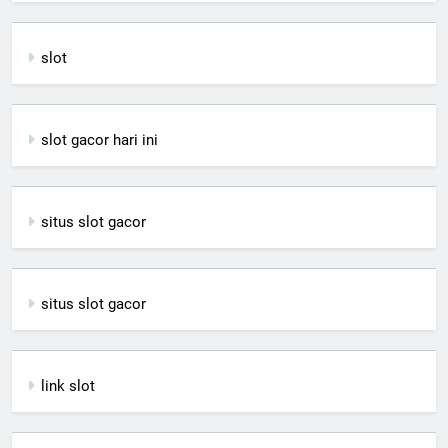
slot
slot gacor hari ini
situs slot gacor
situs slot gacor
link slot