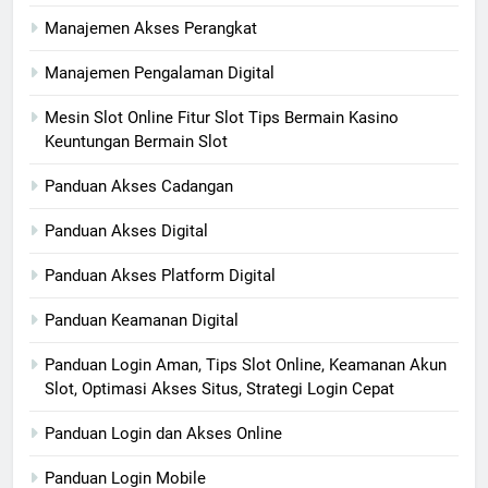
Manajemen Akses Perangkat
Manajemen Pengalaman Digital
Mesin Slot Online Fitur Slot Tips Bermain Kasino
Keuntungan Bermain Slot
Panduan Akses Cadangan
Panduan Akses Digital
Panduan Akses Platform Digital
Panduan Keamanan Digital
Panduan Login Aman, Tips Slot Online, Keamanan Akun
Slot, Optimasi Akses Situs, Strategi Login Cepat
Panduan Login dan Akses Online
Panduan Login Mobile