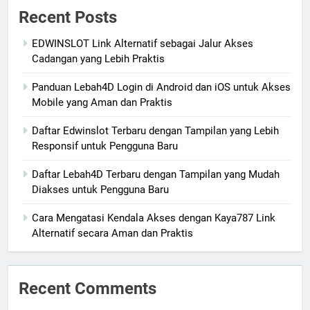
Recent Posts
EDWINSLOT Link Alternatif sebagai Jalur Akses
Cadangan yang Lebih Praktis
Panduan Lebah4D Login di Android dan iOS untuk Akses
Mobile yang Aman dan Praktis
Daftar Edwinslot Terbaru dengan Tampilan yang Lebih
Responsif untuk Pengguna Baru
Daftar Lebah4D Terbaru dengan Tampilan yang Mudah
Diakses untuk Pengguna Baru
Cara Mengatasi Kendala Akses dengan Kaya787 Link
Alternatif secara Aman dan Praktis
Recent Comments