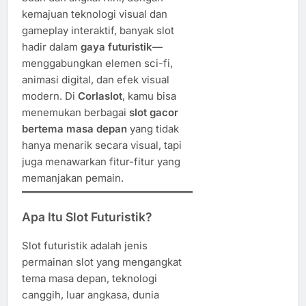
kemajuan teknologi visual dan
gameplay interaktif, banyak slot
hadir dalam
gaya futuristik
—
menggabungkan elemen sci-fi,
animasi digital, dan efek visual
modern. Di
Corlaslot
, kamu bisa
menemukan berbagai
slot gacor
bertema masa depan
yang tidak
hanya menarik secara visual, tapi
juga menawarkan fitur-fitur yang
memanjakan pemain.
Apa Itu Slot Futuristik?
Slot futuristik adalah jenis
permainan slot yang mengangkat
tema masa depan, teknologi
canggih, luar angkasa, dunia