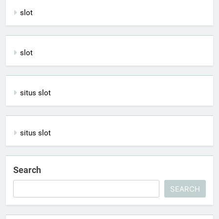
slot
slot
situs slot
situs slot
Search
SEARCH