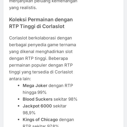
menjanjikan peluang kemenangan
yang realistis.
Koleksi Permainan dengan
RTP Tinggi di Corlaslot
Corlaslot berkolaborasi dengan
berbagai penyedia game ternama
yang dikenal menghadirkan slot
dengan RTP tinggi. Beberapa
permainan populer dengan RTP
tinggi yang tersedia di Corlaslot
antara lain:
Mega Joker
dengan RTP
hingga 99%
Blood Suckers
sekitar 98%
Jackpot 6000
sekitar
98,9%
Kings of Chicago
dengan
RTP sekitar 97,8%