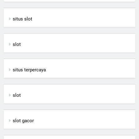
situs slot
slot
situs terpercaya
slot
slot gacor