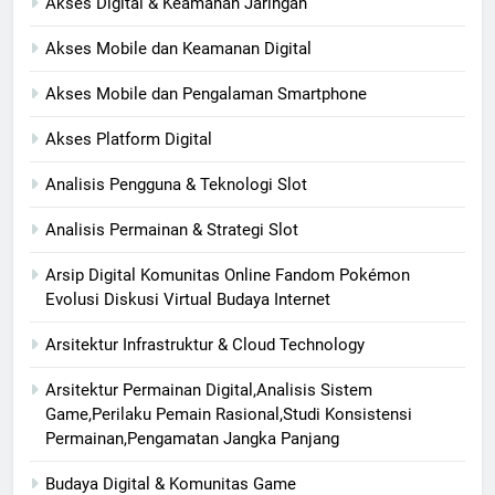
Akses Digital & Keamanan Jaringan
Akses Mobile dan Keamanan Digital
Akses Mobile dan Pengalaman Smartphone
Akses Platform Digital
Analisis Pengguna & Teknologi Slot
Analisis Permainan & Strategi Slot
Arsip Digital Komunitas Online Fandom Pokémon
Evolusi Diskusi Virtual Budaya Internet
Arsitektur Infrastruktur & Cloud Technology
Arsitektur Permainan Digital,Analisis Sistem
Game,Perilaku Pemain Rasional,Studi Konsistensi
Permainan,Pengamatan Jangka Panjang
Budaya Digital & Komunitas Game