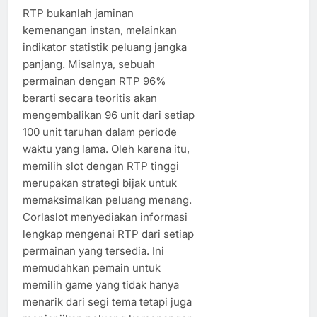
RTP bukanlah jaminan
kemenangan instan, melainkan
indikator statistik peluang jangka
panjang. Misalnya, sebuah
permainan dengan RTP 96%
berarti secara teoritis akan
mengembalikan 96 unit dari setiap
100 unit taruhan dalam periode
waktu yang lama. Oleh karena itu,
memilih slot dengan RTP tinggi
merupakan strategi bijak untuk
memaksimalkan peluang menang.
Corlaslot menyediakan informasi
lengkap mengenai RTP dari setiap
permainan yang tersedia. Ini
memudahkan pemain untuk
memilih game yang tidak hanya
menarik dari segi tema tetapi juga