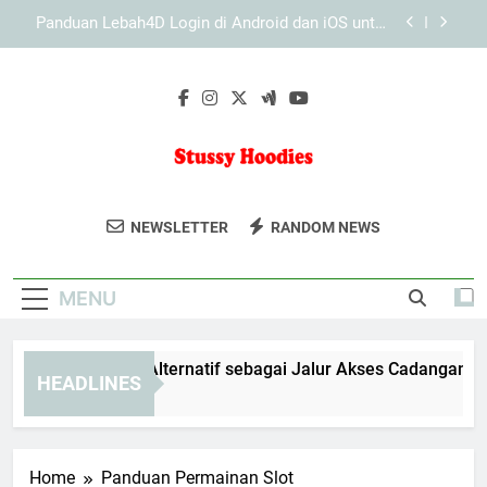
Skip
Daftar Edwinslot Terbaru dengan Tampilan yang
to
Lebih Responsif untuk Pengguna Baru
content
Daftar Lebah4D Terbaru dengan Tampilan yang
Mudah Diakses untuk Pengguna Baru
EDWINSLOT Link Alternatif sebagai Jalur Akses
Cadangan yang Lebih Praktis
Panduan Lebah4D Login di Android dan iOS untuk
Akses Mobile yang Aman dan Praktis
Stussy Hoodies
Tampil Gaya Dengan Koleksi Hoodie
Daftar Edwinslot Terbaru dengan Tampilan yang
NEWSLETTER
RANDOM NEWS
Lebih Responsif untuk Pengguna Baru
Dari Stussy Hoodies. Desain Keren Yang
Daftar Lebah4D Terbaru dengan Tampilan yang
Sesuai Dengan Gaya Anda.
Mudah Diakses untuk Pengguna Baru
MENU
WINSLOT Link Alternatif sebagai Jalur Akses Cadangan yang L
HEADLINES
onth Ago
Home
Panduan Permainan Slot