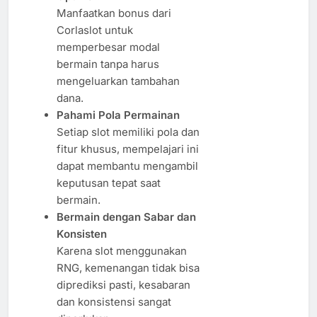
Manfaatkan bonus dari
Corlaslot untuk
memperbesar modal
bermain tanpa harus
mengeluarkan tambahan
dana.
Pahami Pola Permainan
Setiap slot memiliki pola dan
fitur khusus, mempelajari ini
dapat membantu mengambil
keputusan tepat saat
bermain.
Bermain dengan Sabar dan
Konsisten
Karena slot menggunakan
RNG, kemenangan tidak bisa
diprediksi pasti, kesabaran
dan konsistensi sangat