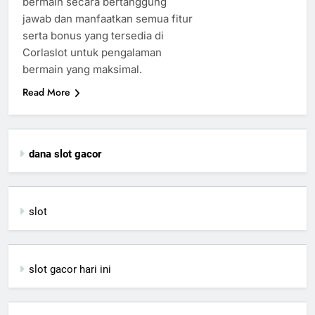
bermain secara bertanggung
jawab dan manfaatkan semua fitur
serta bonus yang tersedia di
Corlaslot untuk pengalaman
bermain yang maksimal.
Read More
dana slot gacor
slot
slot gacor hari ini