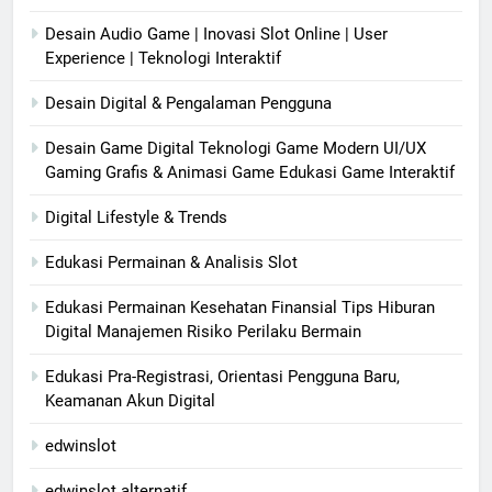
Desain Audio Game | Inovasi Slot Online | User
Experience | Teknologi Interaktif
Desain Digital & Pengalaman Pengguna
Desain Game Digital Teknologi Game Modern UI/UX
Gaming Grafis & Animasi Game Edukasi Game Interaktif
Digital Lifestyle & Trends
Edukasi Permainan & Analisis Slot
Edukasi Permainan Kesehatan Finansial Tips Hiburan
Digital Manajemen Risiko Perilaku Bermain
Edukasi Pra-Registrasi, Orientasi Pengguna Baru,
Keamanan Akun Digital
edwinslot
edwinslot alternatif