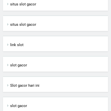
situs slot gacor
situs slot gacor
link slot
slot gacor
Slot gacor hari ini
slot gacor