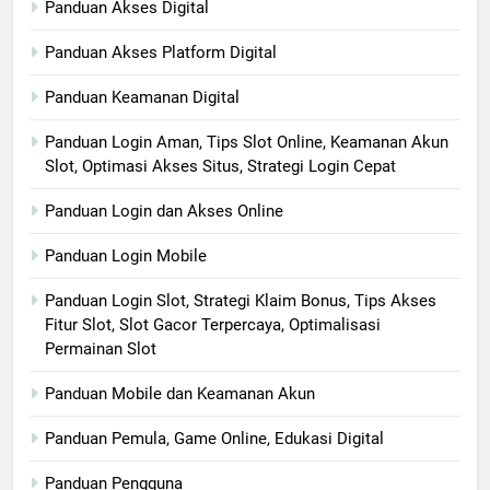
Panduan Akses Digital
Panduan Akses Platform Digital
Panduan Keamanan Digital
Panduan Login Aman, Tips Slot Online, Keamanan Akun
Slot, Optimasi Akses Situs, Strategi Login Cepat
Panduan Login dan Akses Online
Panduan Login Mobile
Panduan Login Slot, Strategi Klaim Bonus, Tips Akses
Fitur Slot, Slot Gacor Terpercaya, Optimalisasi
Permainan Slot
Panduan Mobile dan Keamanan Akun
Panduan Pemula, Game Online, Edukasi Digital
Panduan Pengguna