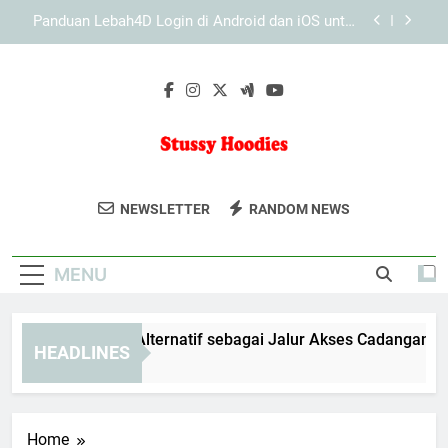
Skip
Daftar Edwinslot Terbaru dengan Tampilan yang
to
Lebih Responsif untuk Pengguna Baru
content
Daftar Lebah4D Terbaru dengan Tampilan yang
Mudah Diakses untuk Pengguna Baru
EDWINSLOT Link Alternatif sebagai Jalur Akses
Cadangan yang Lebih Praktis
Panduan Lebah4D Login di Android dan iOS untuk
Akses Mobile yang Aman dan Praktis
Stussy Hoodies
Tampil Gaya Dengan Koleksi Hoodie
Daftar Edwinslot Terbaru dengan Tampilan yang
NEWSLETTER
RANDOM NEWS
Lebih Responsif untuk Pengguna Baru
Dari Stussy Hoodies. Desain Keren Yang
Daftar Lebah4D Terbaru dengan Tampilan yang
Sesuai Dengan Gaya Anda.
Mudah Diakses untuk Pengguna Baru
MENU
WINSLOT Link Alternatif sebagai Jalur Akses Cadangan yang L
HEADLINES
onth Ago
Home