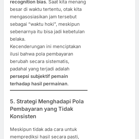
recognition bias
. Saat kita menang
besar di waktu tertentu, otak kita
mengasosiasikan jam tersebut
sebagai “waktu hoki”, meskipun
sebenarnya itu bisa jadi kebetulan
belaka.
Kecenderungan ini menciptakan
ilusi bahwa pola pembayaran
berubah secara sistematis,
padahal yang terjadi adalah
persepsi subjektif pemain
terhadap hasil permainan
.
5.
Strategi Menghadapi Pola
Pembayaran yang Tidak
Konsisten
Meskipun tidak ada cara untuk
memprediksi hasil secara pasti,