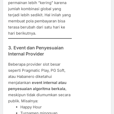
permainan lebih “kering” karena
jumlah kombinasi global yang
terjadi lebih sedikit. Hal inilah yang
membuat pola pembayaran bisa
terasa berubah dari satu hari ke
hari berikutnya.
3.
Event dan Penyesuaian
Internal Provider
Beberapa provider slot besar
seperti Pragmatic Play, PG Soft,
atau Habanero diketahui
menjalankan
event internal atau
penyesuaian algoritma berkala
,
meskipun tidak diumumkan secara
publik. Misalnya:
Happy Hour
Turnamen mingguan