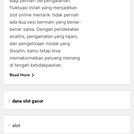
Bagi pemain berpengalaman,
fluktuasi inilah yang menjadikan
slot online menarik: tidak pernah
ada dua sesi bermain yang benar-
benar sama. Dengan pendekatan
analitis, pengamatan yang tajam,
dan pengelolaan modal yang
disiplin, kamu tetap bisa
memaksimalkan peluang menang
di tengah ketidakpastian.
Read More
dana slot gacor
slot