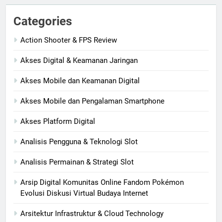
Categories
Action Shooter & FPS Review
Akses Digital & Keamanan Jaringan
Akses Mobile dan Keamanan Digital
Akses Mobile dan Pengalaman Smartphone
Akses Platform Digital
Analisis Pengguna & Teknologi Slot
Analisis Permainan & Strategi Slot
Arsip Digital Komunitas Online Fandom Pokémon
Evolusi Diskusi Virtual Budaya Internet
Arsitektur Infrastruktur & Cloud Technology