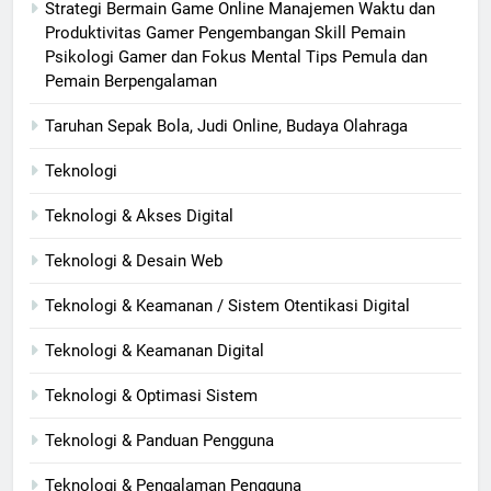
Strategi Bermain Game Online Manajemen Waktu dan
Produktivitas Gamer Pengembangan Skill Pemain
Psikologi Gamer dan Fokus Mental Tips Pemula dan
Pemain Berpengalaman
Taruhan Sepak Bola, Judi Online, Budaya Olahraga
Teknologi
Teknologi & Akses Digital
Teknologi & Desain Web
Teknologi & Keamanan / Sistem Otentikasi Digital
Teknologi & Keamanan Digital
Teknologi & Optimasi Sistem
Teknologi & Panduan Pengguna
Teknologi & Pengalaman Pengguna