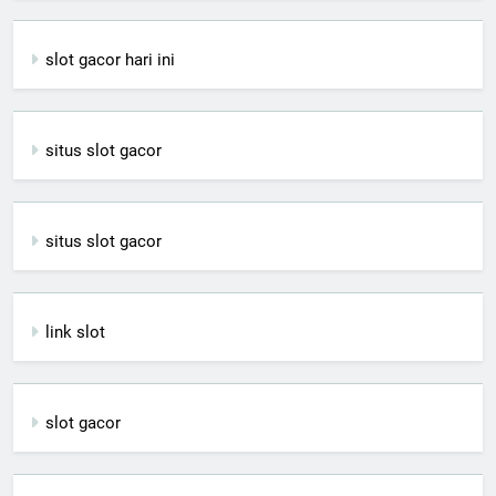
slot gacor hari ini
situs slot gacor
situs slot gacor
link slot
slot gacor