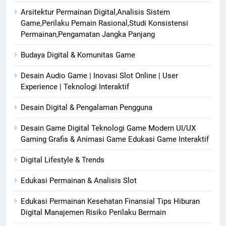
Arsitektur Permainan Digital,Analisis Sistem
Game,Perilaku Pemain Rasional,Studi Konsistensi
Permainan,Pengamatan Jangka Panjang
Budaya Digital & Komunitas Game
Desain Audio Game | Inovasi Slot Online | User
Experience | Teknologi Interaktif
Desain Digital & Pengalaman Pengguna
Desain Game Digital Teknologi Game Modern UI/UX
Gaming Grafis & Animasi Game Edukasi Game Interaktif
Digital Lifestyle & Trends
Edukasi Permainan & Analisis Slot
Edukasi Permainan Kesehatan Finansial Tips Hiburan
Digital Manajemen Risiko Perilaku Bermain