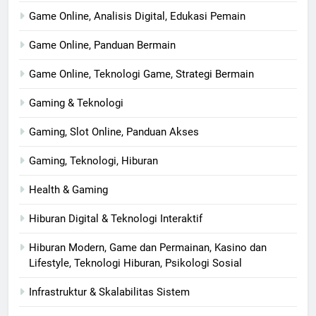
Game Online, Analisis Digital, Edukasi Pemain
Game Online, Panduan Bermain
Game Online, Teknologi Game, Strategi Bermain
Gaming & Teknologi
Gaming, Slot Online, Panduan Akses
Gaming, Teknologi, Hiburan
Health & Gaming
Hiburan Digital & Teknologi Interaktif
Hiburan Modern, Game dan Permainan, Kasino dan
Lifestyle, Teknologi Hiburan, Psikologi Sosial
Infrastruktur & Skalabilitas Sistem