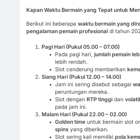
Kapan Waktu Bermain yang Tepat untuk Meng
Berikut ini beberapa
waktu bermain yang di
pengalaman pemain profesional
di tahun 20
Pagi Hari (Pukul 05.00 – 07.00)
Pada pagi hari,
jumlah pemain lebi
lebih rendah.
Slot cenderung memberikan
keme
Siang Hari (Pukul 12.00 – 14.00)
Jam ini sering disebut sebagai
wa
peruntungan mereka.
Slot dengan
RTP tinggi
dan
volati
pada jam ini.
Malam Hari (Pukul 22.00 – 02.00)
Golden time
untuk bermain slot on
spins
yang diberikan.
Slot sering kali memiliki
pola keme