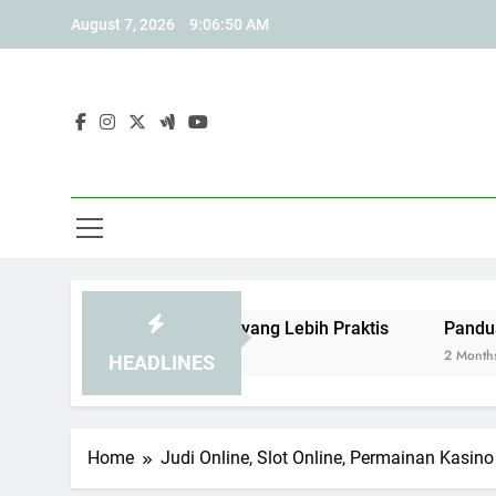
Skip
August 7, 2026
9:06:51 AM
to
content
Stu
Tampil Ga
 Akses Cadangan yang Lebih Praktis
Panduan Lebah4D Lo
2 Months Ago
HEADLINES
Home
Judi Online, Slot Online, Permainan Kasino