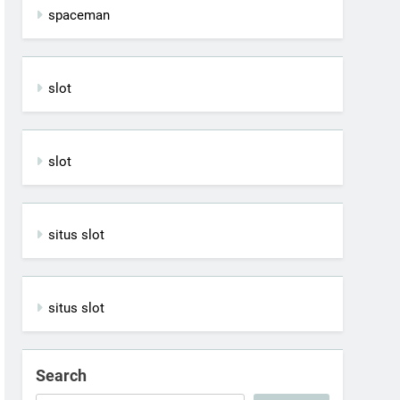
spaceman
slot
slot
situs slot
situs slot
Search