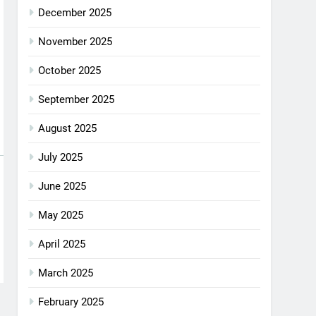
December 2025
November 2025
October 2025
September 2025
August 2025
July 2025
June 2025
May 2025
April 2025
March 2025
February 2025