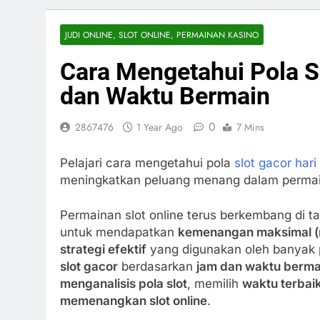
JUDI ONLINE, SLOT ONLINE, PERMAINAN KASINO
Cara Mengetahui Pola S
dan Waktu Bermain
0
2867476
1 Year Ago
7 Mins
Pelajari cara mengetahui pola
slot gacor hari 
meningkatkan peluang menang dalam permain
Permainan slot online terus berkembang di
untuk mendapatkan
kemenangan maksimal 
strategi efektif
yang digunakan oleh banyak 
slot gacor
berdasarkan
jam dan waktu berma
menganalisis pola slot
, memilih
waktu terbai
memenangkan slot online
.