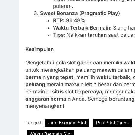
putaran.
Sweet Bonanza (Pragmatic Play)
RTP:
96.48%
Waktu Terbaik Bermain:
Siang har
Tips:
Naikkan
taruhan
saat pelu
Kesimpulan
Mengetahui
pola slot gacor
dan
memilih wak
untuk meningkatkan
peluang maxwin
dalam p
bermain yang tepat
, memilih
waktu terbaik
,
peluang meraih maxwin
lebih besar dan berma
bermain di
situs slot terpercaya
, mengguna
anggaran bermain
Anda. Semoga
beruntung
menyenangkan!
Tagged:
Jam Bermain Slot
Pola Slot Gacor
Waktu Bermain Slot