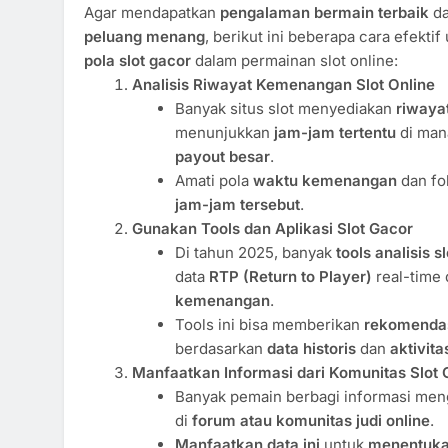
Agar mendapatkan
pengalaman bermain terbaik
d
peluang menang
, berikut ini beberapa cara efektif
pola slot gacor
dalam permainan slot online:
Analisis Riwayat Kemenangan Slot Online
Banyak situs slot menyediakan
riwaya
menunjukkan
jam-jam tertentu
di man
payout besar
.
Amati pola
waktu kemenangan
dan fo
jam-jam tersebut
.
Gunakan Tools dan Aplikasi Slot Gacor
Di tahun 2025, banyak
tools analisis sl
data
RTP (Return to Player)
real-time
kemenangan
.
Tools ini bisa memberikan
rekomendas
berdasarkan
data historis
dan
aktivit
Manfaatkan Informasi dari Komunitas Slot 
Banyak pemain berbagi informasi me
di
forum atau komunitas judi online
.
Manfaatkan data ini
untuk
menentuka