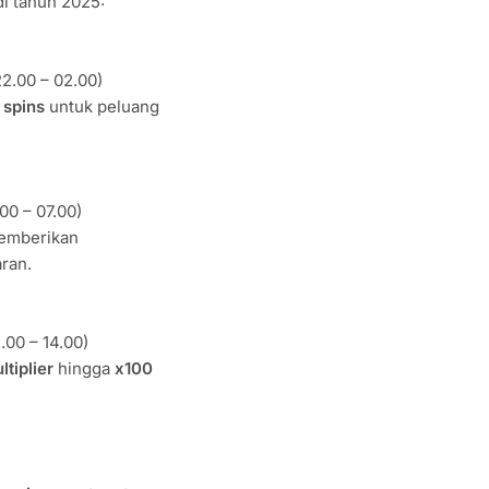
i tahun 2025:
2.00 – 02.00)
 spins
untuk peluang
00 – 07.00)
memberikan
ran.
.00 – 14.00)
ltiplier
hingga
x100