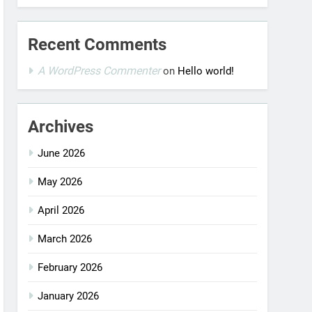
Recent Comments
A WordPress Commenter
on
Hello world!
Archives
June 2026
May 2026
April 2026
March 2026
February 2026
January 2026