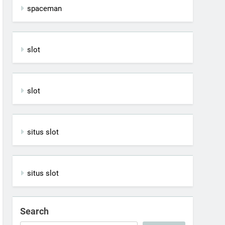
spaceman
slot
slot
situs slot
situs slot
Search