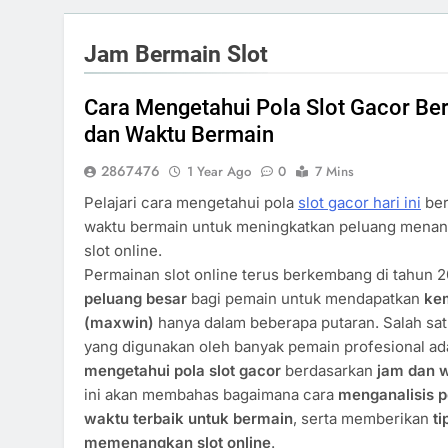
Jam Bermain Slot
Cara Mengetahui Pola Slot Gacor Be
dan Waktu Bermain
2867476
1 Year Ago
0
7 Mins
Pelajari cara mengetahui pola
slot gacor hari ini
ber
waktu bermain untuk meningkatkan peluang menan
slot online.
Permainan slot online terus berkembang di tahun
peluang besar
bagi pemain untuk mendapatkan
ke
(maxwin)
hanya dalam beberapa putaran. Salah sa
yang digunakan oleh banyak pemain profesional a
mengetahui pola slot gacor
berdasarkan
jam dan 
ini akan membahas bagaimana cara
menganalisis po
waktu terbaik untuk bermain
, serta memberikan
ti
memenangkan slot online
.