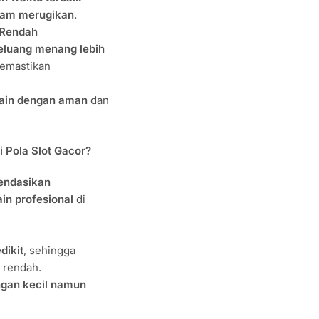
jam merugikan
.
s Rendah
eluang menang lebih
mastikan
ain dengan aman
dan
 Pola Slot Gacor?
endasikan
n profesional
di
dikit
, sehingga
 rendah.
gan kecil namun