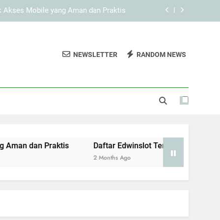
k Akses Mobile yang Aman dan Praktis
g Lebih Responsif untuk Pengguna Baru
ng Mudah Diakses untuk Pengguna Baru
NEWSLETTER
RANDOM NEWS
lur Akses Cadangan yang Lebih Praktis
Yang Sesuai Dengan Gaya Anda.
k Akses Mobile yang Aman dan Praktis
g Lebih Responsif untuk Pengguna Baru
ng Mudah Diakses untuk Pengguna Baru
Praktis
Daftar Edwinslot Terbaru dengan Tampilan yang
2 Months Ago