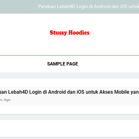
Panduan Lebah4D Login di Android dan iOS untu
Daftar Edwinslot Terbaru dengan Tampilan yan
Daftar Lebah4D Terbaru dengan Tampilan ya
ssy Hoodies
EDWINSLOT Link Alternatif sebagai Ja
ya Dengan Koleksi Hoodie Dari Stussy Hoodies. Desain Keren 
Panduan Lebah4D Login di Android dan iOS untu
SAMPLE PAGE
Daftar Edwinslot Terbaru dengan Tampilan yan
Daftar Lebah4D Terbaru dengan Tampilan ya
ogin di Android dan iOS untuk Akses Mobile yang Aman dan 