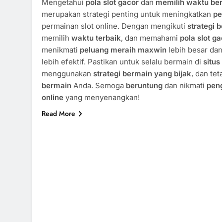
Mengetahui
pola slot gacor
dan
memilih waktu ber
merupakan strategi penting untuk meningkatkan
pe
permainan slot online. Dengan mengikuti
strategi 
memilih
waktu terbaik
, dan memahami
pola slot g
menikmati
peluang meraih maxwin
lebih besar da
lebih efektif. Pastikan untuk selalu bermain di
situs
menggunakan
strategi bermain yang bijak
, dan te
bermain
Anda. Semoga
beruntung
dan nikmati
pen
online
yang menyenangkan!
Read More