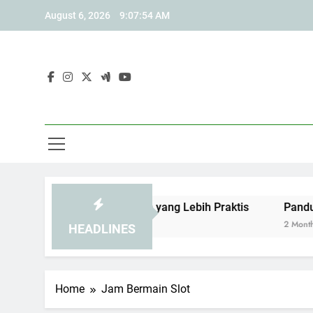
Skip
August 6, 2026
9:07:55 AM
to
content
Stu
Tampil Ga
r Akses Cadangan yang Lebih Praktis
Panduan Lebah4D L
2 Months Ago
HEADLINES
Home
Jam Bermain Slot