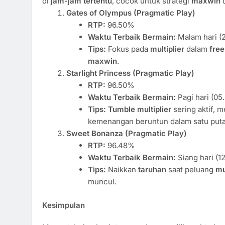
di
jam-jam tertentu
, cocok untuk strategi
maxwin
d
Gates of Olympus (Pragmatic Play)
RTP:
96.50%
Waktu Terbaik Bermain:
Malam hari (2
Tips:
Fokus pada
multiplier
dalam
free
maxwin
.
Starlight Princess (Pragmatic Play)
RTP:
96.50%
Waktu Terbaik Bermain:
Pagi hari (05.
Tips:
Tumble multiplier
sering aktif, 
kemenangan beruntun dalam satu puta
Sweet Bonanza (Pragmatic Play)
RTP:
96.48%
Waktu Terbaik Bermain:
Siang hari (12
Tips:
Naikkan
taruhan
saat peluang
mu
muncul.
Kesimpulan