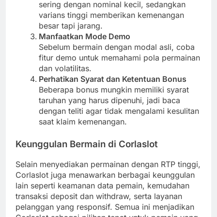
sering dengan nominal kecil, sedangkan
varians tinggi memberikan kemenangan
besar tapi jarang.
Manfaatkan Mode Demo
Sebelum bermain dengan modal asli, coba
fitur demo untuk memahami pola permainan
dan volatilitas.
Perhatikan Syarat dan Ketentuan Bonus
Beberapa bonus mungkin memiliki syarat
taruhan yang harus dipenuhi, jadi baca
dengan teliti agar tidak mengalami kesulitan
saat klaim kemenangan.
Keunggulan Bermain di Corlaslot
Selain menyediakan permainan dengan RTP tinggi,
Corlaslot juga menawarkan berbagai keunggulan
lain seperti keamanan data pemain, kemudahan
transaksi deposit dan withdraw, serta layanan
pelanggan yang responsif. Semua ini menjadikan