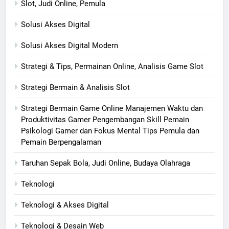
Slot, Judi Online, Pemula
Solusi Akses Digital
Solusi Akses Digital Modern
Strategi & Tips, Permainan Online, Analisis Game Slot
Strategi Bermain & Analisis Slot
Strategi Bermain Game Online Manajemen Waktu dan
Produktivitas Gamer Pengembangan Skill Pemain
Psikologi Gamer dan Fokus Mental Tips Pemula dan
Pemain Berpengalaman
Taruhan Sepak Bola, Judi Online, Budaya Olahraga
Teknologi
Teknologi & Akses Digital
Teknologi & Desain Web