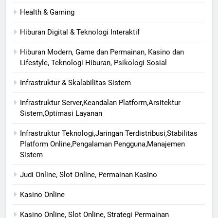
Health & Gaming
Hiburan Digital & Teknologi Interaktif
Hiburan Modern, Game dan Permainan, Kasino dan
Lifestyle, Teknologi Hiburan, Psikologi Sosial
Infrastruktur & Skalabilitas Sistem
Infrastruktur Server,Keandalan Platform,Arsitektur
Sistem,Optimasi Layanan
Infrastruktur Teknologi,Jaringan Terdistribusi,Stabilitas
Platform Online,Pengalaman Pengguna,Manajemen
Sistem
Judi Online, Slot Online, Permainan Kasino
Kasino Online
Kasino Online, Slot Online, Strategi Permainan