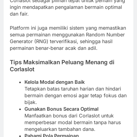
Corlaslot sebagai pilihan tepat untuk pemain yang
ingin mendapatkan pengalaman bermain optimal
dan fair.
Platform ini juga memiliki sistem yang memastikan
semua permainan menggunakan Random Number
Generator (RNG) terverifikasi, sehingga hasil
permainan benar-benar acak dan adil.
Tips Maksimalkan Peluang Menang di
Corlaslot
Kelola Modal dengan Baik
Tetapkan batas taruhan harian dan hindari
bermain dengan emosi agar tetap fokus dan
bijak.
Gunakan Bonus Secara Optimal
Manfaatkan bonus dari Corlaslot untuk
memperbesar modal bermain tanpa harus
mengeluarkan tambahan dana.
Pahami Pola Permainan