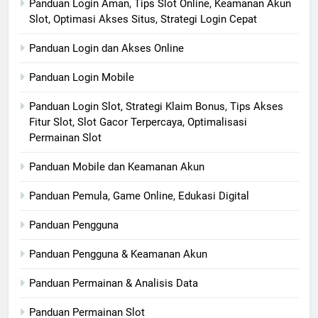
Panduan Login Aman, Tips Slot Online, Keamanan Akun
Slot, Optimasi Akses Situs, Strategi Login Cepat
Panduan Login dan Akses Online
Panduan Login Mobile
Panduan Login Slot, Strategi Klaim Bonus, Tips Akses
Fitur Slot, Slot Gacor Terpercaya, Optimalisasi
Permainan Slot
Panduan Mobile dan Keamanan Akun
Panduan Pemula, Game Online, Edukasi Digital
Panduan Pengguna
Panduan Pengguna & Keamanan Akun
Panduan Permainan & Analisis Data
Panduan Permainan Slot