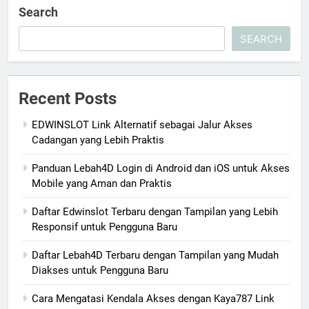
Search
SEARCH
Recent Posts
EDWINSLOT Link Alternatif sebagai Jalur Akses
Cadangan yang Lebih Praktis
Panduan Lebah4D Login di Android dan iOS untuk Akses
Mobile yang Aman dan Praktis
Daftar Edwinslot Terbaru dengan Tampilan yang Lebih
Responsif untuk Pengguna Baru
Daftar Lebah4D Terbaru dengan Tampilan yang Mudah
Diakses untuk Pengguna Baru
Cara Mengatasi Kendala Akses dengan Kaya787 Link