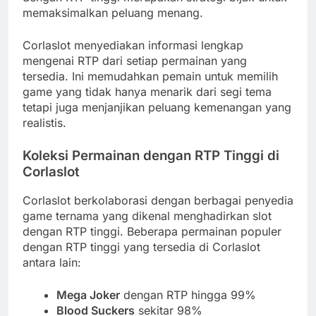
memaksimalkan peluang menang.
Corlaslot menyediakan informasi lengkap
mengenai RTP dari setiap permainan yang
tersedia. Ini memudahkan pemain untuk memilih
game yang tidak hanya menarik dari segi tema
tetapi juga menjanjikan peluang kemenangan yang
realistis.
Koleksi Permainan dengan RTP Tinggi di
Corlaslot
Corlaslot berkolaborasi dengan berbagai penyedia
game ternama yang dikenal menghadirkan slot
dengan RTP tinggi. Beberapa permainan populer
dengan RTP tinggi yang tersedia di Corlaslot
antara lain:
Mega Joker
dengan RTP hingga 99%
Blood Suckers
sekitar 98%