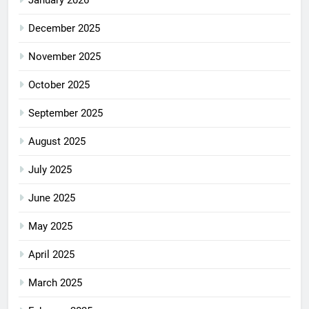
January 2026
December 2025
November 2025
October 2025
September 2025
August 2025
July 2025
June 2025
May 2025
April 2025
March 2025