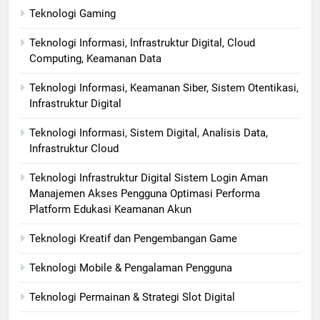
Teknologi Gaming
Teknologi Informasi, Infrastruktur Digital, Cloud
Computing, Keamanan Data
Teknologi Informasi, Keamanan Siber, Sistem Otentikasi,
Infrastruktur Digital
Teknologi Informasi, Sistem Digital, Analisis Data,
Infrastruktur Cloud
Teknologi Infrastruktur Digital Sistem Login Aman
Manajemen Akses Pengguna Optimasi Performa
Platform Edukasi Keamanan Akun
Teknologi Kreatif dan Pengembangan Game
Teknologi Mobile & Pengalaman Pengguna
Teknologi Permainan & Strategi Slot Digital