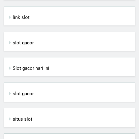
link slot
slot gacor
Slot gacor hari ini
slot gacor
situs slot