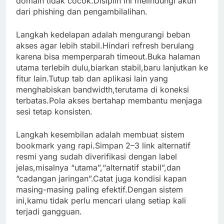
domain tidak cocok.Disiplin ini melindungi akun
dari phishing dan pengambilalihan.
Langkah kedelapan adalah mengurangi beban
akses agar lebih stabil.Hindari refresh berulang
karena bisa memperparah timeout.Buka halaman
utama terlebih dulu,biarkan stabil,baru lanjutkan ke
fitur lain.Tutup tab dan aplikasi lain yang
menghabiskan bandwidth,terutama di koneksi
terbatas.Pola akses bertahap membantu menjaga
sesi tetap konsisten.
Langkah kesembilan adalah membuat sistem
bookmark yang rapi.Simpan 2–3 link alternatif
resmi yang sudah diverifikasi dengan label
jelas,misalnya “utama”,“alternatif stabil”,dan
“cadangan jaringan”.Catat juga kondisi kapan
masing-masing paling efektif.Dengan sistem
ini,kamu tidak perlu mencari ulang setiap kali
terjadi gangguan.