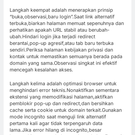
Langkah keempat adalah menerapkan prinsip
“buka,observasi,baru login”.Saat link alternatif
terbuka,biarkan halaman memuat sepenuhnya dan
perhatikan apakah URL stabil atau berubah-
ubah.Hindari login jika terjadi redirect
berantai,pop-up agresif,atau tab baru terbuka
sendiri.Periksa halaman kebijakan privasi dan
kontak untuk memastikan semuanya berada pada
domain yang sama.Observasi singkat ini efektif
mencegah kesalahan akses.
Langkah kelima adalah optimasi browser untuk
menghindari error teknis.Nonaktifkan sementara
ekstensi yang memodifikasi halaman,aktifkan
pemblokir pop-up dan redirect,dan bersihkan
cache serta cookie untuk domain terkait.Gunakan
mode incognito saat menguji link alternatif
pertama kali agar tidak terpengaruh data
lama.Jika error hilang di incognito,besar