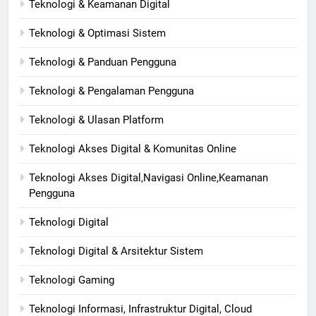
Teknologi & Keamanan Digital
Teknologi & Optimasi Sistem
Teknologi & Panduan Pengguna
Teknologi & Pengalaman Pengguna
Teknologi & Ulasan Platform
Teknologi Akses Digital & Komunitas Online
Teknologi Akses Digital,Navigasi Online,Keamanan
Pengguna
Teknologi Digital
Teknologi Digital & Arsitektur Sistem
Teknologi Gaming
Teknologi Informasi, Infrastruktur Digital, Cloud