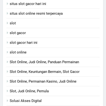
situs slot gacor hari ini
situs slot online resmi terpercaya
slot
slot gacor
slot gacor hari ini
slot online
Slot Online, Judi Online, Panduan Permainan
Slot Online, Keuntungan Bermain, Slot Gacor
Slot Online, Permainan Kasino, Judi Online
Slot, Judi Online, Pemula
Solusi Akses Digital