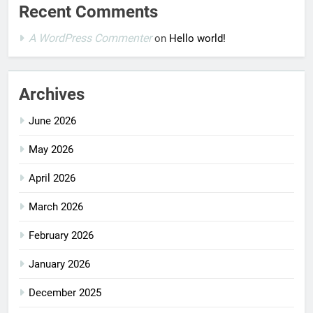
Recent Comments
A WordPress Commenter
on
Hello world!
Archives
June 2026
May 2026
April 2026
March 2026
February 2026
January 2026
December 2025