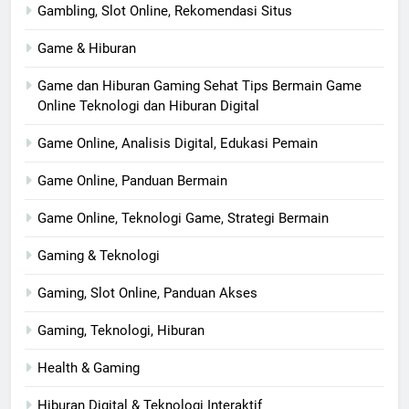
Gambling, Slot Online, Rekomendasi Situs
Game & Hiburan
Game dan Hiburan Gaming Sehat Tips Bermain Game
Online Teknologi dan Hiburan Digital
Game Online, Analisis Digital, Edukasi Pemain
Game Online, Panduan Bermain
Game Online, Teknologi Game, Strategi Bermain
Gaming & Teknologi
Gaming, Slot Online, Panduan Akses
Gaming, Teknologi, Hiburan
Health & Gaming
Hiburan Digital & Teknologi Interaktif