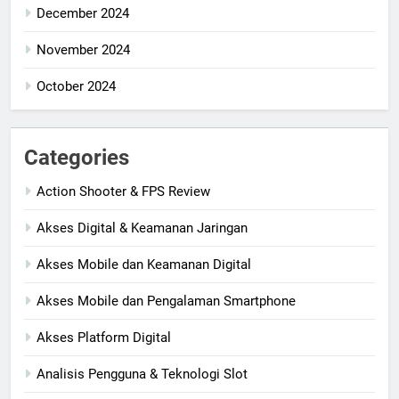
December 2024
November 2024
October 2024
Categories
Action Shooter & FPS Review
Akses Digital & Keamanan Jaringan
Akses Mobile dan Keamanan Digital
Akses Mobile dan Pengalaman Smartphone
Akses Platform Digital
Analisis Pengguna & Teknologi Slot