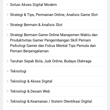
Solusi Akses Digital Modern
Strategi & Tips, Permainan Online, Analisis Game Slot
Strategi Bermain & Analisis Slot
Strategi Bermain Game Online Manajemen Waktu dan
Produktivitas Gamer Pengembangan Skill Pemain
Psikologi Gamer dan Fokus Mental Tips Pemula dan
Pemain Berpengalaman
Taruhan Sepak Bola, Judi Online, Budaya Olahraga
Teknologi
Teknologi & Akses Digital
Teknologi & Desain Web
Teknologi & Keamanan / Sistem Otentikasi Digital