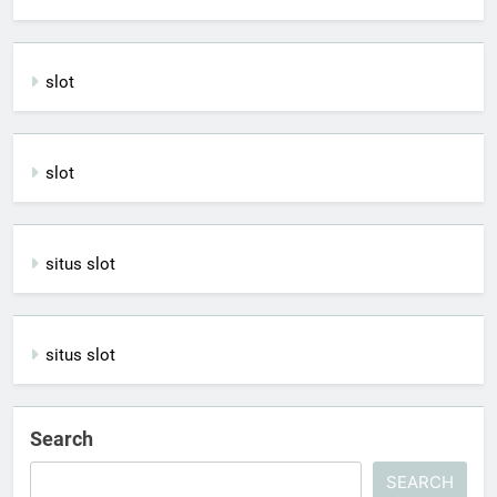
slot
slot
situs slot
situs slot
Search
SEARCH