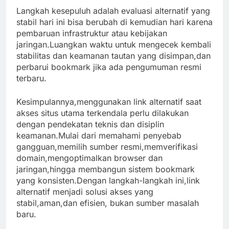
Langkah kesepuluh adalah evaluasi alternatif yang
stabil hari ini bisa berubah di kemudian hari karena
pembaruan infrastruktur atau kebijakan
jaringan.Luangkan waktu untuk mengecek kembali
stabilitas dan keamanan tautan yang disimpan,dan
perbarui bookmark jika ada pengumuman resmi
terbaru.
Kesimpulannya,menggunakan link alternatif saat
akses situs utama terkendala perlu dilakukan
dengan pendekatan teknis dan disiplin
keamanan.Mulai dari memahami penyebab
gangguan,memilih sumber resmi,memverifikasi
domain,mengoptimalkan browser dan
jaringan,hingga membangun sistem bookmark
yang konsisten.Dengan langkah-langkah ini,link
alternatif menjadi solusi akses yang
stabil,aman,dan efisien, bukan sumber masalah
baru.