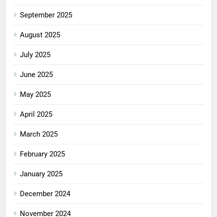
September 2025
August 2025
July 2025
June 2025
May 2025
April 2025
March 2025
February 2025
January 2025
December 2024
November 2024