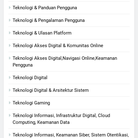
Teknologi & Panduan Pengguna
Teknologi & Pengalaman Pengguna
Teknologi & Ulasan Platform
Teknologi Akses Digital & Komunitas Online
Teknologi Akses Digital,Navigasi Online,Keamanan
Pengguna
Teknologi Digital
Teknologi Digital & Arsitektur Sistem
Teknologi Gaming
Teknologi Informasi, Infrastruktur Digital, Cloud
Computing, Keamanan Data
Teknologi Informasi, Keamanan Siber, Sistem Otentikasi,