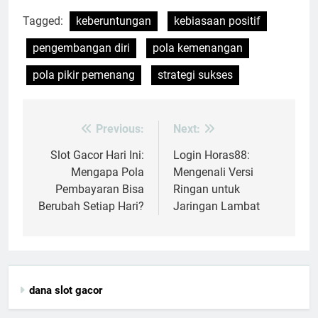
Tagged:
keberuntungan
kebiasaan positif
pengembangan diri
pola kemenangan
pola pikir pemenang
strategi sukses
Previous:
Next:
Post
navigation
Slot Gacor Hari Ini:
Login Horas88:
Mengapa Pola
Mengenali Versi
Pembayaran Bisa
Ringan untuk
Berubah Setiap Hari?
Jaringan Lambat
dana slot gacor