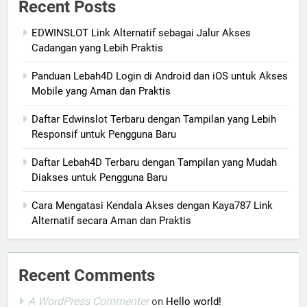
Recent Posts
EDWINSLOT Link Alternatif sebagai Jalur Akses
Cadangan yang Lebih Praktis
Panduan Lebah4D Login di Android dan iOS untuk Akses
Mobile yang Aman dan Praktis
Daftar Edwinslot Terbaru dengan Tampilan yang Lebih
Responsif untuk Pengguna Baru
Daftar Lebah4D Terbaru dengan Tampilan yang Mudah
Diakses untuk Pengguna Baru
Cara Mengatasi Kendala Akses dengan Kaya787 Link
Alternatif secara Aman dan Praktis
Recent Comments
A WordPress Commenter
on
Hello world!