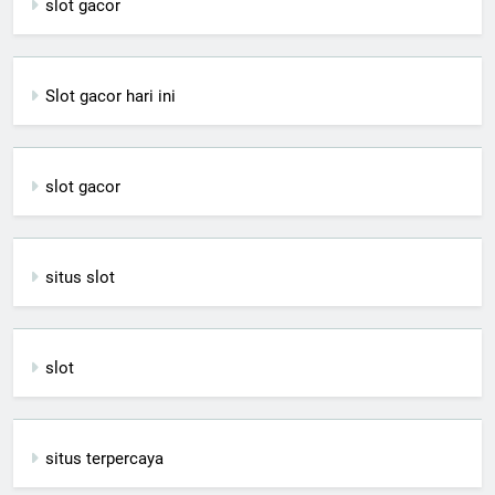
slot gacor
Slot gacor hari ini
slot gacor
situs slot
slot
situs terpercaya