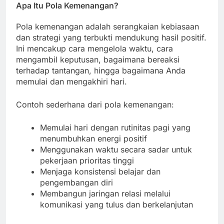
Apa Itu Pola Kemenangan?
Pola kemenangan adalah serangkaian kebiasaan
dan strategi yang terbukti mendukung hasil positif.
Ini mencakup cara mengelola waktu, cara
mengambil keputusan, bagaimana bereaksi
terhadap tantangan, hingga bagaimana Anda
memulai dan mengakhiri hari.
Contoh sederhana dari pola kemenangan:
Memulai hari dengan rutinitas pagi yang
menumbuhkan energi positif
Menggunakan waktu secara sadar untuk
pekerjaan prioritas tinggi
Menjaga konsistensi belajar dan
pengembangan diri
Membangun jaringan relasi melalui
komunikasi yang tulus dan berkelanjutan