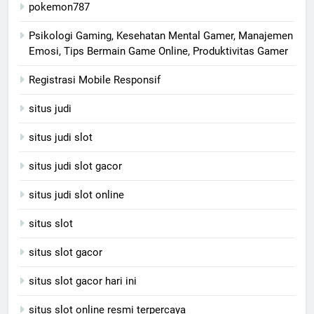
pokemon787
Psikologi Gaming, Kesehatan Mental Gamer, Manajemen
Emosi, Tips Bermain Game Online, Produktivitas Gamer
Registrasi Mobile Responsif
situs judi
situs judi slot
situs judi slot gacor
situs judi slot online
situs slot
situs slot gacor
situs slot gacor hari ini
situs slot online resmi terpercaya