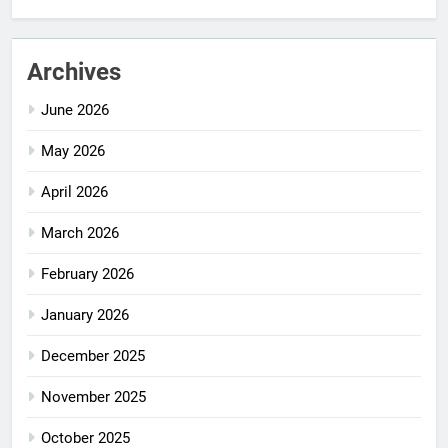
Archives
June 2026
May 2026
April 2026
March 2026
February 2026
January 2026
December 2025
November 2025
October 2025