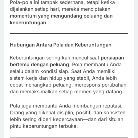
Pola-pola ini tampak sederhana, tetapi ketika
dijalankan setiap hari, mereka menciptakan
momentum yang mengundang peluang dan
keberuntungan
.
Hubungan Antara Pola dan Keberuntungan
Keberuntungan sering kali muncul saat
persiapan
bertemu dengan peluang
. Pola membantu Anda
selalu dalam kondisi siap. Saat Anda memiliki
sistem kerja dan hidup yang stabil, Anda lebih
cepat menangkap peluang, merespons perubahan,
dan memaksimalkan setiap momen yang datang.
Pola juga membantu Anda membangun reputasi.
Orang yang dikenal disiplin, positif, dan konsisten
lebih sering diberi kepercayaan—dan dari situlah
pintu keberuntungan terbuka.