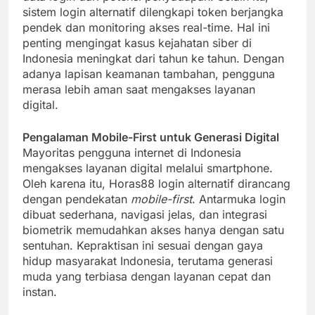
sistem login alternatif dilengkapi token berjangka
pendek dan monitoring akses real-time. Hal ini
penting mengingat kasus kejahatan siber di
Indonesia meningkat dari tahun ke tahun. Dengan
adanya lapisan keamanan tambahan, pengguna
merasa lebih aman saat mengakses layanan
digital.
Pengalaman Mobile-First untuk Generasi Digital
Mayoritas pengguna internet di Indonesia
mengakses layanan digital melalui smartphone.
Oleh karena itu, Horas88 login alternatif dirancang
dengan pendekatan
mobile-first
. Antarmuka login
dibuat sederhana, navigasi jelas, dan integrasi
biometrik memudahkan akses hanya dengan satu
sentuhan. Kepraktisan ini sesuai dengan gaya
hidup masyarakat Indonesia, terutama generasi
muda yang terbiasa dengan layanan cepat dan
instan.