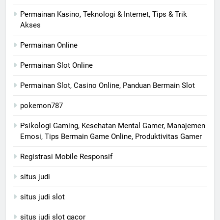
Permainan Kasino, Teknologi & Internet, Tips & Trik
Akses
Permainan Online
Permainan Slot Online
Permainan Slot, Casino Online, Panduan Bermain Slot
pokemon787
Psikologi Gaming, Kesehatan Mental Gamer, Manajemen
Emosi, Tips Bermain Game Online, Produktivitas Gamer
Registrasi Mobile Responsif
situs judi
situs judi slot
situs judi slot gacor