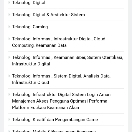
Teknologi Digital
Teknologi Digital & Arsitektur Sistem
Teknologi Gaming
Teknologi Informasi, Infrastruktur Digital, Cloud
Computing, Keamanan Data
Teknologi Informasi, Keamanan Siber, Sistem Otentikasi,
Infrastruktur Digital
Teknologi Informasi, Sistem Digital, Analisis Data,
Infrastruktur Cloud
Teknologi Infrastruktur Digital Sistem Login Aman
Manajemen Akses Pengguna Optimasi Performa
Platform Edukasi Keamanan Akun
Teknologi Kreatif dan Pengembangan Game
Teknologi Mobile & Pengalaman Pengguna