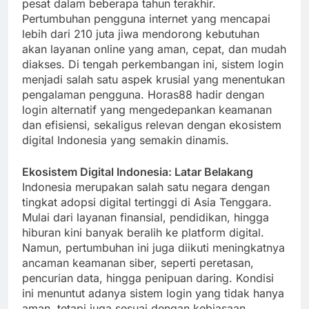
pesat dalam beberapa tahun terakhir.
Pertumbuhan pengguna internet yang mencapai
lebih dari 210 juta jiwa mendorong kebutuhan
akan layanan online yang aman, cepat, dan mudah
diakses. Di tengah perkembangan ini, sistem login
menjadi salah satu aspek krusial yang menentukan
pengalaman pengguna. Horas88 hadir dengan
login alternatif yang mengedepankan keamanan
dan efisiensi, sekaligus relevan dengan ekosistem
digital Indonesia yang semakin dinamis.
Ekosistem Digital Indonesia: Latar Belakang
Indonesia merupakan salah satu negara dengan
tingkat adopsi digital tertinggi di Asia Tenggara.
Mulai dari layanan finansial, pendidikan, hingga
hiburan kini banyak beralih ke platform digital.
Namun, pertumbuhan ini juga diikuti meningkatnya
ancaman keamanan siber, seperti peretasan,
pencurian data, hingga penipuan daring. Kondisi
ini menuntut adanya sistem login yang tidak hanya
aman, tetapi juga sesuai dengan kebiasaan