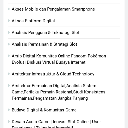
Akses Mobile dan Pengalaman Smartphone
Akses Platform Digital
Analisis Pengguna & Teknologi Slot
Analisis Permainan & Strategi Slot
Arsip Digital Komunitas Online Fandom Pokémon
Evolusi Diskusi Virtual Budaya Internet
Arsitektur Infrastruktur & Cloud Technology
Arsitektur Permainan Digital,Analisis Sistem
Game,Perilaku Pemain Rasional,Studi Konsistensi
Permainan,Pengamatan Jangka Panjang
Budaya Digital & Komunitas Game
Desain Audio Game | Inovasi Slot Online | User
Experience | Teknologi Interaktif