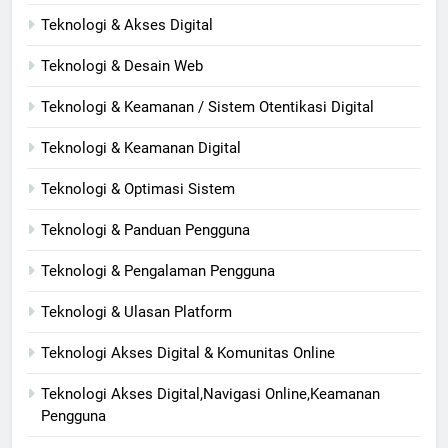
Teknologi & Akses Digital
Teknologi & Desain Web
Teknologi & Keamanan / Sistem Otentikasi Digital
Teknologi & Keamanan Digital
Teknologi & Optimasi Sistem
Teknologi & Panduan Pengguna
Teknologi & Pengalaman Pengguna
Teknologi & Ulasan Platform
Teknologi Akses Digital & Komunitas Online
Teknologi Akses Digital,Navigasi Online,Keamanan
Pengguna