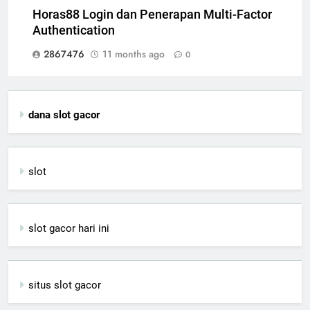
Horas88 Login dan Penerapan Multi-Factor
Authentication
2867476
11 months ago
0
dana slot gacor
slot
slot gacor hari ini
situs slot gacor