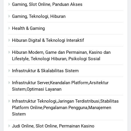
Gaming, Slot Online, Panduan Akses
Gaming, Teknologi, Hiburan
Health & Gaming
Hiburan Digital & Teknologi Interaktif
Hiburan Modern, Game dan Permainan, Kasino dan
Lifestyle, Teknologi Hiburan, Psikologi Sosial
Infrastruktur & Skalabilitas Sistem
Infrastruktur Server,Keandalan Platform,Arsitektur
Sistem,Optimasi Layanan
Infrastruktur Teknologi,Jaringan Terdistribusi,Stabilitas
Platform Online,Pengalaman Pengguna,Manajemen
Sistem
Judi Online, Slot Online, Permainan Kasino