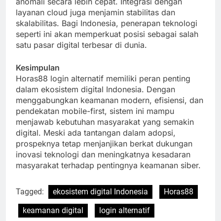
anomali secara lebih cepat. Integrasi dengan
layanan cloud juga menjamin stabilitas dan
skalabilitas. Bagi Indonesia, penerapan teknologi
seperti ini akan memperkuat posisi sebagai salah
satu pasar digital terbesar di dunia.
Kesimpulan
Horas88 login alternatif memiliki peran penting
dalam ekosistem digital Indonesia. Dengan
menggabungkan keamanan modern, efisiensi, dan
pendekatan mobile-first, sistem ini mampu
menjawab kebutuhan masyarakat yang semakin
digital. Meski ada tantangan dalam adopsi,
prospeknya tetap menjanjikan berkat dukungan
inovasi teknologi dan meningkatnya kesadaran
masyarakat terhadap pentingnya keamanan siber.
Tagged:
ekosistem digital Indonesia
Horas88
keamanan digital
login alternatif