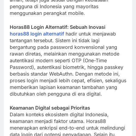
pengguna di Indonesia yang mayoritas
menggunakan perangkat mobile.
Horas88 Login Alternatif: Sebuah Inovasi
horas88 login alternatif
hadir untuk menjawab
tantangan tersebut. Sistem ini tidak lagi
bergantung pada password konvensional yang
rawan diretas, melainkan menggunakan metode
autentikasi modern seperti OTP (One-Time
Password), autentikasi biometrik, hingga passkey
berbasis standar WebAuthn. Dengan metode ini,
proses login menjadi lebih cepat, efisien, sekaligus
memberikan lapisan keamanan tambahan yang
dibutuhkan oleh pengguna di era digital.
Keamanan Digital sebagai Prioritas
Dalam konteks ekosistem digital Indonesia,
keamanan menjadi faktor utama. Horas88
menerapkan enkripsi end-to-end untuk melindungi
data login dari potensi penyadapan. Selain itu,