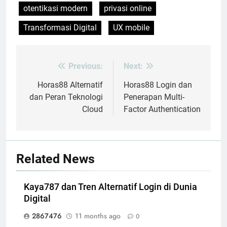
otentikasi modern
privasi online
Transformasi Digital
UX mobile
Previous:
Next:
Post
navigation
Horas88 Alternatif
Horas88 Login dan
dan Peran Teknologi
Penerapan Multi-
Cloud
Factor Authentication
Related News
Kaya787 dan Tren Alternatif Login di Dunia
Digital
2867476
11 months ago
0