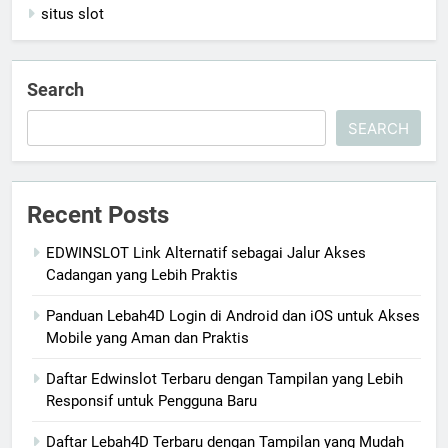
situs slot
Search
SEARCH
Recent Posts
EDWINSLOT Link Alternatif sebagai Jalur Akses
Cadangan yang Lebih Praktis
Panduan Lebah4D Login di Android dan iOS untuk Akses
Mobile yang Aman dan Praktis
Daftar Edwinslot Terbaru dengan Tampilan yang Lebih
Responsif untuk Pengguna Baru
Daftar Lebah4D Terbaru dengan Tampilan yang Mudah