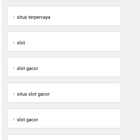
situs terpercaya
slot
slot gacor
situs slot gacor
slot gacor