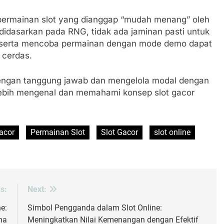
a permainan slot yang dianggap “mudah menang” oleh
didasarkan pada RNG, tidak ada jaminan pasti untuk
, serta mencoba permainan dengan mode demo dapat
 cerdas.
 dengan tanggung jawab dan mengelola modal dengan
ebih mengenal dan memahami konsep slot gacor
gacor
Permainan Slot
Slot Gacor
slot online
s:
Next:
e:
Simbol Pengganda dalam Slot Online:
na
Meningkatkan Nilai Kemenangan dengan Efektif