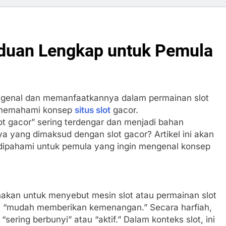
nduan Lengkap untuk Pemula
ps mengenal dan memanfaatkannya dalam permainan slot
k memahami konsep
situs slot
gacor.
lot gacor” sering terdengar dan menjadi bahan
 yang dimaksud dengan slot gacor? Artikel ini akan
ipahami untuk pemula yang ingin mengenal konsep
unakan untuk menyebut mesin slot atau permainan slot
au “mudah memberikan kemenangan.” Secara harfiah,
“sering berbunyi” atau “aktif.” Dalam konteks slot, ini