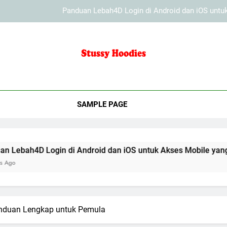
Panduan Lebah4D Login di Android dan iOS untu
Daftar Edwinslot Terbaru dengan Tampilan yan
Daftar Lebah4D Terbaru dengan Tampilan ya
ssy Hoodies
EDWINSLOT Link Alternatif sebagai Ja
ya Dengan Koleksi Hoodie Dari Stussy Hoodies. Desain Keren 
Panduan Lebah4D Login di Android dan iOS untu
SAMPLE PAGE
Daftar Edwinslot Terbaru dengan Tampilan yan
Daftar Lebah4D Terbaru dengan Tampilan ya
ogin di Android dan iOS untuk Akses Mobile yang Aman dan P
anduan Lengkap untuk Pemula