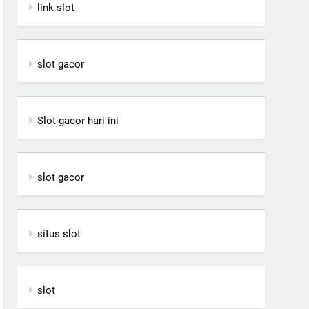
link slot
slot gacor
Slot gacor hari ini
slot gacor
situs slot
slot