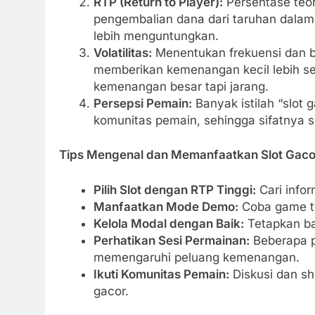
RTP (Return to Player):
Persentase teo
pengembalian dana dari taruhan dalam 
lebih menguntungkan.
Volatilitas:
Menentukan frekuensi dan b
memberikan kemenangan kecil lebih ser
kemenangan besar tapi jarang.
Persepsi Pemain:
Banyak istilah “slot 
komunitas pemain, sehingga sifatnya su
Tips Mengenal dan Memanfaatkan Slot Gaco
Pilih Slot dengan RTP Tinggi:
Cari infor
Manfaatkan Mode Demo:
Coba game ter
Kelola Modal dengan Baik:
Tetapkan ba
Perhatikan Sesi Permainan:
Beberapa p
memengaruhi peluang kemenangan.
Ikuti Komunitas Pemain:
Diskusi dan sh
gacor.