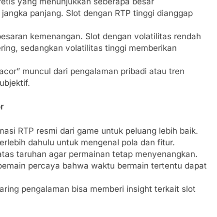
retis yang menunjukkan seberapa besar
jangka panjang. Slot dengan RTP tinggi dianggap
esaran kemenangan. Slot dengan volatilitas rendah
ing, sedangkan volatilitas tinggi memberikan
gacor” muncul dari pengalaman pribadi atau tren
bjektif.
r
masi RTP resmi dari game untuk peluang lebih baik.
lebih dahulu untuk mengenal pola dan fitur.
tas taruhan agar permainan tetap menyenangkan.
emain percaya bahwa waktu bermain tertentu dapat
aring pengalaman bisa memberi insight terkait slot