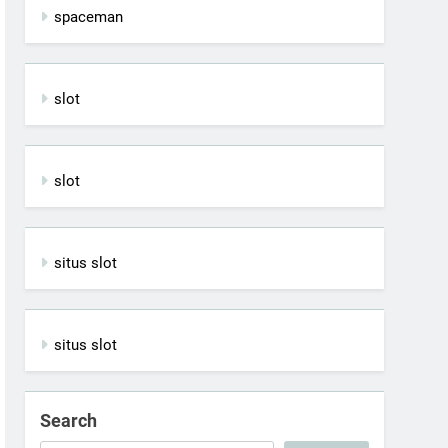
spaceman
slot
slot
situs slot
situs slot
Search