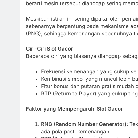
berarti mesin tersebut dianggap sering me
Meskipun istilah ini sering dipakai oleh pema
sebenarnya bergantung pada mekanisme aca
(RNG), sehingga kemenangan sepenuhnya tida
Ciri-Ciri Slot Gacor
Beberapa ciri yang biasanya dianggap sebagai
Frekuensi kemenangan yang cukup ser
Kombinasi simbol yang muncul lebih ba
Fitur bonus dan putaran gratis mudah 
RTP (Return to Player) yang cukup tin
Faktor yang Mempengaruhi Slot Gacor
RNG (Random Number Generator):
Tekn
ada pola pasti kemenangan.