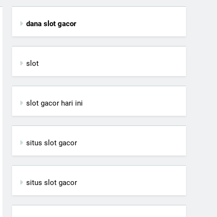
dana slot gacor
slot
slot gacor hari ini
situs slot gacor
situs slot gacor