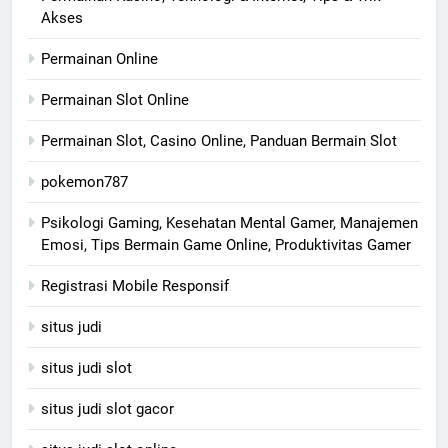
Akses
Permainan Online
Permainan Slot Online
Permainan Slot, Casino Online, Panduan Bermain Slot
pokemon787
Psikologi Gaming, Kesehatan Mental Gamer, Manajemen
Emosi, Tips Bermain Game Online, Produktivitas Gamer
Registrasi Mobile Responsif
situs judi
situs judi slot
situs judi slot gacor