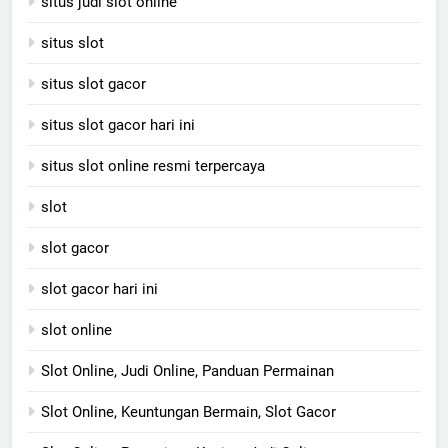
situs judi slot online
situs slot
situs slot gacor
situs slot gacor hari ini
situs slot online resmi terpercaya
slot
slot gacor
slot gacor hari ini
slot online
Slot Online, Judi Online, Panduan Permainan
Slot Online, Keuntungan Bermain, Slot Gacor