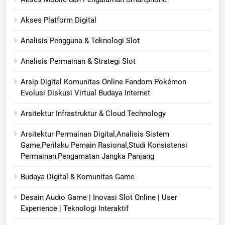
Akses Platform Digital
Analisis Pengguna & Teknologi Slot
Analisis Permainan & Strategi Slot
Arsip Digital Komunitas Online Fandom Pokémon
Evolusi Diskusi Virtual Budaya Internet
Arsitektur Infrastruktur & Cloud Technology
Arsitektur Permainan Digital,Analisis Sistem
Game,Perilaku Pemain Rasional,Studi Konsistensi
Permainan,Pengamatan Jangka Panjang
Budaya Digital & Komunitas Game
Desain Audio Game | Inovasi Slot Online | User
Experience | Teknologi Interaktif