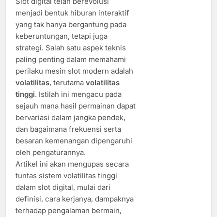
Slot digital telah berevolusi
menjadi bentuk hiburan interaktif
yang tak hanya bergantung pada
keberuntungan, tetapi juga
strategi. Salah satu aspek teknis
paling penting dalam memahami
perilaku mesin slot modern adalah
volatilitas
, terutama
volatilitas
tinggi
. Istilah ini mengacu pada
sejauh mana hasil permainan dapat
bervariasi dalam jangka pendek,
dan bagaimana frekuensi serta
besaran kemenangan dipengaruhi
oleh pengaturannya.
Artikel ini akan mengupas secara
tuntas sistem volatilitas tinggi
dalam slot digital, mulai dari
definisi, cara kerjanya, dampaknya
terhadap pengalaman bermain,