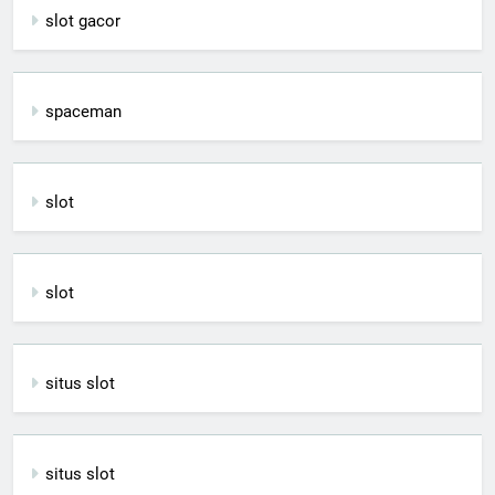
slot gacor
spaceman
slot
slot
situs slot
situs slot