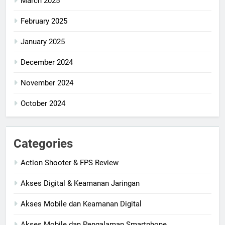
March 2025
February 2025
January 2025
December 2024
November 2024
October 2024
Categories
Action Shooter & FPS Review
Akses Digital & Keamanan Jaringan
Akses Mobile dan Keamanan Digital
Akses Mobile dan Pengalaman Smartphone