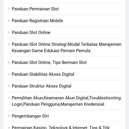
Panduan Permainan Slot
Panduan Registrasi Mobile
Panduan Slot Online
Panduan Slot Online Strategi Modal Terbatas Manajemen
Keuangan Game Edukasi Pemain Pemula
Panduan Slot Online, Tips Bermain Slot
Panduan Stabilitas Akses Digital
Panduan Struktur Akses Digital
Pemulihan Akun,Keamanan Akun Digital,Troubleshooting
Login,Panduan Pengguna,Manajemen Kredensial
Pengembangan Diri
Permainan Kasino, Teknologi & Internet, Tips & Trik