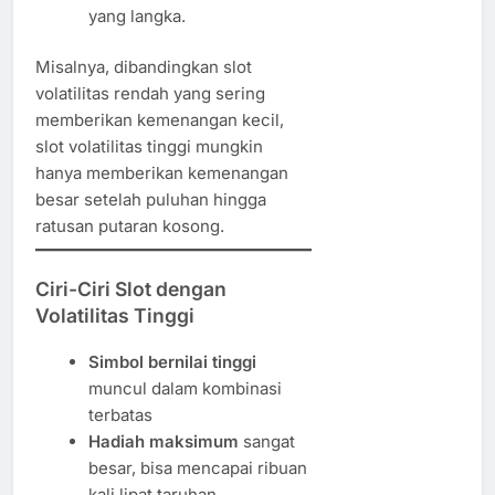
yang langka.
Misalnya, dibandingkan slot
volatilitas rendah yang sering
memberikan kemenangan kecil,
slot volatilitas tinggi mungkin
hanya memberikan kemenangan
besar setelah puluhan hingga
ratusan putaran kosong.
Ciri-Ciri Slot dengan
Volatilitas Tinggi
Simbol bernilai tinggi
muncul dalam kombinasi
terbatas
Hadiah maksimum
sangat
besar, bisa mencapai ribuan
kali lipat taruhan