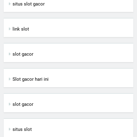
situs slot gacor
link slot
slot gacor
Slot gacor hari ini
slot gacor
situs slot