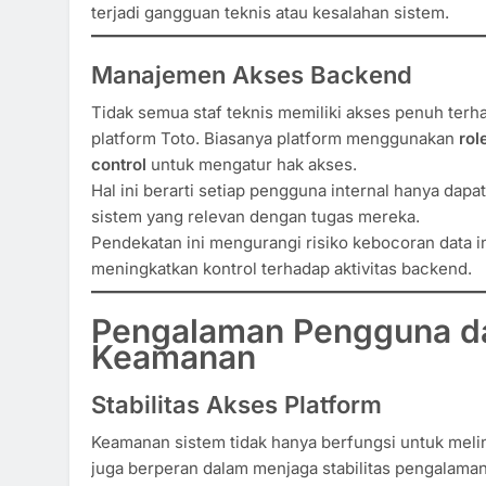
terjadi gangguan teknis atau kesalahan sistem.
Manajemen Akses Backend
Tidak semua staf teknis memiliki akses penuh ter
platform Toto. Biasanya platform menggunakan
rol
control
untuk mengatur hak akses.
Hal ini berarti setiap pengguna internal hanya dap
sistem yang relevan dengan tugas mereka.
Pendekatan ini mengurangi risiko kebocoran data i
meningkatkan kontrol terhadap aktivitas backend.
Pengalaman Pengguna d
Keamanan
Stabilitas Akses Platform
Keamanan sistem tidak hanya berfungsi untuk melin
juga berperan dalam menjaga stabilitas pengalama