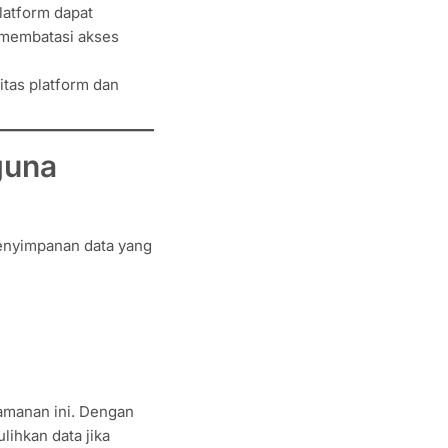
platform dapat
 membatasi akses
itas platform dan
guna
enyimpanan data yang
eamanan ini. Dengan
lihkan data jika