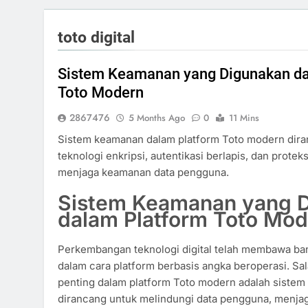
toto digital
Sistem Keamanan yang Digunakan da
Toto Modern
2867476
5 Months Ago
0
11 Mins
Sistem keamanan dalam platform Toto modern dir
teknologi enkripsi, autentikasi berlapis, dan protek
menjaga keamanan data pengguna.
Sistem Keamanan yang 
dalam Platform Toto Mo
Perkembangan teknologi digital telah membawa b
dalam cara platform berbasis angka beroperasi. Sal
penting dalam platform Toto modern adalah siste
dirancang untuk melindungi data pengguna, menjaga