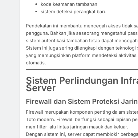
kode keamanan tambahan
sistem deteksi perangkat baru
Pendekatan ini membantu mencegah akses tidak sa
pengguna. Bahkan jika seseorang mengetahui pass
sistem autentikasi tambahan tetap dapat mencegah 
Sistem ini juga sering dilengkapi dengan teknologi
yang memungkinkan platform mendeteksi aktivitas
otomatis.
Sistem Perlindungan Infr
Server
Firewall dan Sistem Proteksi Jari
Firewall merupakan komponen penting dalam sist
Toto modern. Firewall berfungsi sebagai lapisan p
memfilter lalu lintas jaringan masuk dan keluar.
Dengan sistem ini, server dapat memblokir berbagai 