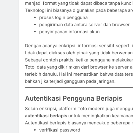
menjadi format yang tidak dapat dibaca tanpa kunci
Teknologi ini biasanya digunakan pada beberapa are
proses login pengguna
pengiriman data antara server dan browser
penyimpanan informasi akun
Dengan adanya enkripsi, informasi sensitif seperti
tidak dapat diakses oleh pihak yang tidak berwenan
Sebagai contoh praktis, ketika pengguna melakukan
Toto, data yang dikirimkan dari browser ke server a
terlebih dahulu. Hal ini memastikan bahwa data ter
bahkan jika terjadi gangguan pada jaringan.
Autentikasi Pengguna Berlapis
Selain enkripsi, platform Toto modern juga meng
autentikasi berlapis
untuk meningkatkan keamanan
Autentikasi berlapis biasanya mencakup beberapa 
verifikasi password