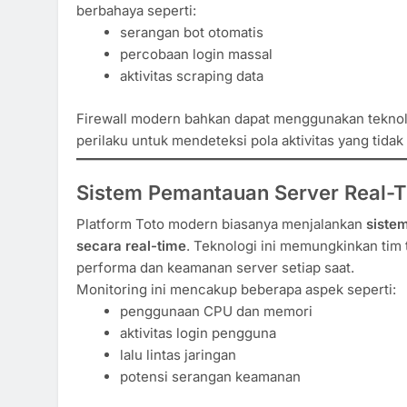
berbahaya seperti:
serangan bot otomatis
percobaan login massal
aktivitas scraping data
Firewall modern bahkan dapat menggunakan teknolo
perilaku untuk mendeteksi pola aktivitas yang tidak 
Sistem Pemantauan Server Real-
Platform Toto modern biasanya menjalankan
siste
secara real-time
. Teknologi ini memungkinkan tim
performa dan keamanan server setiap saat.
Monitoring ini mencakup beberapa aspek seperti:
penggunaan CPU dan memori
aktivitas login pengguna
lalu lintas jaringan
potensi serangan keamanan