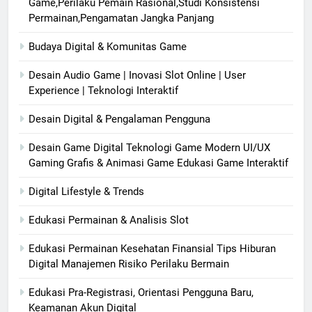
Game,Perilaku Pemain Rasional,Studi Konsistensi
Permainan,Pengamatan Jangka Panjang
Budaya Digital & Komunitas Game
Desain Audio Game | Inovasi Slot Online | User
Experience | Teknologi Interaktif
Desain Digital & Pengalaman Pengguna
Desain Game Digital Teknologi Game Modern UI/UX
Gaming Grafis & Animasi Game Edukasi Game Interaktif
Digital Lifestyle & Trends
Edukasi Permainan & Analisis Slot
Edukasi Permainan Kesehatan Finansial Tips Hiburan
Digital Manajemen Risiko Perilaku Bermain
Edukasi Pra-Registrasi, Orientasi Pengguna Baru,
Keamanan Akun Digital