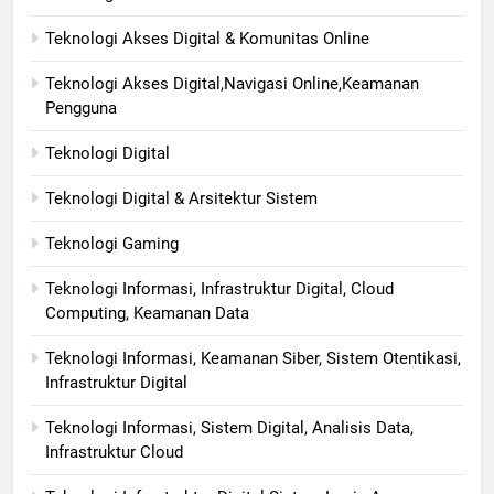
Teknologi Akses Digital & Komunitas Online
Teknologi Akses Digital,Navigasi Online,Keamanan
Pengguna
Teknologi Digital
Teknologi Digital & Arsitektur Sistem
Teknologi Gaming
Teknologi Informasi, Infrastruktur Digital, Cloud
Computing, Keamanan Data
Teknologi Informasi, Keamanan Siber, Sistem Otentikasi,
Infrastruktur Digital
Teknologi Informasi, Sistem Digital, Analisis Data,
Infrastruktur Cloud