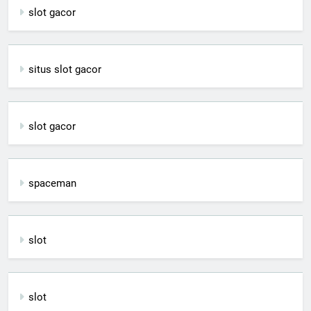
slot gacor
situs slot gacor
slot gacor
spaceman
slot
slot