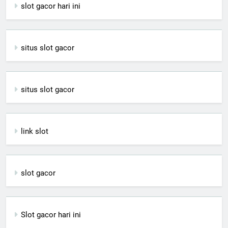
slot gacor hari ini
situs slot gacor
situs slot gacor
link slot
slot gacor
Slot gacor hari ini