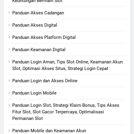
Keuntungan Bermain Slot
Panduan Akses Cadangan
Panduan Akses Digital
Panduan Akses Platform Digital
Panduan Keamanan Digital
Panduan Login Aman, Tips Slot Online, Keamanan Akun
Slot, Optimasi Akses Situs, Strategi Login Cepat
Panduan Login dan Akses Online
Panduan Login Mobile
Panduan Login Slot, Strategi Klaim Bonus, Tips Akses
Fitur Slot, Slot Gacor Terpercaya, Optimalisasi
Permainan Slot
Panduan Mobile dan Keamanan Akun