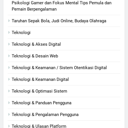
Psikologi Gamer dan Fokus Mental Tips Pemula dan
Pemain Berpengalaman
Taruhan Sepak Bola, Judi Online, Budaya Olahraga
Teknologi
Teknologi & Akses Digital
Teknologi & Desain Web
Teknologi & Keamanan / Sistem Otentikasi Digital
Teknologi & Keamanan Digital
Teknologi & Optimasi Sistem
Teknologi & Panduan Pengguna
Teknologi & Pengalaman Pengguna
Teknologi & Ulasan Platform