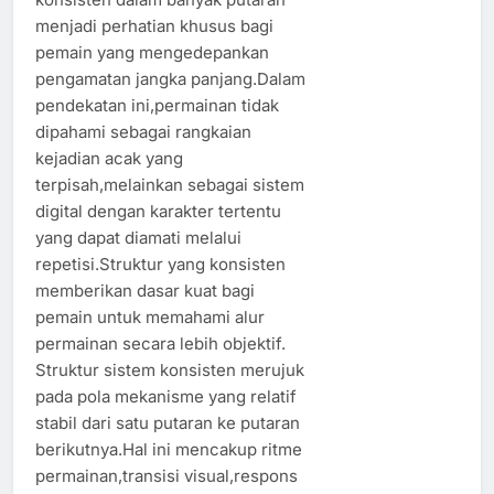
menjadi perhatian khusus bagi
pemain yang mengedepankan
pengamatan jangka panjang.Dalam
pendekatan ini,permainan tidak
dipahami sebagai rangkaian
kejadian acak yang
terpisah,melainkan sebagai sistem
digital dengan karakter tertentu
yang dapat diamati melalui
repetisi.Struktur yang konsisten
memberikan dasar kuat bagi
pemain untuk memahami alur
permainan secara lebih objektif.
Struktur sistem konsisten merujuk
pada pola mekanisme yang relatif
stabil dari satu putaran ke putaran
berikutnya.Hal ini mencakup ritme
permainan,transisi visual,respons