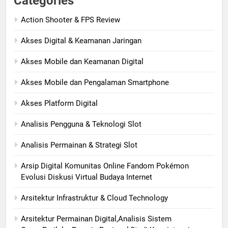
Categories
Action Shooter & FPS Review
Akses Digital & Keamanan Jaringan
Akses Mobile dan Keamanan Digital
Akses Mobile dan Pengalaman Smartphone
Akses Platform Digital
Analisis Pengguna & Teknologi Slot
Analisis Permainan & Strategi Slot
Arsip Digital Komunitas Online Fandom Pokémon
Evolusi Diskusi Virtual Budaya Internet
Arsitektur Infrastruktur & Cloud Technology
Arsitektur Permainan Digital,Analisis Sistem