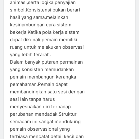
animasi,serta logika penyajian
simbol.Konsistensi bukan berarti
hasil yang sama,melainkan
kesinambungan cara sistem
bekerja.Ketika pola kerja sistem
dapat dikenali,pemain memiliki
ruang untuk melakukan observasi
yang lebih terarah.
Dalam banyak putaran,permainan
yang konsisten memudahkan
pemain membangun kerangka
pemahaman.Pemain dapat
membandingkan satu sesi dengan
sesi lain tanpa harus
menyesuaikan diri terhadap
perubahan mendadak.Struktur
semacam ini sangat mendukung
pemain observasional yang
terbiasa mencatat detail kecil dan