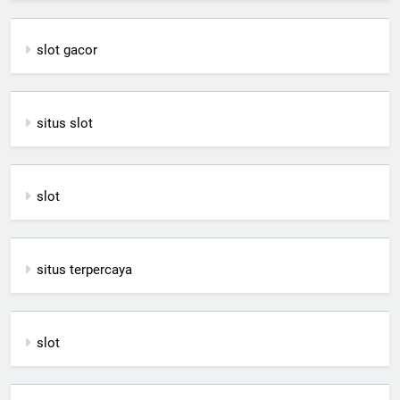
slot gacor
situs slot
slot
situs terpercaya
slot