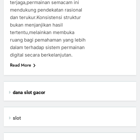
terjaga,permainan semacam ini
mendukung pendekatan rasional
dan terukur.Konsistensi struktur
bukan menjanjikan hasil
tertentu,melainkan membuka
ruang bagi pemahaman yang lebih
dalam terhadap sistem permainan
digital secara berkelanjutan.
Read More
dana slot gacor
slot