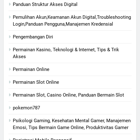
Panduan Struktur Akses Digital
Pemulihan Akun,Keamanan Akun Digital,Troubleshooting
Login,Panduan Pengguna,Manajemen Kredensial
Pengembangan Diri
Permainan Kasino, Teknologi & Internet, Tips & Trik
Akses
Permainan Online
Permainan Slot Online
Permainan Slot, Casino Online, Panduan Bermain Slot
pokemon787
Psikologi Gaming, Kesehatan Mental Gamer, Manajemen
Emosi, Tips Bermain Game Online, Produktivitas Gamer