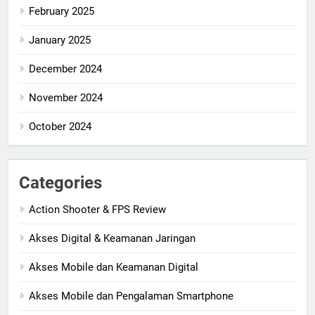
February 2025
January 2025
December 2024
November 2024
October 2024
Categories
Action Shooter & FPS Review
Akses Digital & Keamanan Jaringan
Akses Mobile dan Keamanan Digital
Akses Mobile dan Pengalaman Smartphone