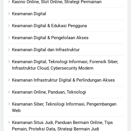
Kasino Online, Slot Online, Strategi Permainan
Keamanan Digital
Keamanan Digital & Edukasi Pengguna
Keamanan Digital & Pengelolaan Akses
Keamanan Digital dan Infrastruktur
Keamanan Digital, Teknologi Informasi, Forensik Siber,
Infrastruktur Cloud, Cybersecurity Modern
Keamanan Infrastruktur Digital & Perlindungan Akses
Keamanan Online, Panduan, Teknologi
Keamanan Siber, Teknologi Informasi, Pengembangan
Web
Keamanan Situs Judi, Panduan Bermain Online, Tips
Pemain, Proteksi Data, Strategi Bermain Judi