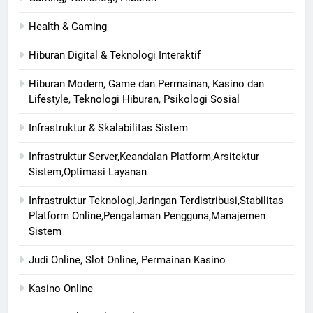
Health & Gaming
Hiburan Digital & Teknologi Interaktif
Hiburan Modern, Game dan Permainan, Kasino dan
Lifestyle, Teknologi Hiburan, Psikologi Sosial
Infrastruktur & Skalabilitas Sistem
Infrastruktur Server,Keandalan Platform,Arsitektur
Sistem,Optimasi Layanan
Infrastruktur Teknologi,Jaringan Terdistribusi,Stabilitas
Platform Online,Pengalaman Pengguna,Manajemen
Sistem
Judi Online, Slot Online, Permainan Kasino
Kasino Online