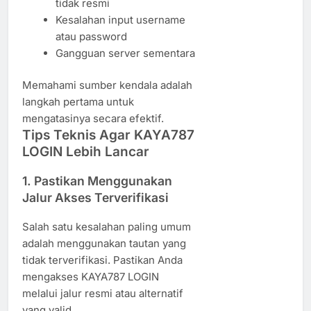
tidak resmi
Kesalahan input username
atau password
Gangguan server sementara
Memahami sumber kendala adalah
langkah pertama untuk
mengatasinya secara efektif.
Tips Teknis Agar KAYA787
LOGIN Lebih Lancar
1. Pastikan Menggunakan
Jalur Akses Terverifikasi
Salah satu kesalahan paling umum
adalah menggunakan tautan yang
tidak terverifikasi. Pastikan Anda
mengakses KAYA787 LOGIN
melalui jalur resmi atau alternatif
yang valid.