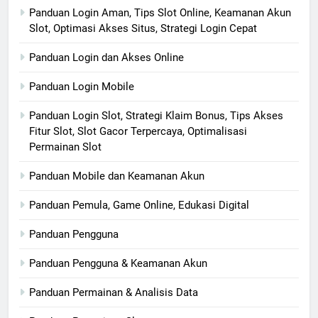
Panduan Login Aman, Tips Slot Online, Keamanan Akun
Slot, Optimasi Akses Situs, Strategi Login Cepat
Panduan Login dan Akses Online
Panduan Login Mobile
Panduan Login Slot, Strategi Klaim Bonus, Tips Akses
Fitur Slot, Slot Gacor Terpercaya, Optimalisasi
Permainan Slot
Panduan Mobile dan Keamanan Akun
Panduan Pemula, Game Online, Edukasi Digital
Panduan Pengguna
Panduan Pengguna & Keamanan Akun
Panduan Permainan & Analisis Data