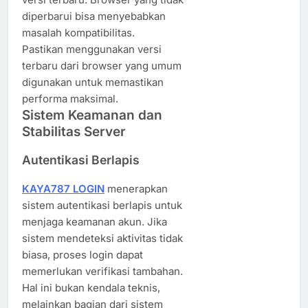
diperbarui bisa menyebabkan
masalah kompatibilitas.
Pastikan menggunakan versi
terbaru dari browser yang umum
digunakan untuk memastikan
performa maksimal.
Sistem Keamanan dan
Stabilitas Server
Autentikasi Berlapis
KAYA787 LOGIN
menerapkan
sistem autentikasi berlapis untuk
menjaga keamanan akun. Jika
sistem mendeteksi aktivitas tidak
biasa, proses login dapat
memerlukan verifikasi tambahan.
Hal ini bukan kendala teknis,
melainkan bagian dari sistem