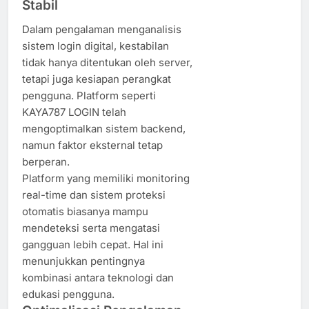
Stabil
Dalam pengalaman menganalisis
sistem login digital, kestabilan
tidak hanya ditentukan oleh server,
tetapi juga kesiapan perangkat
pengguna. Platform seperti
KAYA787 LOGIN telah
mengoptimalkan sistem backend,
namun faktor eksternal tetap
berperan.
Platform yang memiliki monitoring
real-time dan sistem proteksi
otomatis biasanya mampu
mendeteksi serta mengatasi
gangguan lebih cepat. Hal ini
menunjukkan pentingnya
kombinasi antara teknologi dan
edukasi pengguna.