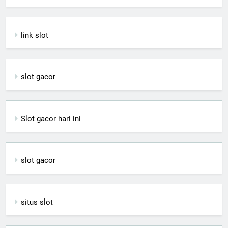
link slot
slot gacor
Slot gacor hari ini
slot gacor
situs slot