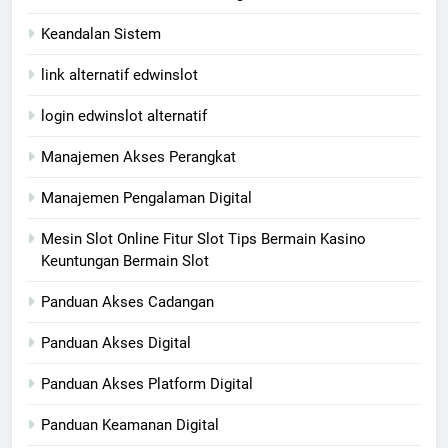
Keandalan Sistem
link alternatif edwinslot
login edwinslot alternatif
Manajemen Akses Perangkat
Manajemen Pengalaman Digital
Mesin Slot Online Fitur Slot Tips Bermain Kasino
Keuntungan Bermain Slot
Panduan Akses Cadangan
Panduan Akses Digital
Panduan Akses Platform Digital
Panduan Keamanan Digital