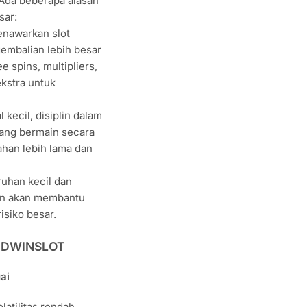
Ada beberapa alasan
sar:
awarkan slot
embalian lebih besar
e spins, multipliers,
kstra untuk
kecil, disiplin dalam
yang bermain secara
han lebih lama dan
ruhan kecil dan
an akan membantu
siko besar.
 EDWINSLOT
ai
atilitas rendah