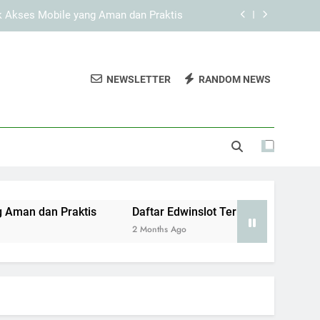
k Akses Mobile yang Aman dan Praktis
g Lebih Responsif untuk Pengguna Baru
ng Mudah Diakses untuk Pengguna Baru
NEWSLETTER
RANDOM NEWS
lur Akses Cadangan yang Lebih Praktis
Yang Sesuai Dengan Gaya Anda.
k Akses Mobile yang Aman dan Praktis
g Lebih Responsif untuk Pengguna Baru
ng Mudah Diakses untuk Pengguna Baru
aktis
Daftar Edwinslot Terbaru dengan Tampilan yang 
2 Months Ago