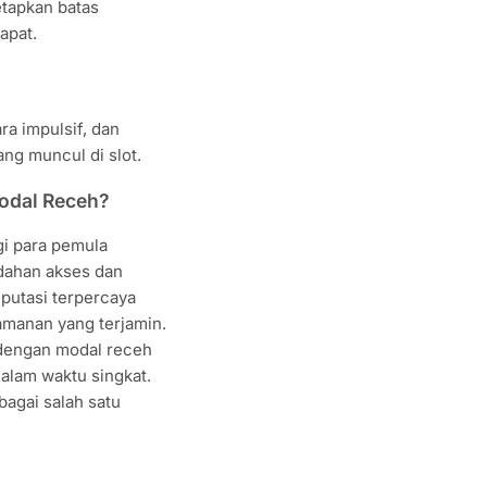
etapkan batas
apat.
ra impulsif, dan
ng muncul di slot.
odal Receh?
 para pemula
dahan akses dan
reputasi terpercaya
amanan yang terjamin.
dengan modal receh
alam waktu singkat.
agai salah satu