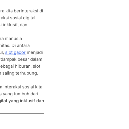
 kita berinteraksi di
ksi sosial digital
 inklusif, dan
ara manusia
tas. Di antara
ul,
slot gacor
menjadi
erdampak besar dalam
sebagai hiburan, slot
 saling terhubung,
interaksi sosial kita
s yang tumbuh dari
ital yang inklusif dan