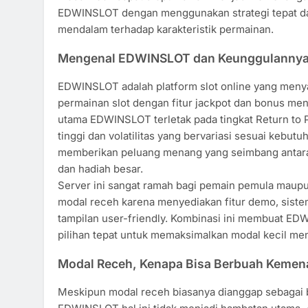
EDWINSLOT dengan menggunakan strategi tepat 
mendalam terhadap karakteristik permainan.
Mengenal EDWINSLOT dan Keunggulanny
EDWINSLOT adalah platform slot online yang menya
permainan slot dengan fitur jackpot dan bonus me
utama EDWINSLOT terletak pada tingkat Return to 
tinggi dan volatilitas yang bervariasi sesuai kebut
memberikan peluang menang yang seimbang antar
dan hadiah besar.
Server ini sangat ramah bagi pemain pemula mau
modal receh karena menyediakan fitur demo, sistem
tampilan user-friendly. Kombinasi ini membuat E
pilihan tepat untuk memaksimalkan modal kecil men
Modal Receh, Kenapa Bisa Berbuah Kemen
Meskipun modal receh biasanya dianggap sebagai b