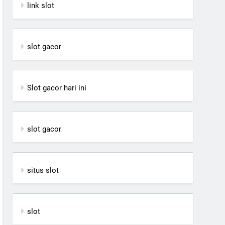
link slot
slot gacor
Slot gacor hari ini
slot gacor
situs slot
slot