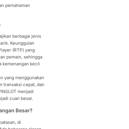
dan pemahaman
a
jikan berbagai jenis
narik. Keunggulan
Player (RTP) yang
uhan pemain, sehingga
a kemenangan kecil
pun yang menggunakan
 transaksi cepat, dan
DWINSLOT menjadi
jadi cuan besar.
angan Besar?
atasan, di