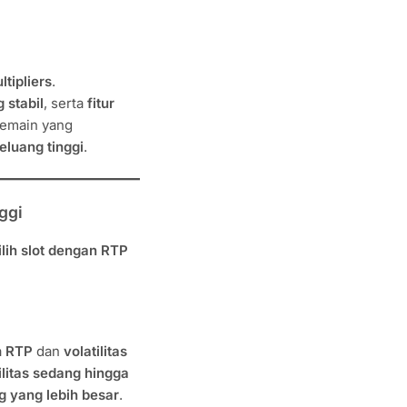
ltipliers
.
 stabil
, serta
fitur
 pemain yang
luang tinggi
.
ggi
lih slot dengan RTP
a
RTP
dan
volatilitas
ilitas sedang hingga
 yang lebih besar
.