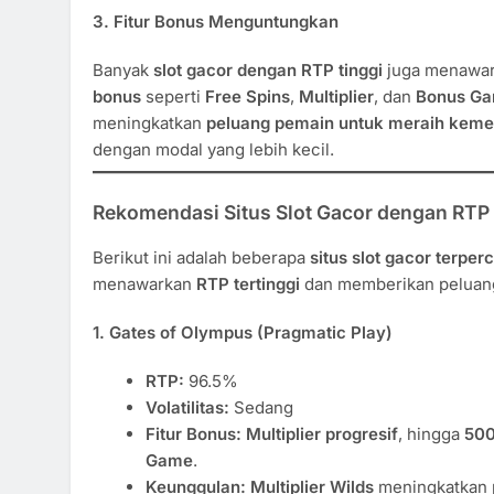
3.
Fitur Bonus Menguntungkan
Banyak
slot gacor dengan RTP tinggi
juga menawar
bonus
seperti
Free Spins
,
Multiplier
, dan
Bonus G
meningkatkan
peluang pemain untuk meraih keme
dengan modal yang lebih kecil.
Rekomendasi Situs Slot Gacor dengan RTP 
Berikut ini adalah beberapa
situs slot gacor terper
menawarkan
RTP tertinggi
dan memberikan peluan
1.
Gates of Olympus (Pragmatic Play)
RTP:
96.5%
Volatilitas:
Sedang
Fitur Bonus:
Multiplier progresif
, hingga
50
Game
.
Keunggulan:
Multiplier Wilds
meningkatkan 