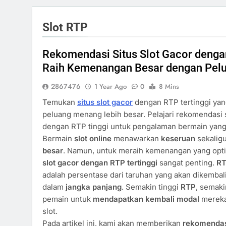
Slot RTP
Rekomendasi Situs Slot Gacor dengan
Raih Kemenangan Besar dengan Pel
2867476
1 Year Ago
0
8 Mins
Temukan
situs slot gacor
dengan RTP tertinggi ya
peluang menang lebih besar. Pelajari rekomendasi si
dengan RTP tinggi untuk pengalaman bermain yan
Bermain
slot online
menawarkan
keseruan
sekalig
besar
. Namun, untuk meraih kemenangan yang opt
slot gacor dengan RTP tertinggi
sangat penting.
RT
adalah persentase dari taruhan yang akan dikemba
dalam
jangka panjang
. Semakin tinggi
RTP
, semaki
pemain untuk
mendapatkan kembali modal
mereka
slot.
Pada artikel ini, kami akan memberikan
rekomendasi