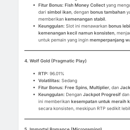
Fitur Bonus:
Fish Money Collect
yang mengu
dari
simbol ikan
, dengan
bonus tambahan
ya
memberikan
kemenangan stabil
.
Keunggulan:
Slot ini menawarkan
bonus lebi
kemenangan kecil namun konsisten
, menja
untuk pemain yang ingin
memperpanjang wa
4.
Wolf Gold (Pragmatic Play)
RTP:
96.01%
Volatilitas:
Sedang
Fitur Bonus:
Free Spins
,
Multiplier
, dan
Jack
Keunggulan:
Dengan
Jackpot Progresif
da
ini memberikan
kesempatan untuk meraih 
secara konsisten, meskipun RTP sedikit lebi
5.
Immortal Romance (Microgaming)