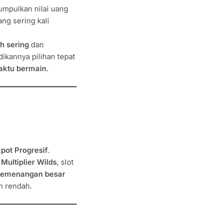
mpulkan nilai uang
ng sering kali
h sering
dan
dikannya pilihan tepat
ktu bermain
.
pot Progresif
.
n
Multiplier Wilds
, slot
kemenangan besar
h rendah.