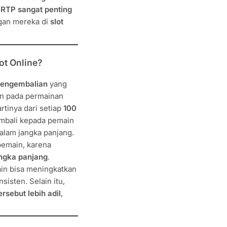
RTP sangat penting
gan mereka di
slot
ot Online?
pengembalian
yang
an pada permainan
 artinya dari setiap
100
mbali kepada pemain
alam jangka panjang.
pemain, karena
ngka panjang
.
ain bisa meningkatkan
sisten. Selain itu,
tersebut lebih adil
,