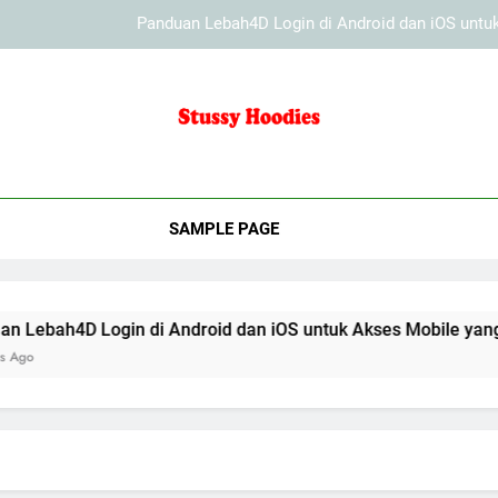
Panduan Lebah4D Login di Android dan iOS untu
Daftar Edwinslot Terbaru dengan Tampilan yan
Daftar Lebah4D Terbaru dengan Tampilan ya
ssy Hoodies
EDWINSLOT Link Alternatif sebagai Ja
ya Dengan Koleksi Hoodie Dari Stussy Hoodies. Desain Keren 
Panduan Lebah4D Login di Android dan iOS untu
SAMPLE PAGE
Daftar Edwinslot Terbaru dengan Tampilan yan
Daftar Lebah4D Terbaru dengan Tampilan ya
D Login di Android dan iOS untuk Akses Mobile yang Aman da