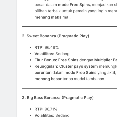
besar dalam
mode Free Spins
, menjadikan sl
pilihan terbaik untuk pemain yang ingin me
menang maksimal
.
2.
Sweet Bonanza (Pragmatic Play)
RTP:
96.48%
Volatilitas:
Sedang
Fitur Bonus:
Free Spins
dengan
Multiplier 
Keunggulan:
Cluster pays system
memungk
beruntun
dalam
mode Free Spins
yang aktif
menang besar
tanpa modal tambahan.
3.
Big Bass Bonanza (Pragmatic Play)
RTP:
96.71%
Volatilitas:
Sedang