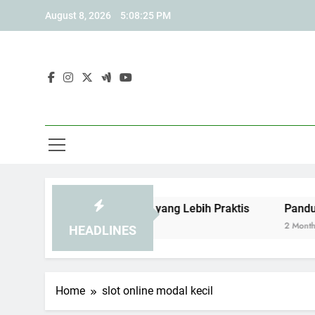
Skip
August 8, 2026
5:08:26 PM
to
content
Stu
Tampil Ga
r Akses Cadangan yang Lebih Praktis
Panduan Lebah4D L
2 Months Ago
HEADLINES
Home
slot online modal kecil