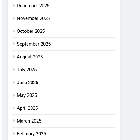
December 2025
November 2025
October 2025
September 2025
August 2025
July 2025
June 2025
May 2025
April 2025
March 2025
February 2025