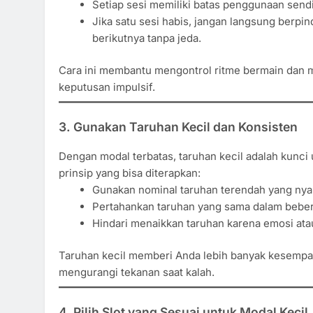
Setiap sesi memiliki batas penggunaan sendi
Jika satu sesi habis, jangan langsung berpin
berikutnya tanpa jeda.
Cara ini membantu mengontrol ritme bermain dan 
keputusan impulsif.
3. Gunakan Taruhan Kecil dan Konsisten
Dengan modal terbatas, taruhan kecil adalah kunci
prinsip yang bisa diterapkan:
Gunakan nominal taruhan terendah yang ny
Pertahankan taruhan yang sama dalam beber
Hindari menaikkan taruhan karena emosi atau
Taruhan kecil memberi Anda lebih banyak kesempa
mengurangi tekanan saat kalah.
4. Pilih Slot yang Sesuai untuk Modal Kecil