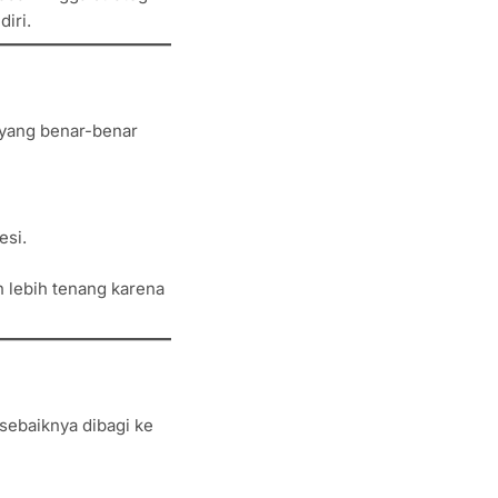
iri.
 yang benar-benar
esi.
 lebih tenang karena
 sebaiknya dibagi ke