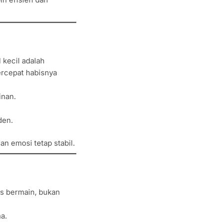
 kecil adalah
ercepat habisnya
inan.
den.
n emosi tetap stabil.
es bermain, bukan
a.