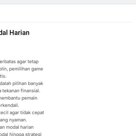
dal Harian
erbatas agar tetap
plin, pemilihan game
tis.
dalah pilihan banyak
 tekanan finansial.
a membantu pemain
rkendali.
cil agar tidak cepat
yang nyaman.
gan modal harian
odal hingga strategi