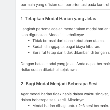
bermain yang efisien dan berorientasi pada kontrol d
1. Tetapkan Modal Harian yang Jelas
Langkah pertama adalah menentukan modal harian
siap digunakan. Modal ini sebaiknya:
Tidak berasal dari dana kebutuhan utama.
Sudah dianggap sebagai biaya hiburan.
Bersifat tetap dan tidak ditambah di tengah s
Dengan batas modal yang jelas, Anda dapat bermain
risiko sudah diketahui sejak awal.
2. Bagi Modal Menjadi Beberapa Sesi
Agar modal harian tidak habis dalam waktu singkat,
dalam beberapa sesi kecil. Misalnya:
Modal harian dibagi untuk 2–3 sesi bermain.