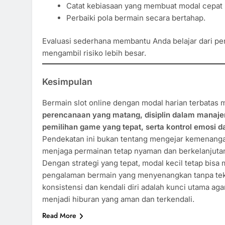
Catat kebiasaan yang membuat modal cepat 
Perbaiki pola bermain secara bertahap.
Evaluasi sederhana membantu Anda belajar dari p
mengambil risiko lebih besar.
Kesimpulan
Bermain slot online dengan modal harian terbata
perencanaan yang matang, disiplin dalam manaj
pemilihan game yang tepat, serta kontrol emosi 
Pendekatan ini bukan tentang mengejar kemenanga
menjaga permainan tetap nyaman dan berkelanjuta
Dengan strategi yang tepat, modal kecil tetap bis
pengalaman bermain yang menyenangkan tanpa teka
konsistensi dan kendali diri adalah kunci utama agar
menjadi hiburan yang aman dan terkendali.
Read More