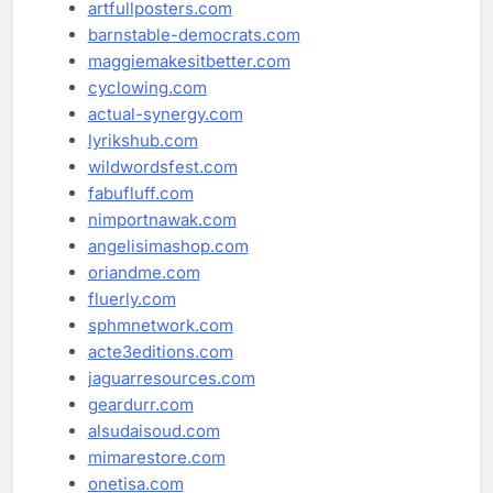
artfullposters.com
barnstable-democrats.com
maggiemakesitbetter.com
cyclowing.com
actual-synergy.com
lyrikshub.com
wildwordsfest.com
fabufluff.com
nimportnawak.com
angelisimashop.com
oriandme.com
fluerly.com
sphmnetwork.com
acte3editions.com
jaguarresources.com
geardurr.com
alsudaisoud.com
mimarestore.com
onetisa.com