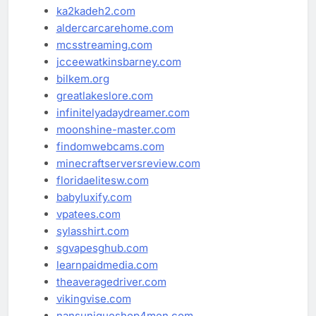
ka2kadeh2.com
aldercarcarehome.com
mcsstreaming.com
jcceewatkinsbarney.com
bilkem.org
greatlakeslore.com
infinitelyadaydreamer.com
moonshine-master.com
findomwebcams.com
minecraftserversreview.com
floridaelitesw.com
babyluxify.com
vpatees.com
sylasshirt.com
sgvapesghub.com
learnpaidmedia.com
theaveragedriver.com
vikingvise.com
nansuniqueshop4men.com