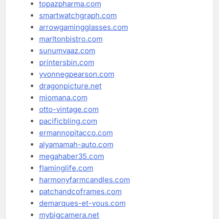
topazpharma.com
smartwatchgraph.com
arrowgamingglasses.com
marltonbistro.com
sunumvaaz.com
printersbin.com
yvonnegpearson.com
dragonpicture.net
miomana.com
otto-vintage.com
pacificbling.com
ermannopitacco.com
alyamamah-auto.com
megahaber35.com
flaminglife.com
harmonyfarmcandles.com
patchandcoframes.com
demarques-et-vous.com
mybigcamera.net