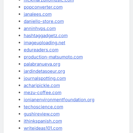
popconverter.com
janalees.com
daniello-store.com
anninhvps.com
hashtaggadgetz.com
imageuploading.net
edureaders.com
production-matsumoto.com
palabranueva.org
jardindetasoeur.org
journalspotting.com
acharipickle.com
mezu-coffee.com
ionianenvironmentfoundation.org
techoscience.com
gushireview.com
ithinkspanish.com
writeideas101.com