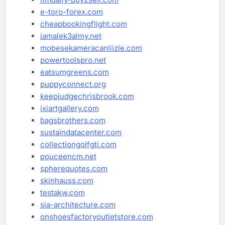
e-toro-forex.com
cheapbookingflight.com
jamalek3almy.net
mobesekameracanliizle.com
powertoolspro.net
eatsumgreens.com
puppyconnect.org
keepjudgechrisbrook.com
ixiartgallery.com
bagsbrothers.com
sustaindatacenter.com
collectiongolfgti.com
pouceencm.net
spherequotes.com
skinhauss.com
testakw.com
sia-architecture.com
onshoesfactoryoutletstore.com