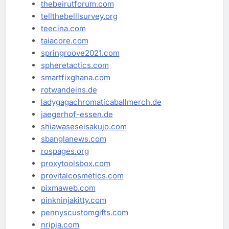
thebeirutforum.com
tellthebelllsurvey.org
teecina.com
taiacore.com
springroove2021.com
spheretactics.com
smartfixghana.com
rotwandeins.de
ladygagachromaticaballmerch.de
jaegerhof-essen.de
shiawaseseisakujo.com
sbanglanews.com
rospages.org
proxytoolsbox.com
provitalcosmetics.com
pixmaweb.com
pinkninjakitty.com
pennyscustomgifts.com
nripja.com