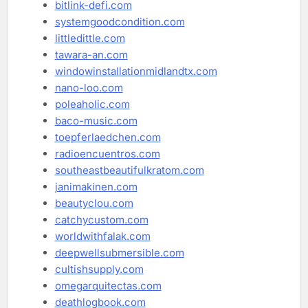
bitlink-defi.com
systemgoodcondition.com
littledittle.com
tawara-an.com
windowinstallationmidlandtx.com
nano-loo.com
poleaholic.com
baco-music.com
toepferlaedchen.com
radioencuentros.com
southeastbeautifulkratom.com
janimakinen.com
beautyclou.com
catchycustom.com
worldwithfalak.com
deepwellsubmersible.com
cultishsupply.com
omegarquitectas.com
deathlogbook.com