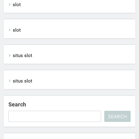
slot
slot
situs slot
situs slot
Search
SEARCH