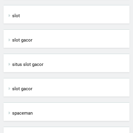
slot
slot gacor
situs slot gacor
slot gacor
spaceman