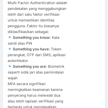
Multi-Factor Authentication adalah
pendekatan yang menggabungkan
lebih dari satu faktor verifikasi
untuk memastikan identitas
pengguna. Faktor itu biasanya
diklasifikasikan sebagai:
Something you know:
Kata
sandi atau PIN
Something you have:
Token
perangkat, OTP dari SMS, aplikasi
autentikator
Something you are:
Biometrik
seperti sidik jari atau pemindaian
wajah
MFA secara signifikan
meningkatkan keamanan karena
penyerang harus melewati dua
atau lebih lapisan verifikasi yang
berbeda untuk mendapatkan