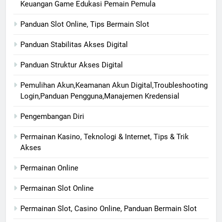
Keuangan Game Edukasi Pemain Pemula
Panduan Slot Online, Tips Bermain Slot
Panduan Stabilitas Akses Digital
Panduan Struktur Akses Digital
Pemulihan Akun,Keamanan Akun Digital,Troubleshooting
Login,Panduan Pengguna,Manajemen Kredensial
Pengembangan Diri
Permainan Kasino, Teknologi & Internet, Tips & Trik
Akses
Permainan Online
Permainan Slot Online
Permainan Slot, Casino Online, Panduan Bermain Slot