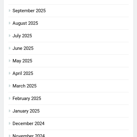
September 2025
August 2025
July 2025
June 2025
May 2025
April 2025
March 2025
February 2025
January 2025
December 2024
November 2024