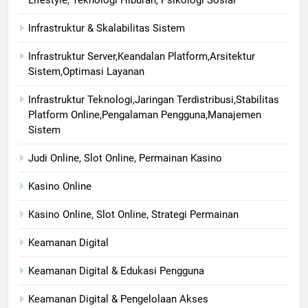
Infrastruktur & Skalabilitas Sistem
Infrastruktur Server,Keandalan Platform,Arsitektur
Sistem,Optimasi Layanan
Infrastruktur Teknologi,Jaringan Terdistribusi,Stabilitas
Platform Online,Pengalaman Pengguna,Manajemen
Sistem
Judi Online, Slot Online, Permainan Kasino
Kasino Online
Kasino Online, Slot Online, Strategi Permainan
Keamanan Digital
Keamanan Digital & Edukasi Pengguna
Keamanan Digital & Pengelolaan Akses