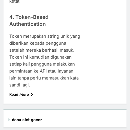
ketat
4.
Token-Based
Authentication
Token merupakan string unik yang
diberikan kepada pengguna
setelah mereka berhasil masuk.
Token ini kemudian digunakan
setiap kali pengguna melakukan
permintaan ke API atau layanan
lain tanpa perlu memasukkan kata
sandi lagi.
Read More
dana slot gacor