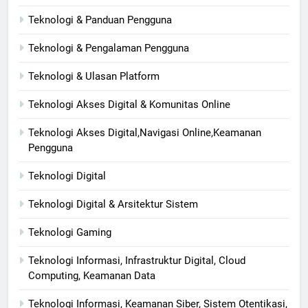
Teknologi & Panduan Pengguna
Teknologi & Pengalaman Pengguna
Teknologi & Ulasan Platform
Teknologi Akses Digital & Komunitas Online
Teknologi Akses Digital,Navigasi Online,Keamanan
Pengguna
Teknologi Digital
Teknologi Digital & Arsitektur Sistem
Teknologi Gaming
Teknologi Informasi, Infrastruktur Digital, Cloud
Computing, Keamanan Data
Teknologi Informasi, Keamanan Siber, Sistem Otentikasi,