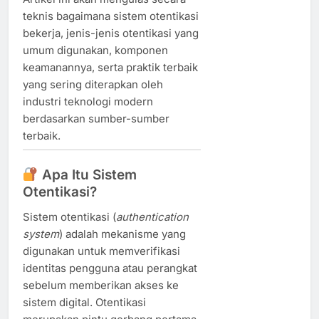
teknis bagaimana sistem otentikasi
bekerja, jenis-jenis otentikasi yang
umum digunakan, komponen
keamanannya, serta praktik terbaik
yang sering diterapkan oleh
industri teknologi modern
berdasarkan sumber-sumber
terbaik.
Apa Itu Sistem
Otentikasi?
Sistem otentikasi (
authentication
system
) adalah mekanisme yang
digunakan untuk memverifikasi
identitas pengguna atau perangkat
sebelum memberikan akses ke
sistem digital. Otentikasi