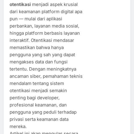
otentikasi
menjadi aspek krusial
dari keamanan platform digital apa
pun — mulai dari aplikasi
perbankan, layanan media sosial,
hingga platform berbasis layanan
interaktif. Otentikasi mendasar
memastikan bahwa hanya
pengguna yang sah yang dapat
mengakses data dan fungsi
tertentu. Dengan meningkatnya
ancaman siber, pemahaman teknis
mendalam tentang sistem
otentikasi menjadi semakin
penting bagi developer,
profesional keamanan, dan
pengguna yang peduli terhadap
privasi serta keamanan data
mereka.
Artikel ini akan mengulas secara