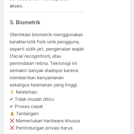
akses.
3.
Biometrik
Otentikasi biometrik menggunakan
karakteristik fisik unik pengguna,
seperti sidik jari, pengenalan wajah
(
facial recognition
), atau
pemindaian retina. Teknologi ini
semakin banyak diadopsi karena
memberikan kenyamanan
sekaligus keamanan yang tinggi.
Kelebihan:
✔ Tidak mudah ditiru
✔ Proses cepat
Tantangan:
Memerlukan hardware khusus
Perlindungan privasi harus