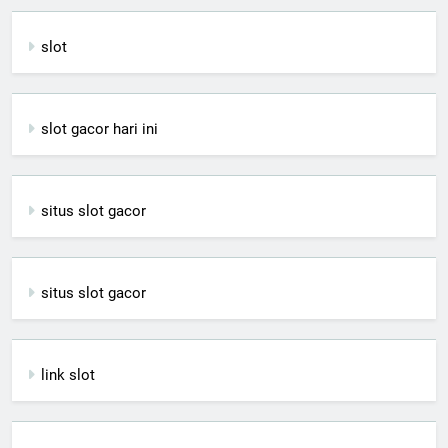
slot
slot gacor hari ini
situs slot gacor
situs slot gacor
link slot