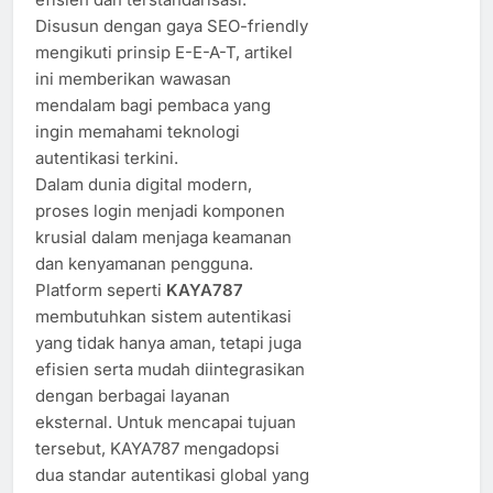
Disusun dengan gaya SEO-friendly
mengikuti prinsip E-E-A-T, artikel
ini memberikan wawasan
mendalam bagi pembaca yang
ingin memahami teknologi
autentikasi terkini.
Dalam dunia digital modern,
proses login menjadi komponen
krusial dalam menjaga keamanan
dan kenyamanan pengguna.
Platform seperti
KAYA787
membutuhkan sistem autentikasi
yang tidak hanya aman, tetapi juga
efisien serta mudah diintegrasikan
dengan berbagai layanan
eksternal. Untuk mencapai tujuan
tersebut, KAYA787 mengadopsi
dua standar autentikasi global yang