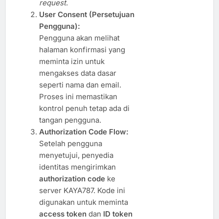
request
.
User Consent (Persetujuan
Pengguna):
Pengguna akan melihat
halaman konfirmasi yang
meminta izin untuk
mengakses data dasar
seperti nama dan email.
Proses ini memastikan
kontrol penuh tetap ada di
tangan pengguna.
Authorization Code Flow:
Setelah pengguna
menyetujui, penyedia
identitas mengirimkan
authorization code
ke
server KAYA787. Kode ini
digunakan untuk meminta
access token
dan
ID token