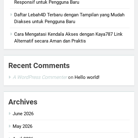
Responsif untuk Pengguna Baru
Daftar Lebah4D Terbaru dengan Tampilan yang Mudah
Diakses untuk Pengguna Baru
Cara Mengatasi Kendala Akses dengan Kaya787 Link
Alternatif secara Aman dan Praktis
Recent Comments
A WordPress Commenter
on
Hello world!
Archives
June 2026
May 2026