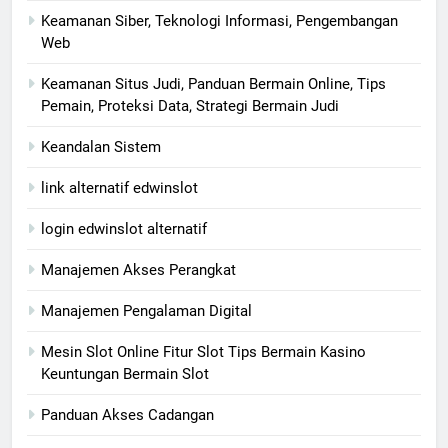
Keamanan Siber, Teknologi Informasi, Pengembangan
Web
Keamanan Situs Judi, Panduan Bermain Online, Tips
Pemain, Proteksi Data, Strategi Bermain Judi
Keandalan Sistem
link alternatif edwinslot
login edwinslot alternatif
Manajemen Akses Perangkat
Manajemen Pengalaman Digital
Mesin Slot Online Fitur Slot Tips Bermain Kasino
Keuntungan Bermain Slot
Panduan Akses Cadangan