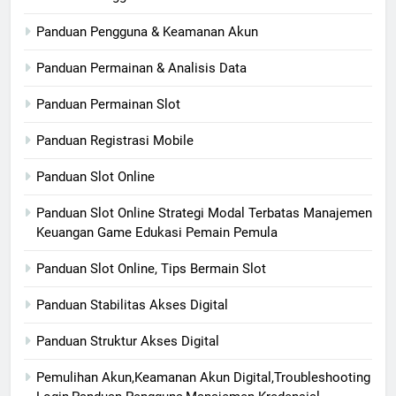
Panduan Pengguna & Keamanan Akun
Panduan Permainan & Analisis Data
Panduan Permainan Slot
Panduan Registrasi Mobile
Panduan Slot Online
Panduan Slot Online Strategi Modal Terbatas Manajemen
Keuangan Game Edukasi Pemain Pemula
Panduan Slot Online, Tips Bermain Slot
Panduan Stabilitas Akses Digital
Panduan Struktur Akses Digital
Pemulihan Akun,Keamanan Akun Digital,Troubleshooting