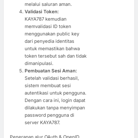
melalui saluran aman.
Validasi Token:
KAYA787 kemudian
memvalidasi ID token
menggunakan public key
dari penyedia identitas
untuk memastikan bahwa
token tersebut sah dan tidak
dimanipulasi.
Pembuatan Sesi Aman:
Setelah validasi berhasil,
sistem membuat sesi
autentikasi untuk pengguna.
Dengan cara ini, login dapat
dilakukan tanpa menyimpan
password pengguna di
server KAYA787.
Penerapan alur OAuth & OpenID