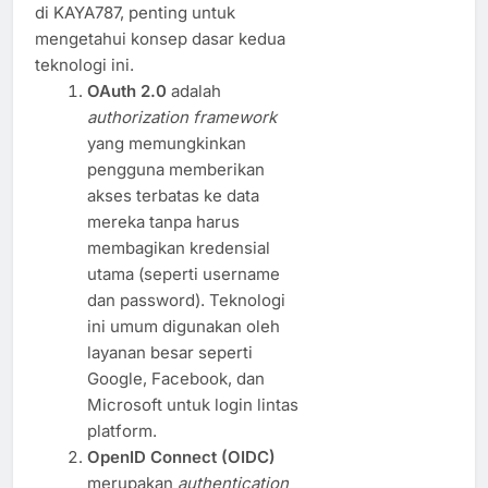
di KAYA787, penting untuk
mengetahui konsep dasar kedua
teknologi ini.
OAuth 2.0
adalah
authorization framework
yang memungkinkan
pengguna memberikan
akses terbatas ke data
mereka tanpa harus
membagikan kredensial
utama (seperti username
dan password). Teknologi
ini umum digunakan oleh
layanan besar seperti
Google, Facebook, dan
Microsoft untuk login lintas
platform.
OpenID Connect (OIDC)
merupakan
authentication