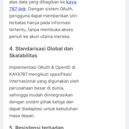
atas data yang dibagikan ke
kaya
787 link
. Dengan sistem OAuth,
pengguna dapat memberikan izin
terbatas hanya pada informasi
tertentu, tanpa membuka akses
penuh ke akun utama mereka.
4.
Standarisasi Global dan
Skalabilitas
Implementasi OAuth & OpenID di
KAYA787 mengikuti spesifikasi
internasional yang digunakan oleh
perusahaan besar di dunia,
sehingga mudah diintegrasikan
dengan sistem pihak ketiga dan
dapat diadaptasi untuk kebutuhan
masa depan.
5.
Resistensi terhadap