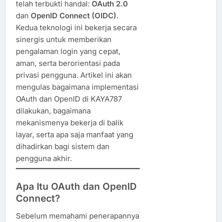
telah terbukti handal:
OAuth 2.0
dan
OpenID Connect (OIDC)
.
Kedua teknologi ini bekerja secara
sinergis untuk memberikan
pengalaman login yang cepat,
aman, serta berorientasi pada
privasi pengguna. Artikel ini akan
mengulas bagaimana implementasi
OAuth dan OpenID di KAYA787
dilakukan, bagaimana
mekanismenya bekerja di balik
layar, serta apa saja manfaat yang
dihadirkan bagi sistem dan
pengguna akhir.
Apa Itu OAuth dan OpenID
Connect?
Sebelum memahami penerapannya