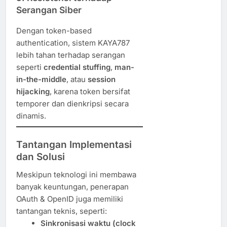
Serangan Siber
Dengan token-based
authentication, sistem KAYA787
lebih tahan terhadap serangan
seperti
credential stuffing
,
man-
in-the-middle
, atau
session
hijacking
, karena token bersifat
temporer dan dienkripsi secara
dinamis.
Tantangan Implementasi
dan Solusi
Meskipun teknologi ini membawa
banyak keuntungan, penerapan
OAuth & OpenID juga memiliki
tantangan teknis, seperti:
Sinkronisasi waktu (clock