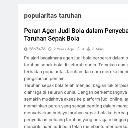
popularitas taruhan
Peran Agen Judi Bola dalam Penyeb
Taruhan Sepak Bola
2867476
2 Years Ago
0
8 Mins
Pelajari bagaimana agen judi bola berperan dalam
taruhan sepak bola di seluruh dunia. Temukan damp
terhadap popularitas taruhan dan cara mereka men
pengalaman pemain.
Taruhan sepak bola telah menjadi bagian tak terpis
olahraga di seluruh dunia. Dengan berkembangnya 
semakin mudahnya akses ke platform judi online, ag
memainkan peran yang sangat penting dalam mem
menyebarkan budaya taruhan sepak bola ke berbaga
penyediaan peluang taruhan yang beragam hingga
menarik, agen judi bola telah membantu memperkua