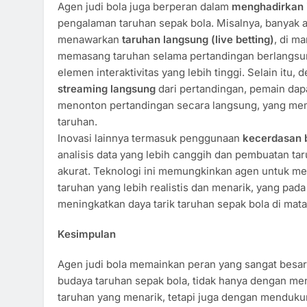
Agen judi bola juga berperan dalam
menghadirkan 
pengalaman taruhan sepak bola. Misalnya, banyak ag
menawarkan
taruhan langsung (live betting)
, di m
memasang taruhan selama pertandingan berlangs
elemen interaktivitas yang lebih tinggi. Selain itu,
streaming langsung
dari pertandingan, pemain dap
menonton pertandingan secara langsung, yang m
taruhan.
Inovasi lainnya termasuk penggunaan
kecerdasan b
analisis data yang lebih canggih dan pembuatan tar
akurat. Teknologi ini memungkinkan agen untuk m
taruhan yang lebih realistis dan menarik, yang pada
meningkatkan daya tarik taruhan sepak bola di mat
Kesimpulan
Agen judi bola memainkan peran yang sangat besa
budaya taruhan sepak bola, tidak hanya dengan m
taruhan yang menarik, tetapi juga dengan mendu