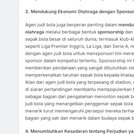
3.
Mendukung Ekonomi Olahraga dengan Sponsors
Agen judi bola juga berperan penting dalam
mendu
olahraga
melalui berbagai bentuk
sponsorship
dan
sepak bola besar di seluruh dunia, termasuk klub-kl
seperti Liga Premier Inggris, La Liga, dan Serie A, 
dengan agen judi bola untuk mensponsori tim mere
sponsor dalam kompetisi tertentu. Sponsorship ini 
memberikan pendanaan yang sangat dibutuhkan oleh
memperkenalkan taruhan sepak bola kepada khalaya
Iklan dari agen judi bola yang terpasang di stadion, 
di siaran pertandingan membantu mempopulerkan t
sebagai bagian dari pengalaman menonton sepak bol
judi bola yang menargetkan penggemar sepak bola 
menarik turut memengaruhi persepsi mereka terha
bagian yang sah dan menarik dalam budaya sepak 
4.
Menumbuhkan Kesadaran tentang Perjudian ya