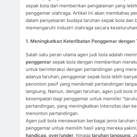
sepak bola dan memberikan pengalaman yang lebih i
penggemar olahraga. Artikel ini akan membahas per
dalam penyebaran budaya taruhan sepak bola dan
memengaruhi industri olahraga secara keseluruhan
1.
Meningkatkan Keterlibatan Penggemar dengan 
Salah satu peran utama agen judi bola adalah men
penggemar
sepak bola dengan memberikan mereka
untuk berinteraksi dengan pertandingan yang mere
adanya taruhan, penggemar sepak bola lebih banya
penonton pasif yang menikmati pertandingan tanpa 
langsung. Namun, dengan taruhan, agen judi bola
kesempatan bagi penggemar untuk memiliki “taruha
pertandingan, yang meningkatkan intensitas dan k
menonton pertandingan.
Agen judi bola menawarkan berbagai jenis taruha
penggemar untuk memilih hasil yang mereka yakini
handicap
,
over/under
, hingga
taruhan langsung
. J