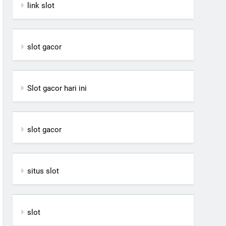
link slot
slot gacor
Slot gacor hari ini
slot gacor
situs slot
slot