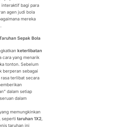
nteraktif bagi para
an agen judi bola
 bagaimana mereka
.
Taruhan Sepak Bola
ingkatkan
keterlibatan
 cara yang menarik
ka tonton. Sebelum
k berperan sebagai
rasa terlibat secara
 memberikan
n” dalam setiap
eseruan dalam
n yang memungkinkan
, seperti
taruhan 1X2
,
enis taruhan ini