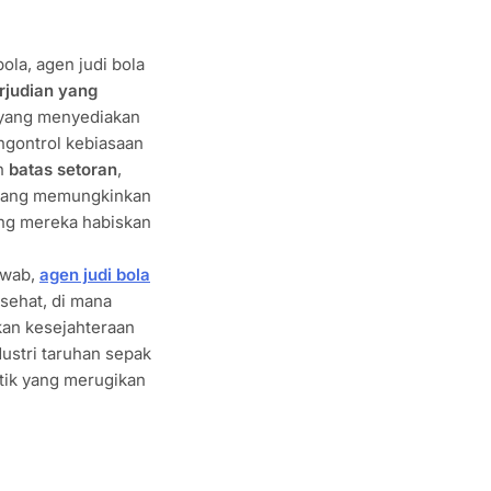
la, agen judi bola
rjudian yang
i yang menyediakan
ngontrol kebiasaan
an
batas setoran
,
 yang memungkinkan
ng mereka habiskan
awab,
agen judi bola
sehat, di mana
an kesejahteraan
dustri taruhan sepak
ktik yang merugikan