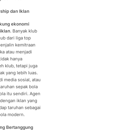
hip dan Iklan
kung ekonomi
iklan
. Banyak klub
ub dari liga top
menjalin kemitraan
ka atau menjadi
tidak hanya
 klub, tetapi juga
k yang lebih luas.
di media sosial, atau
aruhan sepak bola
a itu sendiri. Agen
dengan iklan yang
dap taruhan sebagai
bola modern.
ng Bertanggung