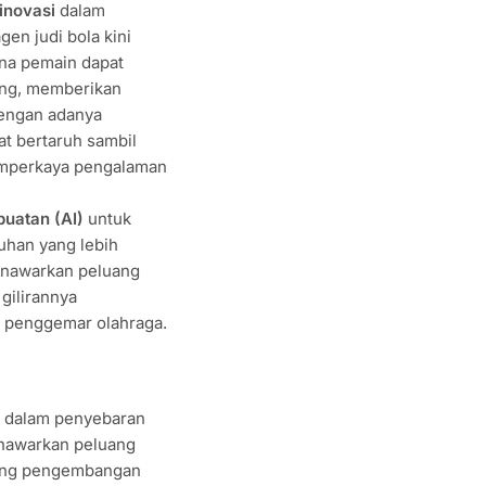
inovasi
dalam
en judi bola kini
ana pemain dapat
ung, memberikan
 dengan adanya
at bertaruh sambil
emperkaya pengalaman
uatan (AI)
untuk
uhan yang lebih
enawarkan peluang
 gilirannya
a penggemar olahraga.
r dalam penyebaran
enawarkan peluang
kung pengembangan