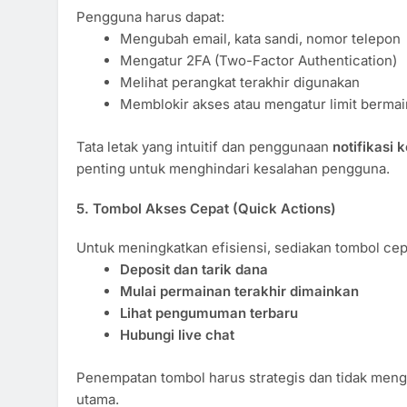
Pengguna harus dapat:
Mengubah email, kata sandi, nomor telepon
Mengatur 2FA (Two-Factor Authentication)
Melihat perangkat terakhir digunakan
Memblokir akses atau mengatur limit bermai
Tata letak yang intuitif dan penggunaan
notifikasi 
penting untuk menghindari kesalahan pengguna.
5.
Tombol Akses Cepat (Quick Actions)
Untuk meningkatkan efisiensi, sediakan tombol cep
Deposit dan tarik dana
Mulai permainan terakhir dimainkan
Lihat pengumuman terbaru
Hubungi live chat
Penempatan tombol harus strategis dan tidak men
utama.