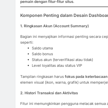
pemain dengan fitur-fitur situs
.
Komponen Penting dalam Desain Dashboa
1.
Ringkasan Akun (Account Summary)
Bagian ini menyajikan informasi penting secara cep
seperti:
Saldo utama
Saldo bonus
Status akun (terverifikasi atau tidak)
Level loyalitas atau status VIP
Tampilan ringkasan harus
fokus pada keterbacaan
elemen visual (ikon, warna, grafik) untuk memperjel
2.
Histori Transaksi dan Aktivitas
Fitur ini memungkinkan pengguna melacak semua a