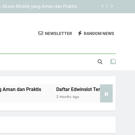
k Akses Mobile yang Aman dan Praktis
g Lebih Responsif untuk Pengguna Baru
ng Mudah Diakses untuk Pengguna Baru
NEWSLETTER
RANDOM NEWS
lur Akses Cadangan yang Lebih Praktis
Yang Sesuai Dengan Gaya Anda.
k Akses Mobile yang Aman dan Praktis
g Lebih Responsif untuk Pengguna Baru
ng Mudah Diakses untuk Pengguna Baru
raktis
Daftar Edwinslot Terbaru dengan Tampilan yang
2 Months Ago