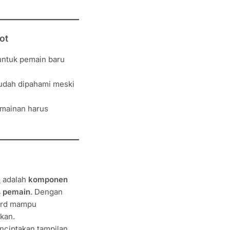
ot
untuk pemain baru
mudah dipahami meski
rmainan harus
e
adalah
komponen
s pemain
. Dengan
oard mampu
kan.
nciptakan tampilan