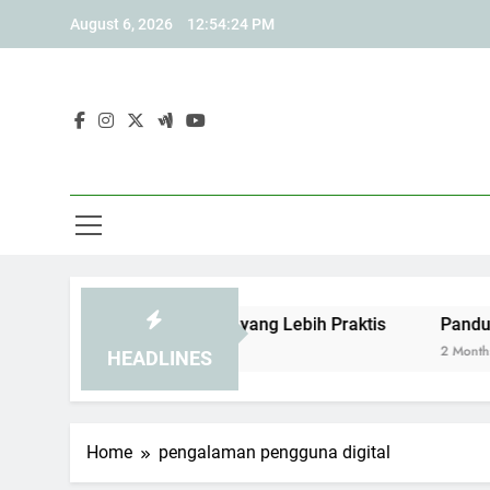
Skip
August 6, 2026
12:54:25 PM
to
content
Stu
Tampil Ga
r Akses Cadangan yang Lebih Praktis
Panduan Lebah4D L
2 Months Ago
HEADLINES
Home
pengalaman pengguna digital