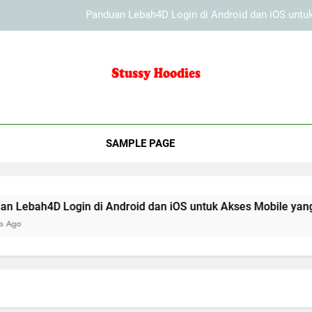
Panduan Lebah4D Login di Android dan iOS untu
Daftar Edwinslot Terbaru dengan Tampilan yan
Daftar Lebah4D Terbaru dengan Tampilan ya
ssy Hoodies
EDWINSLOT Link Alternatif sebagai Ja
ya Dengan Koleksi Hoodie Dari Stussy Hoodies. Desain Keren 
Panduan Lebah4D Login di Android dan iOS untu
SAMPLE PAGE
Daftar Edwinslot Terbaru dengan Tampilan yan
Daftar Lebah4D Terbaru dengan Tampilan ya
ogin di Android dan iOS untuk Akses Mobile yang Aman dan P