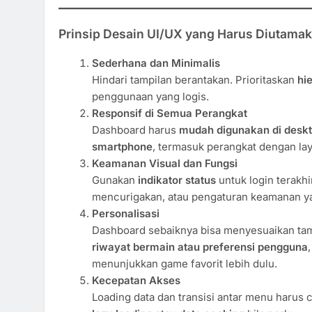
Prinsip Desain UI/UX yang Harus Diutama
Sederhana dan Minimalis
Hindari tampilan berantakan. Prioritaskan
hie
penggunaan yang logis.
Responsif di Semua Perangkat
Dashboard harus
mudah digunakan di deskto
smartphone
, termasuk perangkat dengan laya
Keamanan Visual dan Fungsi
Gunakan
indikator status
untuk login terakhir
mencurigakan, atau pengaturan keamanan ya
Personalisasi
Dashboard sebaiknya bisa menyesuaikan tam
riwayat bermain atau preferensi pengguna
menunjukkan game favorit lebih dulu.
Kecepatan Akses
Loading data dan transisi antar menu harus 