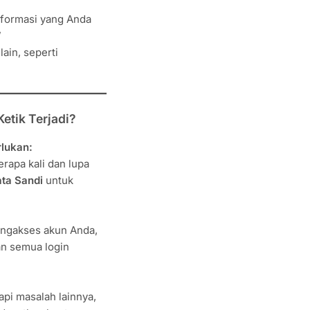
nformasi yang Anda
”
ain, seperti
etik Terjadi?
rlukan:
rapa kali dan lupa
ta Sandi
untuk
ngakses akun Anda,
an semua login
pi masalah lainnya,