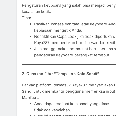
Pengaturan keyboard yang salah bisa menjadi pen
kesalahan ketik.
Tips:
Pastikan bahasa dan tata letak keyboard An
kebiasaan mengetik Anda.
Nonaktifkan Caps Lock jika tidak diperlukan,
Kaya787 membedakan huruf besar dan kecil
Jika menggunakan perangkat baru, periksa se
pengaturan keyboard perangkat tersebut.
2. Gunakan Fitur “Tampilkan Kata Sandi”
Banyak platform, termasuk Kaya787, menyediakan f
Sandi
untuk membantu pengguna memeriksa input
Manfaat:
Anda dapat melihat kata sandi yang dimasu
tidak ada kesalahan.