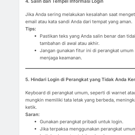
4. Salin dan Tempel Informasi Login
Jika Anda sering melakukan kesalahan saat mengeti
email atau kata sandi Anda dari tempat yang aman.
Tips:
Pastikan teks yang Anda salin benar dan tida
tambahan di awal atau akhir.
Jangan gunakan fitur ini di perangkat umum 
menjaga keamanan.
5. Hindari Login di Perangkat yang Tidak Anda Ke
Keyboard di perangkat umum, seperti di warnet at
mungkin memiliki tata letak yang berbeda, meningk
ketik.
Saran:
Gunakan perangkat pribadi untuk login.
Jika terpaksa menggunakan perangkat umum,