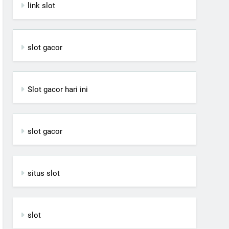
link slot
slot gacor
Slot gacor hari ini
slot gacor
situs slot
slot