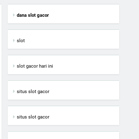
dana slot gacor
slot
slot gacor hari ini
situs slot gacor
situs slot gacor