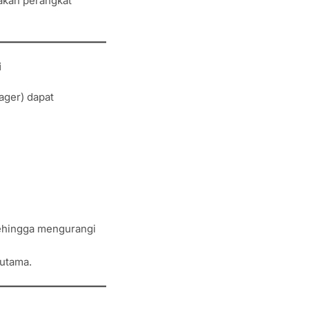
akan perangkat
i
ager) dapat
 sehingga mengurangi
 utama.