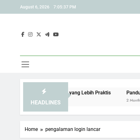
Skip
August 6, 2026
7:05:38 PM
to
content
Stu
Tampil Ga
r Akses Cadangan yang Lebih Praktis
Panduan Lebah4D L
2 Months Ago
HEADLINES
Home
pengalaman login lancar