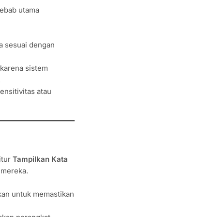
yebab utama
da sesuai dengan
 karena sistem
.
nsitivitas atau
itur
Tampilkan Kata
 mereka.
kkan untuk memastikan