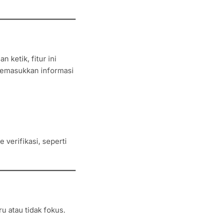
 ketik, fitur ini
emasukkan informasi
verifikasi, seperti
u atau tidak fokus.