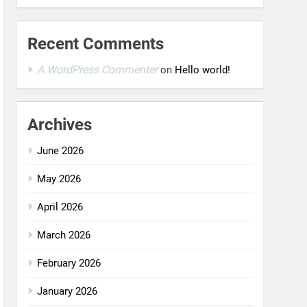
Recent Comments
A WordPress Commenter
on
Hello world!
Archives
June 2026
May 2026
April 2026
March 2026
February 2026
January 2026