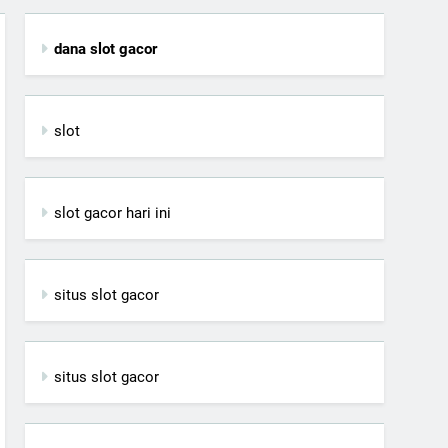
dana slot gacor
slot
slot gacor hari ini
situs slot gacor
situs slot gacor