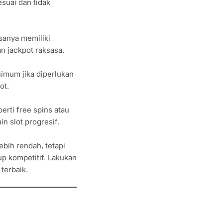
suai dan tidak
asanya memiliki
n jackpot raksasa.
imum jika diperlukan
ot.
rti free spins atau
n slot progresif.
bih rendah, tetapi
p kompetitif. Lakukan
terbaik.