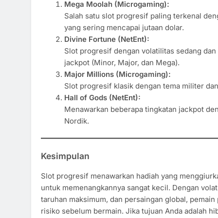
Mega Moolah (Microgaming):
Salah satu slot progresif paling terkenal de
yang sering mencapai jutaan dolar.
Divine Fortune (NetEnt):
Slot progresif dengan volatilitas sedang dan
jackpot (Minor, Major, dan Mega).
Major Millions (Microgaming):
Slot progresif klasik dengan tema militer dan
Hall of Gods (NetEnt):
Menawarkan beberapa tingkatan jackpot den
Nordik.
Kesimpulan
Slot progresif menawarkan hadiah yang menggiurka
untuk memenangkannya sangat kecil. Dengan volatili
taruhan maksimum, dan persaingan global, pemain
risiko sebelum bermain. Jika tujuan Anda adalah hi