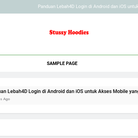
Panduan Lebah4D Login di Android dan iOS untu
Daftar Edwinslot Terbaru dengan Tampilan yan
Daftar Lebah4D Terbaru dengan Tampilan ya
ssy Hoodies
EDWINSLOT Link Alternatif sebagai Ja
ya Dengan Koleksi Hoodie Dari Stussy Hoodies. Desain Keren 
Panduan Lebah4D Login di Android dan iOS untu
SAMPLE PAGE
Daftar Edwinslot Terbaru dengan Tampilan yan
Daftar Lebah4D Terbaru dengan Tampilan ya
ogin di Android dan iOS untuk Akses Mobile yang Aman dan P