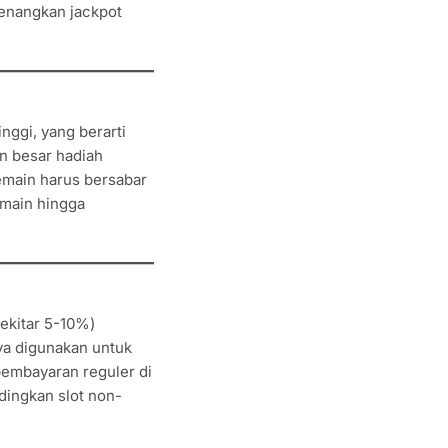
enangkan jackpot
inggi, yang berarti
n besar hadiah
emain harus bersabar
rmain hingga
sekitar 5-10%)
ya digunakan untuk
embayaran reguler di
dingkan slot non-