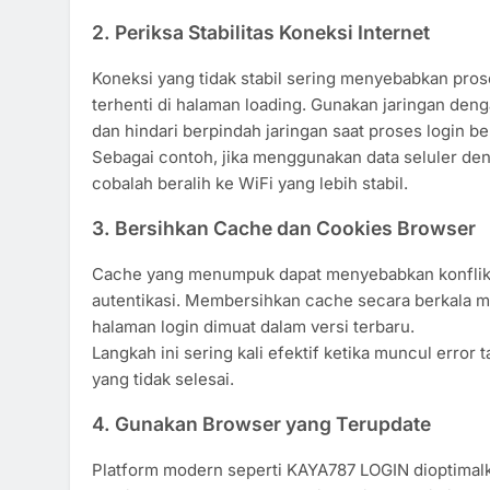
2. Periksa Stabilitas Koneksi Internet
Koneksi yang tidak stabil sering menyebabkan prose
terhenti di halaman loading. Gunakan jaringan denga
dan hindari berpindah jaringan saat proses login b
Sebagai contoh, jika menggunakan data seluler den
cobalah beralih ke WiFi yang lebih stabil.
3. Bersihkan Cache dan Cookies Browser
Cache yang menumpuk dapat menyebabkan konflik 
autentikasi. Membersihkan cache secara berkala
halaman login dimuat dalam versi terbaru.
Langkah ini sering kali efektif ketika muncul error 
yang tidak selesai.
4. Gunakan Browser yang Terupdate
Platform modern seperti KAYA787 LOGIN dioptimal