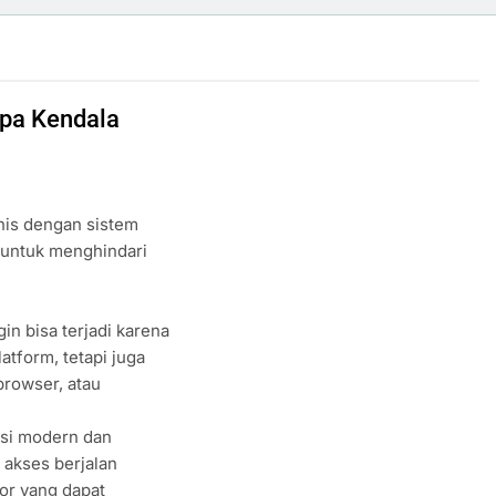
pa Kendala
nis dengan sistem
s untuk menghindari
in bisa terjadi karena
latform, tetapi juga
browser, atau
asi modern dan
 akses berjalan
or yang dapat