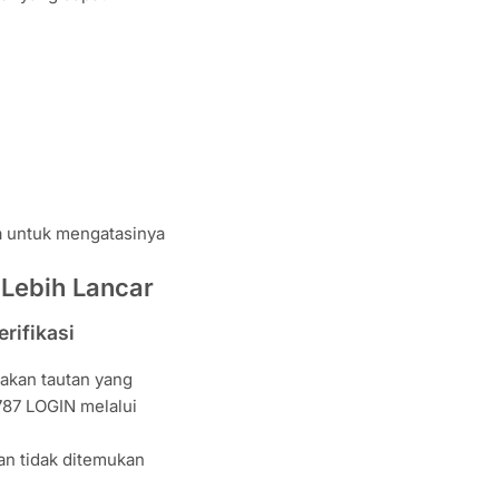
 untuk mengatasinya
Lebih Lancar
rifikasi
akan tautan yang
787 LOGIN melalui
an tidak ditemukan