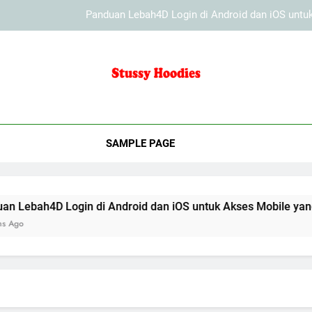
Panduan Lebah4D Login di Android dan iOS untu
Daftar Edwinslot Terbaru dengan Tampilan yan
Daftar Lebah4D Terbaru dengan Tampilan ya
ssy Hoodies
EDWINSLOT Link Alternatif sebagai Ja
ya Dengan Koleksi Hoodie Dari Stussy Hoodies. Desain Keren 
Panduan Lebah4D Login di Android dan iOS untu
SAMPLE PAGE
Daftar Edwinslot Terbaru dengan Tampilan yan
Daftar Lebah4D Terbaru dengan Tampilan ya
ogin di Android dan iOS untuk Akses Mobile yang Aman dan P