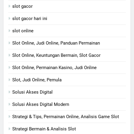
slot gacor
slot gacor hari ini
slot online
Slot Online, Judi Online, Panduan Permainan
Slot Online, Keuntungan Bermain, Slot Gacor
Slot Online, Permainan Kasino, Judi Online
Slot, Judi Online, Pemula
Solusi Akses Digital
Solusi Akses Digital Modern
Strategi & Tips, Permainan Online, Analisis Game Slot
Strategi Bermain & Analisis Slot