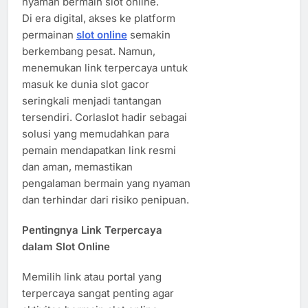
nyaman bermain slot online.
Di era digital, akses ke platform
permainan
slot online
semakin
berkembang pesat. Namun,
menemukan link terpercaya untuk
masuk ke dunia slot gacor
seringkali menjadi tantangan
tersendiri. Corlaslot hadir sebagai
solusi yang memudahkan para
pemain mendapatkan link resmi
dan aman, memastikan
pengalaman bermain yang nyaman
dan terhindar dari risiko penipuan.
Pentingnya Link Terpercaya
dalam Slot Online
Memilih link atau portal yang
terpercaya sangat penting agar