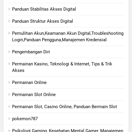
Panduan Stabilitas Akses Digital
Panduan Struktur Akses Digital
Pemulihan Akun,Keamanan Akun Digital,Troubleshooting
Login,Panduan Pengguna,Manajemen Kredensial
Pengembangan Diri
Permainan Kasino, Teknologi & Internet, Tips & Trik
Akses
Permainan Online
Permainan Slot Online
Permainan Slot, Casino Online, Panduan Bermain Slot
pokemon787
Psikologi Gaming, Kesehatan Mental Gamer, Manajemen