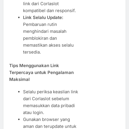
link dari Corlaslot
kompatibel dan responsif.
Link Selalu Update:
Pembaruan rutin
menghindari masalah
pemblokiran dan
memastikan akses selalu
tersedia.
Tips Menggunakan Link
Terpercaya untuk Pengalaman
Maksimal
Selalu periksa keaslian link
dari Corlaslot sebelum
memasukkan data pribadi
atau login.
Gunakan browser yang
aman dan terupdate untuk