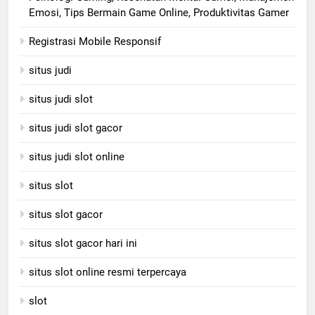
Emosi, Tips Bermain Game Online, Produktivitas Gamer
Registrasi Mobile Responsif
situs judi
situs judi slot
situs judi slot gacor
situs judi slot online
situs slot
situs slot gacor
situs slot gacor hari ini
situs slot online resmi terpercaya
slot