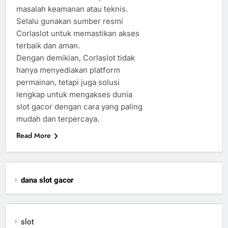
masalah keamanan atau teknis.
Selalu gunakan sumber resmi
Corlaslot untuk memastikan akses
terbaik dan aman.
Dengan demikian, Corlaslot tidak
hanya menyediakan platform
permainan, tetapi juga solusi
lengkap untuk mengakses dunia
slot gacor dengan cara yang paling
mudah dan terpercaya.
Read More
dana slot gacor
slot