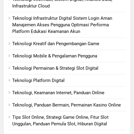
Infrastruktur Cloud
Teknologi Infrastruktur Digital Sistem Login Aman
Manajemen Akses Pengguna Optimasi Performa
Platform Edukasi Keamanan Akun
Teknologi Kreatif dan Pengembangan Game
Teknologi Mobile & Pengalaman Pengguna
Teknologi Permainan & Strategi Slot Digital
Teknologi Platform Digital
Teknologi, Keamanan Internet, Panduan Online
Teknologi, Panduan Bermain, Permainan Kasino Online
Tips Slot Online, Strategi Game Online, Fitur Slot
Unggulan, Panduan Pemula Slot, Hiburan Digital