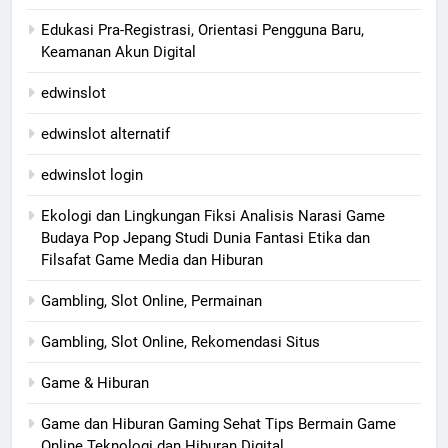
Edukasi Pra-Registrasi, Orientasi Pengguna Baru,
Keamanan Akun Digital
edwinslot
edwinslot alternatif
edwinslot login
Ekologi dan Lingkungan Fiksi Analisis Narasi Game
Budaya Pop Jepang Studi Dunia Fantasi Etika dan
Filsafat Game Media dan Hiburan
Gambling, Slot Online, Permainan
Gambling, Slot Online, Rekomendasi Situs
Game & Hiburan
Game dan Hiburan Gaming Sehat Tips Bermain Game
Online Teknologi dan Hiburan Digital