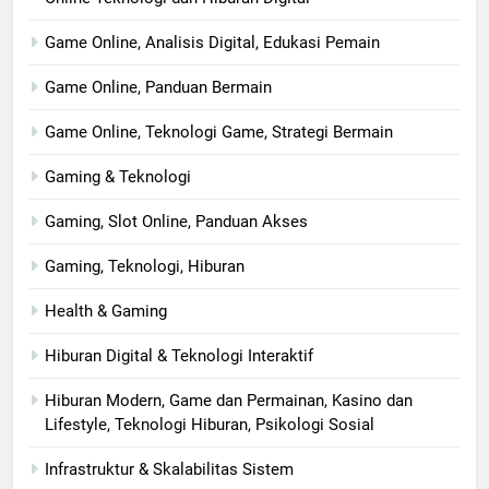
Game Online, Analisis Digital, Edukasi Pemain
Game Online, Panduan Bermain
Game Online, Teknologi Game, Strategi Bermain
Gaming & Teknologi
Gaming, Slot Online, Panduan Akses
Gaming, Teknologi, Hiburan
Health & Gaming
Hiburan Digital & Teknologi Interaktif
Hiburan Modern, Game dan Permainan, Kasino dan
Lifestyle, Teknologi Hiburan, Psikologi Sosial
Infrastruktur & Skalabilitas Sistem