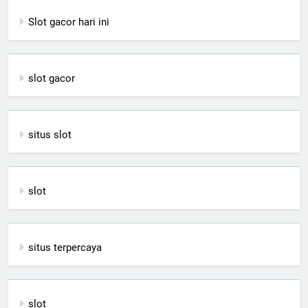
Slot gacor hari ini
slot gacor
situs slot
slot
situs terpercaya
slot