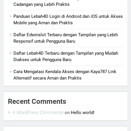
Cadangan yang Lebih Praktis
Panduan Lebah4D Login di Android dan iOS untuk Akses
Mobile yang Aman dan Praktis
Daftar Edwinslot Terbaru dengan Tampilan yang Lebih
Responsif untuk Pengguna Baru
Daftar Lebah4D Terbaru dengan Tampilan yang Mudah
Diakses untuk Pengguna Baru
Cara Mengatasi Kendala Akses dengan Kaya787 Link
Alternatif secara Aman dan Praktis
Recent Comments
A WordPress Commenter
on
Hello world!