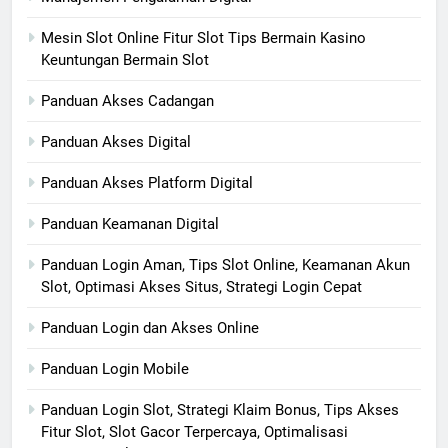
Mesin Slot Online Fitur Slot Tips Bermain Kasino
Keuntungan Bermain Slot
Panduan Akses Cadangan
Panduan Akses Digital
Panduan Akses Platform Digital
Panduan Keamanan Digital
Panduan Login Aman, Tips Slot Online, Keamanan Akun
Slot, Optimasi Akses Situs, Strategi Login Cepat
Panduan Login dan Akses Online
Panduan Login Mobile
Panduan Login Slot, Strategi Klaim Bonus, Tips Akses
Fitur Slot, Slot Gacor Terpercaya, Optimalisasi