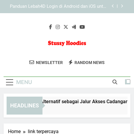
Skip
Daftar Edwinslot Terbaru dengan Tampilan yang
to
Lebih Responsif untuk Pengguna Baru
content
Daftar Lebah4D Terbaru dengan Tampilan yang
Mudah Diakses untuk Pengguna Baru
EDWINSLOT Link Alternatif sebagai Jalur Akses
Cadangan yang Lebih Praktis
Panduan Lebah4D Login di Android dan iOS untuk
Akses Mobile yang Aman dan Praktis
Stussy Hoodies
Tampil Gaya Dengan Koleksi Hoodie
Daftar Edwinslot Terbaru dengan Tampilan yang
NEWSLETTER
RANDOM NEWS
Lebih Responsif untuk Pengguna Baru
Dari Stussy Hoodies. Desain Keren Yang
Daftar Lebah4D Terbaru dengan Tampilan yang
Sesuai Dengan Gaya Anda.
Mudah Diakses untuk Pengguna Baru
MENU
DWINSLOT Link Alternatif sebagai Jalur Akses Cadangan yang 
HEADLINES
 Month Ago
Home
link terpercaya