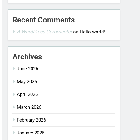
Recent Comments
A WordPress Commenter
on
Hello world!
Archives
June 2026
May 2026
April 2026
March 2026
February 2026
January 2026