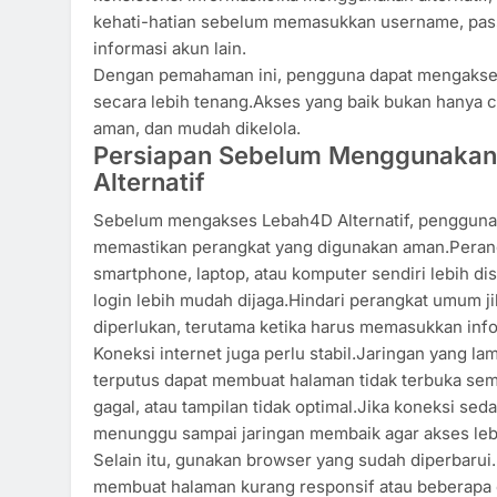
kehati-hatian sebelum memasukkan username, pass
informasi akun lain.
Dengan pemahaman ini, pengguna dapat mengakses
secara lebih tenang.Akses yang baik bukan hanya cep
aman, dan mudah dikelola.
Persiapan Sebelum Menggunaka
Alternatif
Sebelum mengakses Lebah4D Alternatif, pengguna
memastikan perangkat yang digunakan aman.Perangk
smartphone, laptop, atau komputer sendiri lebih di
login lebih mudah dijaga.Hindari perangkat umum ji
diperlukan, terutama ketika harus memasukkan inf
Koneksi internet juga perlu stabil.Jaringan yang la
terputus dapat membuat halaman tidak terbuka sem
gagal, atau tampilan tidak optimal.Jika koneksi sed
menunggu sampai jaringan membaik agar akses leb
Selain itu, gunakan browser yang sudah diperbarui
membuat halaman kurang responsif atau beberapa e