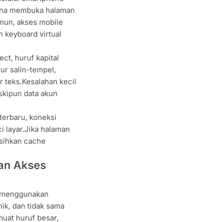
guna membuka halaman
amun, akses mobile
n keyboard virtual
ect, huruf kapital
ur salin-tempel,
r teks.Kesalahan kecil
skipun data akun
terbaru, koneksi
i layar.Jika halaman
ersihkan cache
an Akses
t menggunakan
ik, dan tidak sama
uat huruf besar,