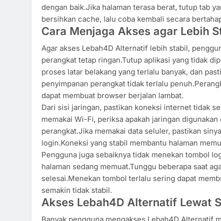
dengan baik.Jika halaman terasa berat, tutup tab ya
bersihkan cache, lalu coba kembali secara bertaha
Cara Menjaga Akses agar Lebih St
Agar akses Lebah4D Alternatif lebih stabil, pengg
perangkat tetap ringan.Tutup aplikasi yang tidak di
proses latar belakang yang terlalu banyak, dan past
penyimpanan perangkat tidak terlalu penuh.Perangk
dapat membuat browser berjalan lambat.
Dari sisi jaringan, pastikan koneksi internet tidak s
memakai Wi-Fi, periksa apakah jaringan digunakan 
perangkat.Jika memakai data seluler, pastikan siny
login.Koneksi yang stabil membantu halaman memua
Pengguna juga sebaiknya tidak menekan tombol logi
halaman sedang memuat.Tunggu beberapa saat aga
selesai.Menekan tombol terlalu sering dapat memb
semakin tidak stabil.
Akses Lebah4D Alternatif Lewat 
Banyak pengguna mengakses Lebah4D Alternatif m