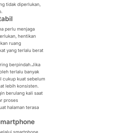
ng tidak diperlukan,
p.
abil
una perlu menjaga
perlukan, hentikan
ikan ruang
at yang terlalu berat
ering berpindah.Jika
oleh terlalu banyak
al cukup kuat sebelum
t lebih konsisten.
n berulang kali saat
r proses
uat halaman terasa
Smartphone
elalui smartphone