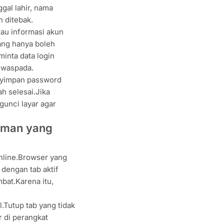
gal lahir, nama
h ditebak.
au informasi akun
yang hanya boleh
minta data login
 waspada.
nyimpan password
ah selesai.Jika
gunci layar agar
aman yang
nline.Browser yang
 dengan tab aktif
bat.Karena itu,
l.Tutup tab yang tidak
r di perangkat