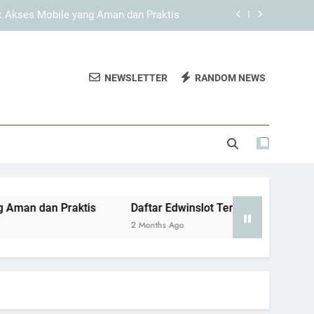
k Akses Mobile yang Aman dan Praktis
g Lebih Responsif untuk Pengguna Baru
ng Mudah Diakses untuk Pengguna Baru
NEWSLETTER
RANDOM NEWS
lur Akses Cadangan yang Lebih Praktis
Yang Sesuai Dengan Gaya Anda.
k Akses Mobile yang Aman dan Praktis
g Lebih Responsif untuk Pengguna Baru
ng Mudah Diakses untuk Pengguna Baru
n Praktis
Daftar Edwinslot Terbaru dengan Tampilan ya
2 Months Ago