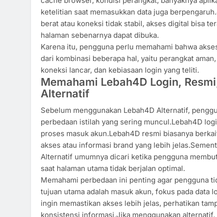
cache browser, kondisi perangkat, banyaknya aplika
ketelitian saat memasukkan data juga berpengaruh.J
berat atau koneksi tidak stabil, akses digital bisa 
halaman sebenarnya dapat dibuka.
Karena itu, pengguna perlu memahami bahwa akses 
dari kombinasi beberapa hal, yaitu perangkat aman,
koneksi lancar, dan kebiasaan login yang teliti.
Memahami Lebah4D Login, Resmi
Alternatif
Sebelum menggunakan Lebah4D Alternatif, pengg
perbedaan istilah yang sering muncul.Lebah4D log
proses masuk akun.Lebah4D resmi biasanya berkai
akses atau informasi brand yang lebih jelas.Seme
Alternatif umumnya dicari ketika pengguna membut
saat halaman utama tidak berjalan optimal.
Memahami perbedaan ini penting agar pengguna tid
tujuan utama adalah masuk akun, fokus pada data l
ingin memastikan akses lebih jelas, perhatikan tampi
konsistensi informasi.Jika menggunakan alternatif,