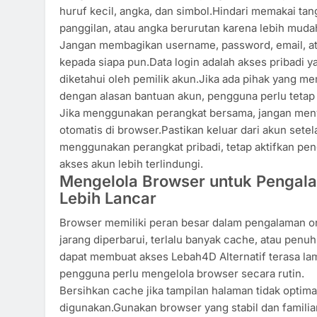
huruf kecil, angka, dan simbol.Hindari memakai tang
panggilan, atau angka berurutan karena lebih muda
Jangan membagikan username, password, email, at
kepada siapa pun.Data login adalah akses pribadi 
diketahui oleh pemilik akun.Jika ada pihak yang me
dengan alasan bantuan akun, pengguna perlu tetap
Jika menggunakan perangkat bersama, jangan me
otomatis di browser.Pastikan keluar dari akun setel
menggunakan perangkat pribadi, tetap aktifkan pen
akses akun lebih terlindungi.
Mengelola Browser untuk Pengal
Lebih Lancar
Browser memiliki peran besar dalam pengalaman o
jarang diperbarui, terlalu banyak cache, atau penuh
dapat membuat akses Lebah4D Alternatif terasa lam
pengguna perlu mengelola browser secara rutin.
Bersihkan cache jika tampilan halaman tidak optima
digunakan.Gunakan browser yang stabil dan familia