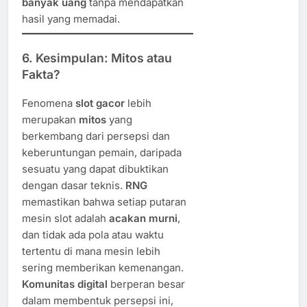
banyak uang
tanpa mendapatkan
hasil yang memadai.
6.
Kesimpulan: Mitos atau
Fakta?
Fenomena
slot gacor
lebih
merupakan
mitos
yang
berkembang dari persepsi dan
keberuntungan pemain, daripada
sesuatu yang dapat dibuktikan
dengan dasar teknis.
RNG
memastikan bahwa setiap putaran
mesin slot adalah
acakan murni
,
dan tidak ada pola atau waktu
tertentu di mana mesin lebih
sering memberikan kemenangan.
Komunitas digital
berperan besar
dalam membentuk persepsi ini,