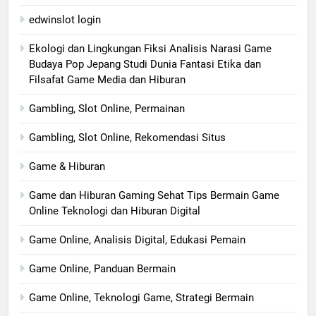
edwinslot login
Ekologi dan Lingkungan Fiksi Analisis Narasi Game
Budaya Pop Jepang Studi Dunia Fantasi Etika dan
Filsafat Game Media dan Hiburan
Gambling, Slot Online, Permainan
Gambling, Slot Online, Rekomendasi Situs
Game & Hiburan
Game dan Hiburan Gaming Sehat Tips Bermain Game
Online Teknologi dan Hiburan Digital
Game Online, Analisis Digital, Edukasi Pemain
Game Online, Panduan Bermain
Game Online, Teknologi Game, Strategi Bermain