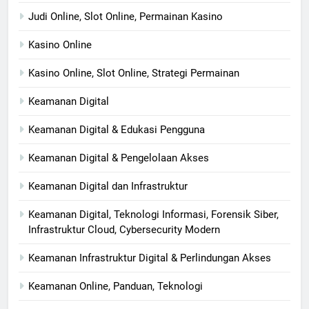
Judi Online, Slot Online, Permainan Kasino
Kasino Online
Kasino Online, Slot Online, Strategi Permainan
Keamanan Digital
Keamanan Digital & Edukasi Pengguna
Keamanan Digital & Pengelolaan Akses
Keamanan Digital dan Infrastruktur
Keamanan Digital, Teknologi Informasi, Forensik Siber,
Infrastruktur Cloud, Cybersecurity Modern
Keamanan Infrastruktur Digital & Perlindungan Akses
Keamanan Online, Panduan, Teknologi