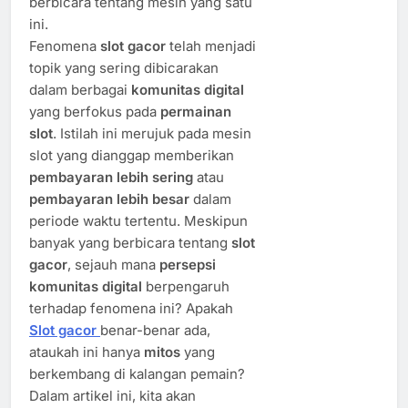
berbicara tentang mesin yang satu
ini.
Fenomena
slot gacor
telah menjadi
topik yang sering dibicarakan
dalam berbagai
komunitas digital
yang berfokus pada
permainan
slot
. Istilah ini merujuk pada mesin
slot yang dianggap memberikan
pembayaran lebih sering
atau
pembayaran lebih besar
dalam
periode waktu tertentu. Meskipun
banyak yang berbicara tentang
slot
gacor
, sejauh mana
persepsi
komunitas digital
berpengaruh
terhadap fenomena ini? Apakah
Slot gacor
benar-benar ada,
ataukah ini hanya
mitos
yang
berkembang di kalangan pemain?
Dalam artikel ini, kita akan