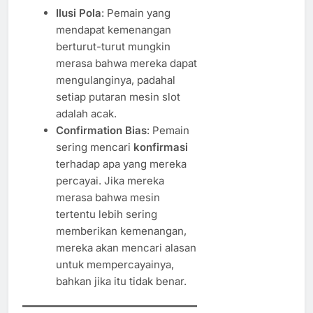
Ilusi Pola
: Pemain yang
mendapat kemenangan
berturut-turut mungkin
merasa bahwa mereka dapat
mengulanginya, padahal
setiap putaran mesin slot
adalah acak.
Confirmation Bias
: Pemain
sering mencari
konfirmasi
terhadap apa yang mereka
percayai. Jika mereka
merasa bahwa mesin
tertentu lebih sering
memberikan kemenangan,
mereka akan mencari alasan
untuk mempercayainya,
bahkan jika itu tidak benar.