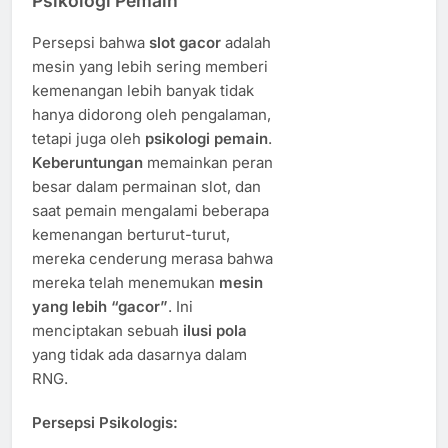
Psikologi Pemain
Persepsi bahwa
slot gacor
adalah
mesin yang lebih sering memberi
kemenangan lebih banyak tidak
hanya didorong oleh pengalaman,
tetapi juga oleh
psikologi pemain
.
Keberuntungan
memainkan peran
besar dalam permainan slot, dan
saat pemain mengalami beberapa
kemenangan berturut-turut,
mereka cenderung merasa bahwa
mereka telah menemukan
mesin
yang lebih “gacor”
. Ini
menciptakan sebuah
ilusi pola
yang tidak ada dasarnya dalam
RNG.
Persepsi Psikologis
: