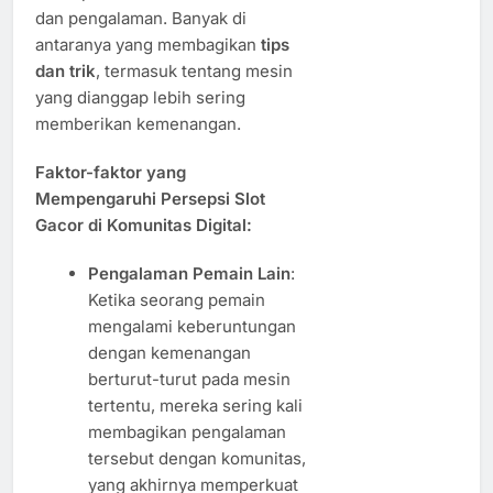
dan pengalaman. Banyak di
antaranya yang membagikan
tips
dan trik
, termasuk tentang mesin
yang dianggap lebih sering
memberikan kemenangan.
Faktor-faktor yang
Mempengaruhi Persepsi Slot
Gacor di Komunitas Digital:
Pengalaman Pemain Lain
:
Ketika seorang pemain
mengalami keberuntungan
dengan kemenangan
berturut-turut pada mesin
tertentu, mereka sering kali
membagikan pengalaman
tersebut dengan komunitas,
yang akhirnya memperkuat