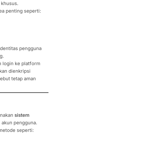
 khusus.
a penting seperti:
 identitas pengguna
g.
 login ke platform
kan dienkripsi
sebut tetap aman
gunakan
sistem
 akun pengguna.
metode seperti: