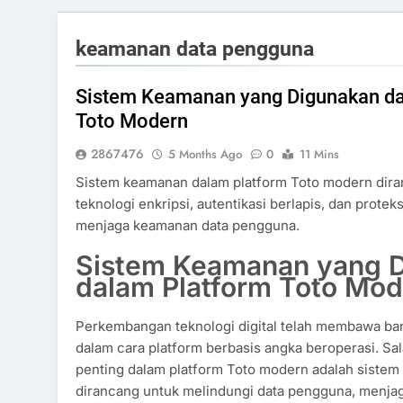
keamanan data pengguna
Sistem Keamanan yang Digunakan da
Toto Modern
2867476
5 Months Ago
0
11 Mins
Sistem keamanan dalam platform Toto modern dir
teknologi enkripsi, autentikasi berlapis, dan protek
menjaga keamanan data pengguna.
Sistem Keamanan yang 
dalam Platform Toto Mo
Perkembangan teknologi digital telah membawa b
dalam cara platform berbasis angka beroperasi. Sal
penting dalam platform Toto modern adalah siste
dirancang untuk melindungi data pengguna, menjaga