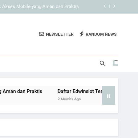
k Akses Mobile yang Aman dan Praktis
g Lebih Responsif untuk Pengguna Baru
ng Mudah Diakses untuk Pengguna Baru
NEWSLETTER
RANDOM NEWS
lur Akses Cadangan yang Lebih Praktis
Yang Sesuai Dengan Gaya Anda.
k Akses Mobile yang Aman dan Praktis
g Lebih Responsif untuk Pengguna Baru
ng Mudah Diakses untuk Pengguna Baru
raktis
Daftar Edwinslot Terbaru dengan Tampilan yang
2 Months Ago