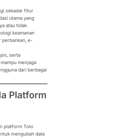
gi sekadar fitur
dasi utama yang
a atau tidak.
nologi keamanan
r perbankan, e-
pis, serta
to mampu menjaga
engguna dari berbagai
a Platform
 platform Toto
 untuk mengubah data