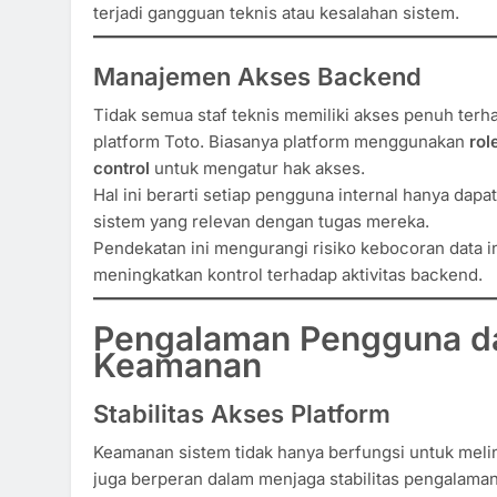
terjadi gangguan teknis atau kesalahan sistem.
Manajemen Akses Backend
Tidak semua staf teknis memiliki akses penuh ter
platform Toto. Biasanya platform menggunakan
rol
control
untuk mengatur hak akses.
Hal ini berarti setiap pengguna internal hanya dap
sistem yang relevan dengan tugas mereka.
Pendekatan ini mengurangi risiko kebocoran data i
meningkatkan kontrol terhadap aktivitas backend.
Pengalaman Pengguna d
Keamanan
Stabilitas Akses Platform
Keamanan sistem tidak hanya berfungsi untuk melin
juga berperan dalam menjaga stabilitas pengalama