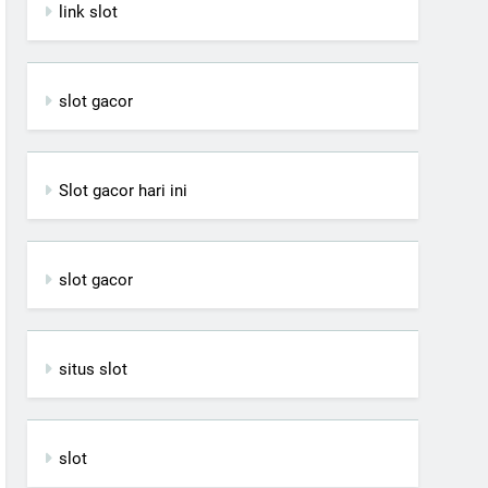
link slot
slot gacor
Slot gacor hari ini
slot gacor
situs slot
slot