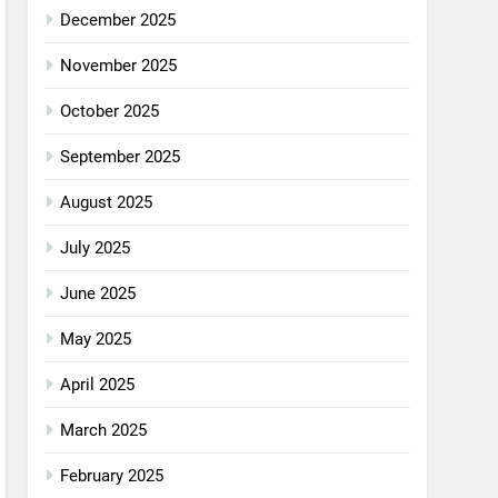
December 2025
November 2025
October 2025
September 2025
August 2025
July 2025
June 2025
May 2025
April 2025
March 2025
February 2025