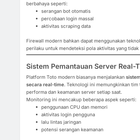
berbahaya seperti:
serangan bot otomatis
percobaan login massal
aktivitas scraping data
Firewall modern bahkan dapat menggunakan teknolo
perilaku untuk mendeteksi pola aktivitas yang tidak 
Sistem Pemantauan Server Real-
Platform Toto modern biasanya menjalankan
siste
secara real-time
. Teknologi ini memungkinkan tim
performa dan keamanan server setiap saat.
Monitoring ini mencakup beberapa aspek seperti:
penggunaan CPU dan memori
aktivitas login pengguna
lalu lintas jaringan
potensi serangan keamanan