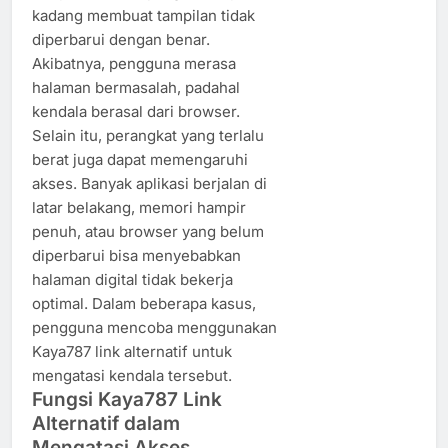
kadang membuat tampilan tidak
diperbarui dengan benar.
Akibatnya, pengguna merasa
halaman bermasalah, padahal
kendala berasal dari browser.
Selain itu, perangkat yang terlalu
berat juga dapat memengaruhi
akses. Banyak aplikasi berjalan di
latar belakang, memori hampir
penuh, atau browser yang belum
diperbarui bisa menyebabkan
halaman digital tidak bekerja
optimal. Dalam beberapa kasus,
pengguna mencoba menggunakan
Kaya787 link alternatif untuk
mengatasi kendala tersebut.
Fungsi Kaya787 Link
Alternatif dalam
Mengatasi Akses