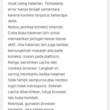
muat ulang halaman. Terkadang
error hanya terjadi sementara
karena koneksi terputus beberapa
detik.
Kedua, periksa koneksi internet.
Coba buka halaman lain untuk
memastikan jaringan benar-benar
aktif. Jika halaman lain juga lambat,
kemungkinan masalah ada pada
koneksi, bukan pada platform.
Ketiga, bersihkan cache dan
cookies browser. Langkah ini
sering membantu ketika halaman
tidak tampil sempurna atau tombol
login tidak merespons. Setelah
cache dibersihkan, tutup browser
lalu buka kembali.
Keempat, gunakan browser
berbeda. Jika sebelumnya