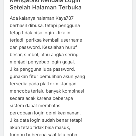
Mengatasi Kendala Login
Setelah Halaman Terbuka
Ada kalanya halaman Kaya787
berhasil dibuka, tetapi pengguna
tetap tidak bisa login. Jika ini
terjadi, periksa kembali username
dan password. Kesalahan huruf
besar, simbol, atau angka sering
menjadi penyebab login gagal.
Jika pengguna lupa password,
gunakan fitur pemulihan akun yang
tersedia pada platform. Jangan
mencoba terlalu banyak kombinasi
secara acak karena beberapa
sistem dapat membatasi
percobaan login demi keamanan.
Jika data login sudah benar tetapi
akun tetap tidak bisa masuk,
tunggu beberapa saat lalu coba