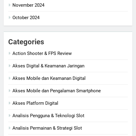
November 2024
October 2024
Categories
Action Shooter & FPS Review
Akses Digital & Keamanan Jaringan
Akses Mobile dan Keamanan Digital
Akses Mobile dan Pengalaman Smartphone
Akses Platform Digital
Analisis Pengguna & Teknologi Slot
Analisis Permainan & Strategi Slot