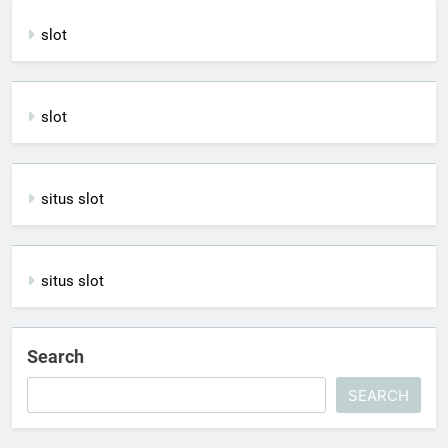
slot
slot
situs slot
situs slot
Search
SEARCH