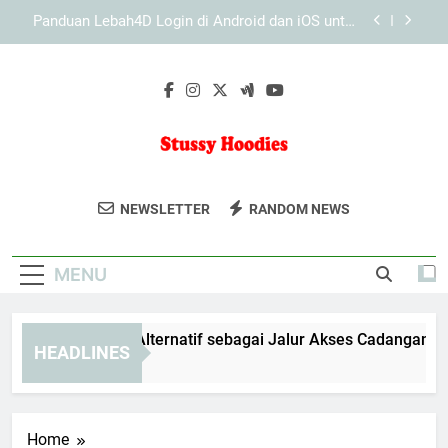
Skip
Daftar Edwinslot Terbaru dengan Tampilan yang
to
Lebih Responsif untuk Pengguna Baru
content
Daftar Lebah4D Terbaru dengan Tampilan yang
Mudah Diakses untuk Pengguna Baru
EDWINSLOT Link Alternatif sebagai Jalur Akses
Cadangan yang Lebih Praktis
Panduan Lebah4D Login di Android dan iOS untuk
Akses Mobile yang Aman dan Praktis
Stussy Hoodies
Tampil Gaya Dengan Koleksi Hoodie
Daftar Edwinslot Terbaru dengan Tampilan yang
NEWSLETTER
RANDOM NEWS
Lebih Responsif untuk Pengguna Baru
Dari Stussy Hoodies. Desain Keren Yang
Daftar Lebah4D Terbaru dengan Tampilan yang
Sesuai Dengan Gaya Anda.
Mudah Diakses untuk Pengguna Baru
MENU
WINSLOT Link Alternatif sebagai Jalur Akses Cadangan yang L
HEADLINES
onth Ago
Home