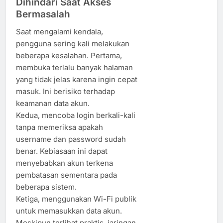
Dihindari Saat Akses
Bermasalah
Saat mengalami kendala,
pengguna sering kali melakukan
beberapa kesalahan. Pertama,
membuka terlalu banyak halaman
yang tidak jelas karena ingin cepat
masuk. Ini berisiko terhadap
keamanan data akun.
Kedua, mencoba login berkali-kali
tanpa memeriksa apakah
username dan password sudah
benar. Kebiasaan ini dapat
menyebabkan akun terkena
pembatasan sementara pada
beberapa sistem.
Ketiga, menggunakan Wi-Fi publik
untuk memasukkan data akun.
Meskipun terlihat praktis, jaringan