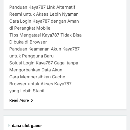
Panduan Kaya787 Link Alternatif
Resmi untuk Akses Lebih Nyaman
Cara Login Kaya787 dengan Aman
di Perangkat Mobile
Tips Mengatasi Kaya787 Tidak Bisa
Dibuka di Browser
Panduan Keamanan Akun Kaya787
untuk Pengguna Baru
Solusi Login Kaya787 Gagal tanpa
Mengorbankan Data Akun
Cara Membersihkan Cache
Browser untuk Akses Kaya787
yang Lebih Stabil
Read More
dana slot gacor