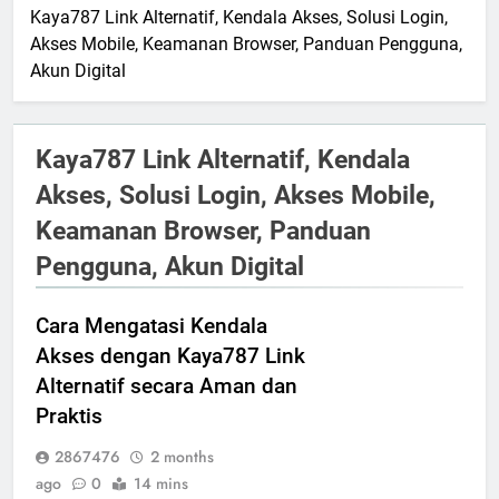
Kaya787 Link Alternatif, Kendala Akses, Solusi Login,
Akses Mobile, Keamanan Browser, Panduan Pengguna,
Akun Digital
Kaya787 Link Alternatif, Kendala
Akses, Solusi Login, Akses Mobile,
Keamanan Browser, Panduan
Pengguna, Akun Digital
Cara Mengatasi Kendala
Akses dengan Kaya787 Link
Alternatif secara Aman dan
Praktis
2867476
2 months
ago
0
14 mins