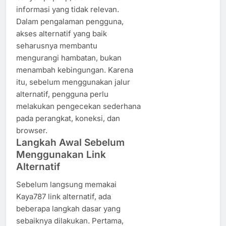
informasi yang tidak relevan.
Dalam pengalaman pengguna,
akses alternatif yang baik
seharusnya membantu
mengurangi hambatan, bukan
menambah kebingungan. Karena
itu, sebelum menggunakan jalur
alternatif, pengguna perlu
melakukan pengecekan sederhana
pada perangkat, koneksi, dan
browser.
Langkah Awal Sebelum
Menggunakan Link
Alternatif
Sebelum langsung memakai
Kaya787 link alternatif, ada
beberapa langkah dasar yang
sebaiknya dilakukan. Pertama,