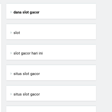
dana slot gacor
slot
slot gacor hari ini
situs slot gacor
situs slot gacor