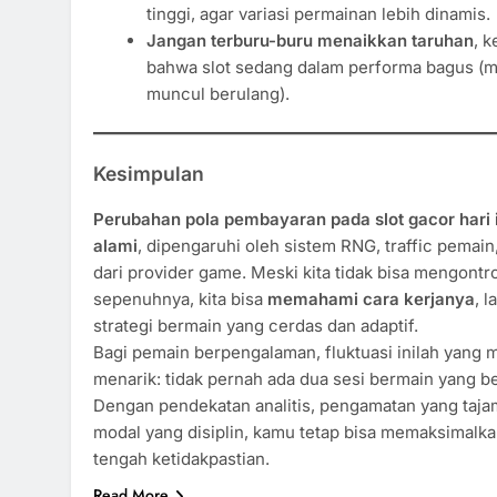
tinggi, agar variasi permainan lebih dinamis.
Jangan terburu-buru menaikkan taruhan
, k
bahwa slot sedang dalam performa bagus (mi
muncul berulang).
Kesimpulan
Perubahan pola pembayaran pada slot gacor hari i
alami
, dipengaruhi oleh sistem RNG, traffic pemain,
dari provider game. Meski kita tidak bisa mengontrol
sepenuhnya, kita bisa
memahami cara kerjanya
, 
strategi bermain yang cerdas dan adaptif.
Bagi pemain berpengalaman, fluktuasi inilah yang m
menarik: tidak pernah ada dua sesi bermain yang b
Dengan pendekatan analitis, pengamatan yang taja
modal yang disiplin, kamu tetap bisa memaksimalk
tengah ketidakpastian.
Read More