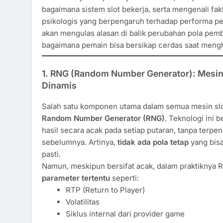
bagaimana sistem slot bekerja, serta mengenali fak
psikologis yang berpengaruh terhadap performa per
akan mengulas alasan di balik perubahan pola pem
bagaimana pemain bisa bersikap cerdas saat meng
1.
RNG (Random Number Generator): Mesin
Dinamis
Salah satu komponen utama dalam semua mesin sl
Random Number Generator (RNG)
. Teknologi ini 
hasil secara acak pada setiap putaran, tanpa terpe
sebelumnya. Artinya,
tidak ada pola tetap
yang bisa
pasti.
Namun, meskipun bersifat acak, dalam praktiknya 
parameter tertentu
seperti:
RTP (Return to Player)
Volatilitas
Siklus internal dari provider game