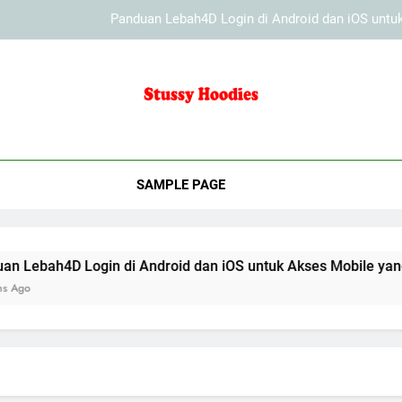
Panduan Lebah4D Login di Android dan iOS untu
Daftar Edwinslot Terbaru dengan Tampilan yan
Daftar Lebah4D Terbaru dengan Tampilan ya
ssy Hoodies
EDWINSLOT Link Alternatif sebagai Ja
ya Dengan Koleksi Hoodie Dari Stussy Hoodies. Desain Keren 
Panduan Lebah4D Login di Android dan iOS untu
SAMPLE PAGE
Daftar Edwinslot Terbaru dengan Tampilan yan
Daftar Lebah4D Terbaru dengan Tampilan ya
ogin di Android dan iOS untuk Akses Mobile yang Aman dan 