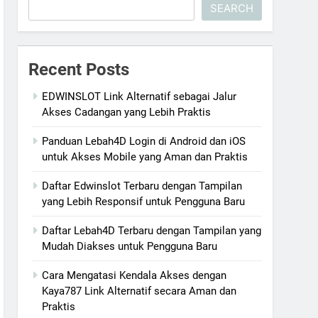
SEARCH
Recent Posts
EDWINSLOT Link Alternatif sebagai Jalur
Akses Cadangan yang Lebih Praktis
Panduan Lebah4D Login di Android dan iOS
untuk Akses Mobile yang Aman dan Praktis
Daftar Edwinslot Terbaru dengan Tampilan
yang Lebih Responsif untuk Pengguna Baru
Daftar Lebah4D Terbaru dengan Tampilan yang
Mudah Diakses untuk Pengguna Baru
Cara Mengatasi Kendala Akses dengan
Kaya787 Link Alternatif secara Aman dan
Praktis