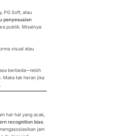
, PG Soft, atau
au penyesuaian
a publik. Misalnya:
rma visual atau
rasa berbeda—lebih
. Maka tak heran jika
.
m hal-hal yang acak,
ern recognition bias
.
a mengasosiasikan jam