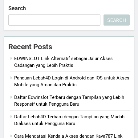
Search
SEARCH
Recent Posts
EDWINSLOT Link Alternatif sebagai Jalur Akses
Cadangan yang Lebih Praktis
Panduan Lebah4D Login di Android dan iOS untuk Akses
Mobile yang Aman dan Praktis
Daftar Edwinslot Terbaru dengan Tampilan yang Lebih
Responsif untuk Pengguna Baru
Daftar Lebah4D Terbaru dengan Tampilan yang Mudah
Diakses untuk Pengguna Baru
Cara Mengatasi Kendala Akses dengan Kaya787 Link