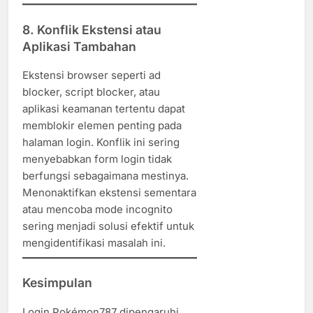
8. Konflik Ekstensi atau
Aplikasi Tambahan
Ekstensi browser seperti ad
blocker, script blocker, atau
aplikasi keamanan tertentu dapat
memblokir elemen penting pada
halaman login. Konflik ini sering
menyebabkan form login tidak
berfungsi sebagaimana mestinya.
Menonaktifkan ekstensi sementara
atau mencoba mode incognito
sering menjadi solusi efektif untuk
mengidentifikasi masalah ini.
Kesimpulan
Login Pokémon787 dipengaruhi