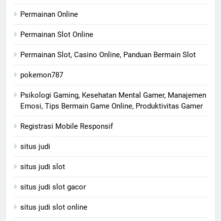
Permainan Online
Permainan Slot Online
Permainan Slot, Casino Online, Panduan Bermain Slot
pokemon787
Psikologi Gaming, Kesehatan Mental Gamer, Manajemen
Emosi, Tips Bermain Game Online, Produktivitas Gamer
Registrasi Mobile Responsif
situs judi
situs judi slot
situs judi slot gacor
situs judi slot online