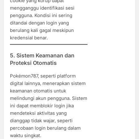
cookie yang korup dapat
mengganggu identifikasi sesi
pengguna. Kondisi ini sering
ditandai dengan login yang
berulang kali gagal meskipun
kredensial benar.
5. Sistem Keamanan dan
Proteksi Otomatis
Pokémon787, seperti platform
digital lainnya, menerapkan sistem
keamanan otomatis untuk
melindungi akun pengguna. Sistem
ini dapat memblokir login jika
mendeteksi aktivitas yang
dianggap tidak wajar, seperti
percobaan login berulang dalam
waktu singkat.