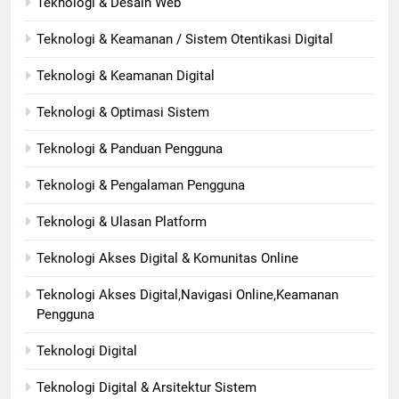
Teknologi & Desain Web
Teknologi & Keamanan / Sistem Otentikasi Digital
Teknologi & Keamanan Digital
Teknologi & Optimasi Sistem
Teknologi & Panduan Pengguna
Teknologi & Pengalaman Pengguna
Teknologi & Ulasan Platform
Teknologi Akses Digital & Komunitas Online
Teknologi Akses Digital,Navigasi Online,Keamanan
Pengguna
Teknologi Digital
Teknologi Digital & Arsitektur Sistem