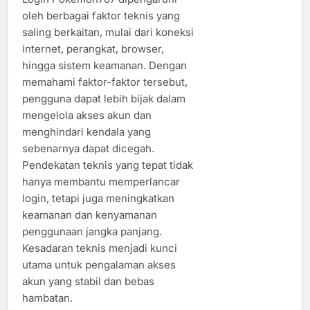
oleh berbagai faktor teknis yang
saling berkaitan, mulai dari koneksi
internet, perangkat, browser,
hingga sistem keamanan. Dengan
memahami faktor-faktor tersebut,
pengguna dapat lebih bijak dalam
mengelola akses akun dan
menghindari kendala yang
sebenarnya dapat dicegah.
Pendekatan teknis yang tepat tidak
hanya membantu memperlancar
login, tetapi juga meningkatkan
keamanan dan kenyamanan
penggunaan jangka panjang.
Kesadaran teknis menjadi kunci
utama untuk pengalaman akses
akun yang stabil dan bebas
hambatan.