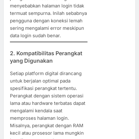
menyebabkan halaman login tidak
termuat sempurna. Inilah sebabnya
pengguna dengan koneksi lemah
sering mengalami error meskipun
data login sudah benar.
2. Kompatibilitas Perangkat
yang Digunakan
Setiap platform digital dirancang
untuk berjalan optimal pada
spesifikasi perangkat tertentu.
Perangkat dengan sistem operasi
lama atau hardware terbatas dapat
mengalami kendala saat
memproses halaman login.
Misalnya, perangkat dengan RAM
kecil atau prosesor lama mungkin