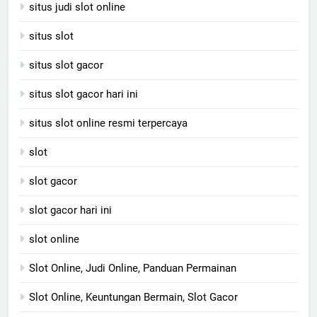
situs judi slot online
situs slot
situs slot gacor
situs slot gacor hari ini
situs slot online resmi terpercaya
slot
slot gacor
slot gacor hari ini
slot online
Slot Online, Judi Online, Panduan Permainan
Slot Online, Keuntungan Bermain, Slot Gacor