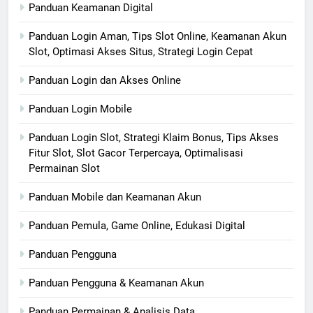
Panduan Keamanan Digital
Panduan Login Aman, Tips Slot Online, Keamanan Akun
Slot, Optimasi Akses Situs, Strategi Login Cepat
Panduan Login dan Akses Online
Panduan Login Mobile
Panduan Login Slot, Strategi Klaim Bonus, Tips Akses
Fitur Slot, Slot Gacor Terpercaya, Optimalisasi
Permainan Slot
Panduan Mobile dan Keamanan Akun
Panduan Pemula, Game Online, Edukasi Digital
Panduan Pengguna
Panduan Pengguna & Keamanan Akun
Panduan Permainan & Analisis Data