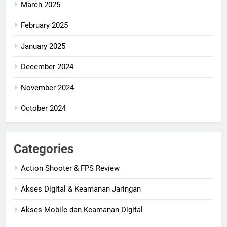
March 2025
February 2025
January 2025
December 2024
November 2024
October 2024
Categories
Action Shooter & FPS Review
Akses Digital & Keamanan Jaringan
Akses Mobile dan Keamanan Digital