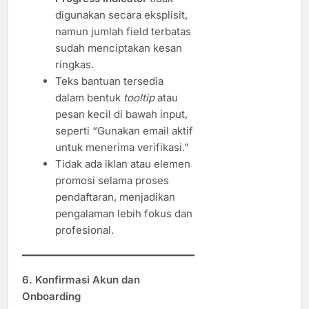
digunakan secara eksplisit,
namun jumlah field terbatas
sudah menciptakan kesan
ringkas.
Teks bantuan tersedia
dalam bentuk
tooltip
atau
pesan kecil di bawah input,
seperti “Gunakan email aktif
untuk menerima verifikasi.”
Tidak ada iklan atau elemen
promosi selama proses
pendaftaran, menjadikan
pengalaman lebih fokus dan
profesional.
6.
Konfirmasi Akun dan
Onboarding