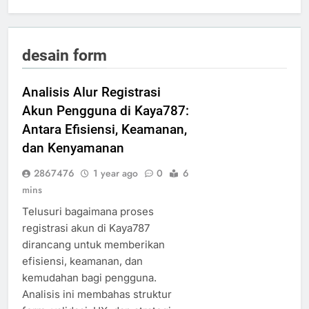
desain form
Analisis Alur Registrasi
Akun Pengguna di Kaya787:
Antara Efisiensi, Keamanan,
dan Kenyamanan
2867476
1 year ago
0
6
mins
Telusuri bagaimana proses
registrasi akun di Kaya787
dirancang untuk memberikan
efisiensi, keamanan, dan
kemudahan bagi pengguna.
Analisis ini membahas struktur