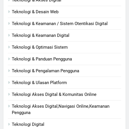
Teknologi & Desain Web
Teknologi & Keamanan / Sistem Otentikasi Digital
Teknologi & Keamanan Digital
Teknologi & Optimasi Sistem
Teknologi & Panduan Pengguna
Teknologi & Pengalaman Pengguna
Teknologi & Ulasan Platform
Teknologi Akses Digital & Komunitas Online
Teknologi Akses Digital,Navigasi Online,Keamanan
Pengguna
Teknologi Digital