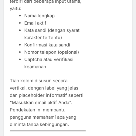
terdiri dari beberapa input utama,
yaitu:
Nama lengkap
Email aktif
Kata sandi (dengan syarat
karakter tertentu)
Konfirmasi kata sandi
Nomor telepon (opsional)
Captcha atau verifikasi
keamanan
Tiap kolom disusun secara
vertikal, dengan label yang jelas
dan placeholder informatif seperti
“Masukkan email aktif Anda”.
Pendekatan ini membantu
pengguna memahami apa yang
diminta tanpa kebingungan.