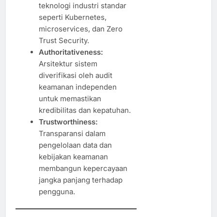
teknologi industri standar
seperti Kubernetes,
microservices, dan Zero
Trust Security.
Authoritativeness:
Arsitektur sistem
diverifikasi oleh audit
keamanan independen
untuk memastikan
kredibilitas dan kepatuhan.
Trustworthiness:
Transparansi dalam
pengelolaan data dan
kebijakan keamanan
membangun kepercayaan
jangka panjang terhadap
pengguna.