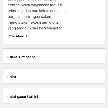
contoh nyata bagaimana inovasi
teknologi dan tata kelola data dapat
berjalan beriringan dalam
menciptakan ekosistem digital
yang tangguh dan berkelanjutan.
Read More
dana slot gacor
slot
slot gacor hari ini