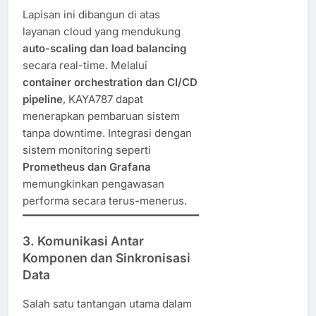
Lapisan ini dibangun di atas
layanan cloud yang mendukung
auto-scaling dan load balancing
secara real-time. Melalui
container orchestration dan CI/CD
pipeline
, KAYA787 dapat
menerapkan pembaruan sistem
tanpa downtime. Integrasi dengan
sistem monitoring seperti
Prometheus dan Grafana
memungkinkan pengawasan
performa secara terus-menerus.
3. Komunikasi Antar
Komponen dan Sinkronisasi
Data
Salah satu tantangan utama dalam