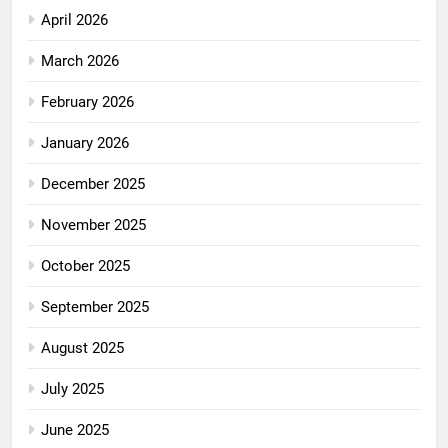
April 2026
March 2026
February 2026
January 2026
December 2025
November 2025
October 2025
September 2025
August 2025
July 2025
June 2025