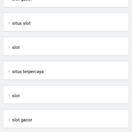
situs slot
slot
situs terpercaya
slot
slot gacor