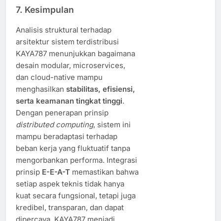
7. Kesimpulan
Analisis struktural terhadap
arsitektur sistem terdistribusi
KAYA787 menunjukkan bagaimana
desain modular, microservices,
dan cloud-native mampu
menghasilkan
stabilitas, efisiensi,
serta keamanan tingkat tinggi
.
Dengan penerapan prinsip
distributed computing
, sistem ini
mampu beradaptasi terhadap
beban kerja yang fluktuatif tanpa
mengorbankan performa. Integrasi
prinsip
E-E-A-T
memastikan bahwa
setiap aspek teknis tidak hanya
kuat secara fungsional, tetapi juga
kredibel, transparan, dan dapat
dipercaya. KAYA787 menjadi