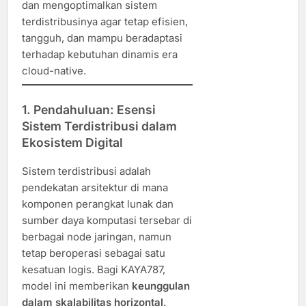
dan mengoptimalkan sistem
terdistribusinya agar tetap efisien,
tangguh, dan mampu beradaptasi
terhadap kebutuhan dinamis era
cloud-native.
1. Pendahuluan: Esensi
Sistem Terdistribusi dalam
Ekosistem Digital
Sistem terdistribusi adalah
pendekatan arsitektur di mana
komponen perangkat lunak dan
sumber daya komputasi tersebar di
berbagai node jaringan, namun
tetap beroperasi sebagai satu
kesatuan logis. Bagi KAYA787,
model ini memberikan
keunggulan
dalam skalabilitas horizontal,