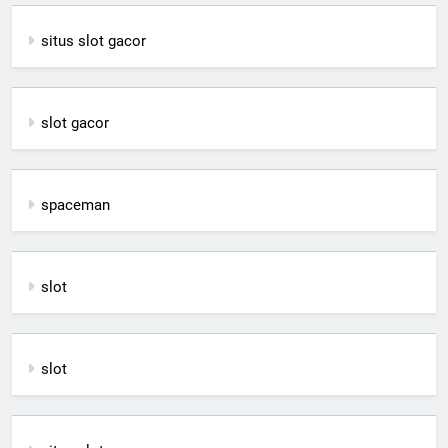
situs slot gacor
slot gacor
spaceman
slot
slot