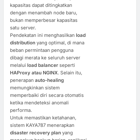
kapasitas dapat ditingkatkan
dengan menambah node baru,
bukan memperbesar kapasitas
satu server.
Pendekatan ini menghasilkan
load
distribution
yang optimal, di mana
beban permintaan pengguna
dibagi merata ke seluruh server
melalui
load balancer
seperti
HAProxy atau NGINX
. Selain itu,
penerapan
auto-healing
memungkinkan sistem
memperbaiki diri secara otomatis
ketika mendeteksi anomali
performa.
Untuk memastikan ketahanan,
sistem KAYA787 menerapkan
disaster recovery plan
yang