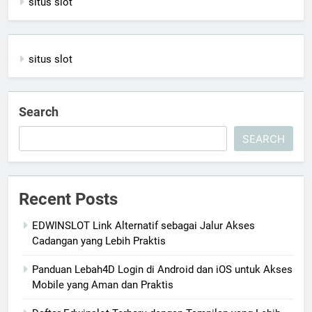
situs slot
situs slot
Search
SEARCH
Recent Posts
EDWINSLOT Link Alternatif sebagai Jalur Akses
Cadangan yang Lebih Praktis
Panduan Lebah4D Login di Android dan iOS untuk Akses
Mobile yang Aman dan Praktis