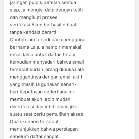
jaringan publik.Setelah semua
siap, ia mengisi data dengan teliti
dan mengikuti proses
verifikasi.Akun berhasil dibuat
tanpa kendala berarti
Contoh lain terjadi pada pengguna
bernama Lala.Ia hampir memakai
email lama untuk daftar, tetapi
kemudian menyadari bahwa email
tersebut sudah jarang dibuka.Lala
menggantinya dengan email aktif
yang masih ia gunakan sehari-
hari.Keputusan sederhana ini
membuat akun lebih mudah
diverifikasi dan lebih aman jika
suatu saat perlu pemulihan akses
Dua skenario tersebut
menunjukkan bahwa persiapan
sebelum daftar sangat