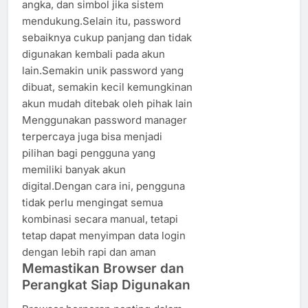
angka, dan simbol jika sistem
mendukung.Selain itu, password
sebaiknya cukup panjang dan tidak
digunakan kembali pada akun
lain.Semakin unik password yang
dibuat, semakin kecil kemungkinan
akun mudah ditebak oleh pihak lain
Menggunakan password manager
terpercaya juga bisa menjadi
pilihan bagi pengguna yang
memiliki banyak akun
digital.Dengan cara ini, pengguna
tidak perlu mengingat semua
kombinasi secara manual, tetapi
tetap dapat menyimpan data login
dengan lebih rapi dan aman
Memastikan Browser dan
Perangkat Siap Digunakan