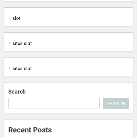
slot
situs slot
situs slot
Search
SEARCH
Recent Posts