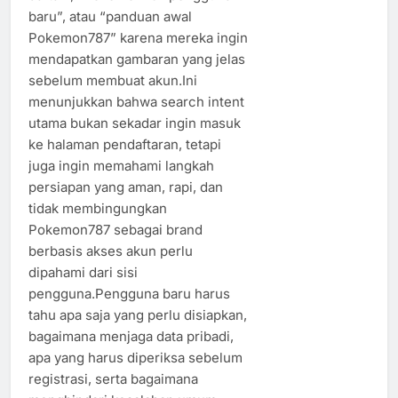
baru”, atau “panduan awal
Pokemon787” karena mereka ingin
mendapatkan gambaran yang jelas
sebelum membuat akun.Ini
menunjukkan bahwa search intent
utama bukan sekadar ingin masuk
ke halaman pendaftaran, tetapi
juga ingin memahami langkah
persiapan yang aman, rapi, dan
tidak membingungkan
Pokemon787 sebagai brand
berbasis akses akun perlu
dipahami dari sisi
pengguna.Pengguna baru harus
tahu apa saja yang perlu disiapkan,
bagaimana menjaga data pribadi,
apa yang harus diperiksa sebelum
registrasi, serta bagaimana