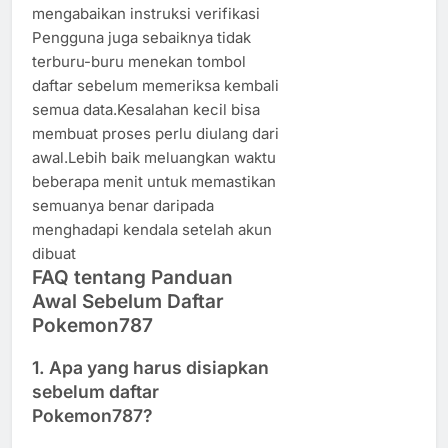
mengabaikan instruksi verifikasi
Pengguna juga sebaiknya tidak
terburu-buru menekan tombol
daftar sebelum memeriksa kembali
semua data.Kesalahan kecil bisa
membuat proses perlu diulang dari
awal.Lebih baik meluangkan waktu
beberapa menit untuk memastikan
semuanya benar daripada
menghadapi kendala setelah akun
dibuat
FAQ tentang Panduan
Awal Sebelum Daftar
Pokemon787
1. Apa yang harus disiapkan
sebelum daftar
Pokemon787?