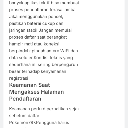
banyak aplikasi aktif bisa membuat
proses pendaftaran terasa lambat
Jika menggunakan ponsel,
pastikan baterai cukup dan
jaringan stabil.Jangan memulai
proses daftar saat perangkat
hampir mati atau koneksi
berpindah-pindah antara WiFi dan
data seluler.Kondisi teknis yang
sederhana ini sering berpengaruh
besar terhadap kenyamanan
registrasi
Keamanan Saat
Mengakses Halaman
Pendaftaran
Keamanan perlu diperhatikan sejak
sebelum daftar
Pokemon787.Pengguna harus