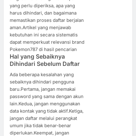
yang perlu diperiksa, apa yang
harus dihindari, dan bagaimana
memastikan proses daftar berjalan
aman.Artikel yang menjawab
kebutuhan ini secara sistematis
dapat memperkuat relevansi brand
Pokemon787 di hasil pencarian
Hal yang Sebaiknya
Dihindari Sebelum Daftar
Ada beberapa kesalahan yang
sebaiknya dihindari pengguna
baru.Pertama, jangan memakai
password yang sama dengan akun
lain.Kedua, jangan menggunakan
data kontak yang tidak aktif.Ketiga,
jangan daftar melalui perangkat
umum jika tidak benar-benar
diperlukan.Keempat, jangan