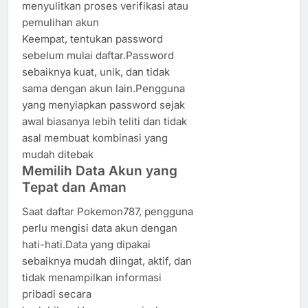
menyulitkan proses verifikasi atau
pemulihan akun
Keempat, tentukan password
sebelum mulai daftar.Password
sebaiknya kuat, unik, dan tidak
sama dengan akun lain.Pengguna
yang menyiapkan password sejak
awal biasanya lebih teliti dan tidak
asal membuat kombinasi yang
mudah ditebak
Memilih Data Akun yang
Tepat dan Aman
Saat daftar Pokemon787, pengguna
perlu mengisi data akun dengan
hati-hati.Data yang dipakai
sebaiknya mudah diingat, aktif, dan
tidak menampilkan informasi
pribadi secara