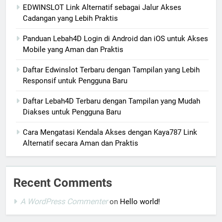
EDWINSLOT Link Alternatif sebagai Jalur Akses
Cadangan yang Lebih Praktis
Panduan Lebah4D Login di Android dan iOS untuk Akses
Mobile yang Aman dan Praktis
Daftar Edwinslot Terbaru dengan Tampilan yang Lebih
Responsif untuk Pengguna Baru
Daftar Lebah4D Terbaru dengan Tampilan yang Mudah
Diakses untuk Pengguna Baru
Cara Mengatasi Kendala Akses dengan Kaya787 Link
Alternatif secara Aman dan Praktis
Recent Comments
A WordPress Commenter
on
Hello world!