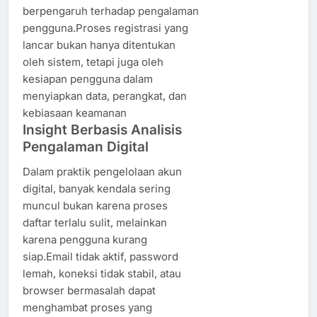
berpengaruh terhadap pengalaman
pengguna.Proses registrasi yang
lancar bukan hanya ditentukan
oleh sistem, tetapi juga oleh
kesiapan pengguna dalam
menyiapkan data, perangkat, dan
kebiasaan keamanan
Insight Berbasis Analisis
Pengalaman Digital
Dalam praktik pengelolaan akun
digital, banyak kendala sering
muncul bukan karena proses
daftar terlalu sulit, melainkan
karena pengguna kurang
siap.Email tidak aktif, password
lemah, koneksi tidak stabil, atau
browser bermasalah dapat
menghambat proses yang