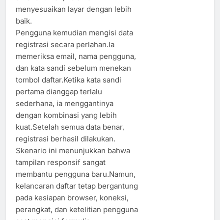
menyesuaikan layar dengan lebih
baik.
Pengguna kemudian mengisi data
registrasi secara perlahan.Ia
memeriksa email, nama pengguna,
dan kata sandi sebelum menekan
tombol daftar.Ketika kata sandi
pertama dianggap terlalu
sederhana, ia menggantinya
dengan kombinasi yang lebih
kuat.Setelah semua data benar,
registrasi berhasil dilakukan.
Skenario ini menunjukkan bahwa
tampilan responsif sangat
membantu pengguna baru.Namun,
kelancaran daftar tetap bergantung
pada kesiapan browser, koneksi,
perangkat, dan ketelitian pengguna