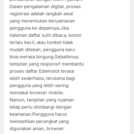
Dalam pengalaman digital, proses
registrasi adalah langkah awal
yang menentukan kenyamanan
pengguna ke depannya.Jika
halaman daftar sulit dibaca, kolom
terlalu kecil, atau tombol tidak
mudah ditekan, pengguna baru
bisa merasa bingung.Sebaliknya,
tampilan yang responsif membantu
proses daftar Edwinslot terasa
lebih sederhana, terutama bagi
pengguna yang lebih sering
memakai browser mobile.
Namun, tampilan yang nyaman
tetap perlu diimbangi dengan
keamanan.Pengguna harus
memastikan perangkat yang
digunakan aman, browser