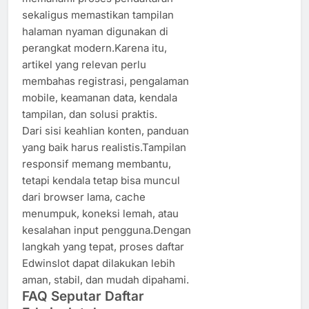
sekaligus memastikan tampilan
halaman nyaman digunakan di
perangkat modern.Karena itu,
artikel yang relevan perlu
membahas registrasi, pengalaman
mobile, keamanan data, kendala
tampilan, dan solusi praktis.
Dari sisi keahlian konten, panduan
yang baik harus realistis.Tampilan
responsif memang membantu,
tetapi kendala tetap bisa muncul
dari browser lama, cache
menumpuk, koneksi lemah, atau
kesalahan input pengguna.Dengan
langkah yang tepat, proses daftar
Edwinslot dapat dilakukan lebih
aman, stabil, dan mudah dipahami.
FAQ Seputar Daftar