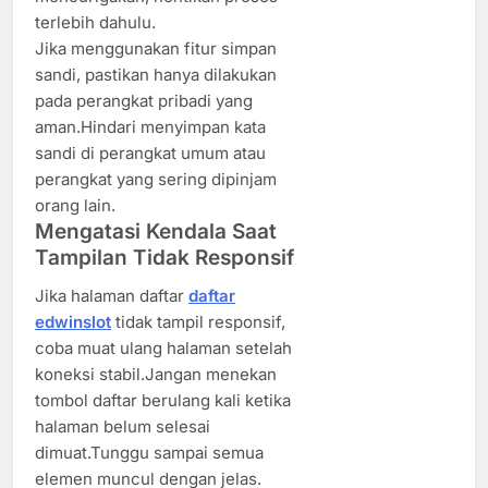
terlebih dahulu.
Jika menggunakan fitur simpan
sandi, pastikan hanya dilakukan
pada perangkat pribadi yang
aman.Hindari menyimpan kata
sandi di perangkat umum atau
perangkat yang sering dipinjam
orang lain.
Mengatasi Kendala Saat
Tampilan Tidak Responsif
Jika halaman daftar
daftar
edwinslot
tidak tampil responsif,
coba muat ulang halaman setelah
koneksi stabil.Jangan menekan
tombol daftar berulang kali ketika
halaman belum selesai
dimuat.Tunggu sampai semua
elemen muncul dengan jelas.