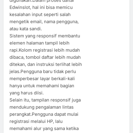
digunakan.Dalam proses daftar
Edwinslot, hal ini bisa memicu
kesalahan input seperti salah
mengetik email, nama pengguna,
atau kata sandi.
Sistem yang responsif membantu
elemen halaman tampil lebih
rapi.Kolom registrasi lebih mudah
dibaca, tombol daftar lebih mudah
ditekan, dan instruksi terlihat lebih
jelas.Pengguna baru tidak perlu
memperbesar layar berkali-kali
hanya untuk memahami bagian
yang harus diisi.
Selain itu, tampilan responsif juga
mendukung pengalaman lintas
perangkat.Pengguna dapat mulai
registrasi melalui HP, lalu
memahami alur yang sama ketika