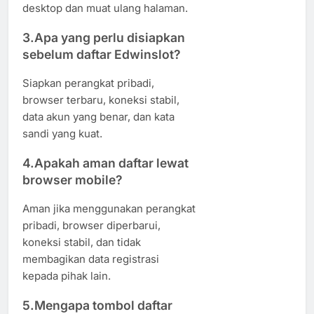
desktop dan muat ulang halaman.
3.Apa yang perlu disiapkan
sebelum daftar Edwinslot?
Siapkan perangkat pribadi,
browser terbaru, koneksi stabil,
data akun yang benar, dan kata
sandi yang kuat.
4.Apakah aman daftar lewat
browser mobile?
Aman jika menggunakan perangkat
pribadi, browser diperbarui,
koneksi stabil, dan tidak
membagikan data registrasi
kepada pihak lain.
5.Mengapa tombol daftar