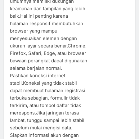
umumnya memiliki dukungan
keamanan dan tampilan yang lebih
baik.Hal ini penting karena
halaman responsif membutuhkan
browser yang mampu
menyesuaikan elemen dengan
ukuran layar secara benar.Chrome,
Firefox, Safari, Edge, atau browser
bawaan perangkat dapat digunakan
selama berjalan normal.
Pastikan koneksi internet
stabil.Koneksi yang tidak stabil
dapat membuat halaman registrasi
terbuka sebagian, formulir tidak
terkirim, atau tombol daftar tidak
merespons.Jika jaringan terasa
lambat, tunggu sampai lebih stabil
sebelum mulai mengisi data.
Siapkan informasi akun dengan