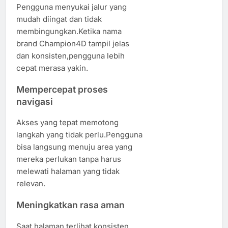
Pengguna menyukai jalur yang
mudah diingat dan tidak
membingungkan.Ketika nama
brand Champion4D tampil jelas
dan konsisten,pengguna lebih
cepat merasa yakin.
Mempercepat proses
navigasi
Akses yang tepat memotong
langkah yang tidak perlu.Pengguna
bisa langsung menuju area yang
mereka perlukan tanpa harus
melewati halaman yang tidak
relevan.
Meningkatkan rasa aman
Saat halaman terlihat konsisten