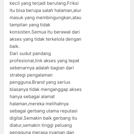
kecil yang terjadi berulang.Friksi
itu bisa berupa salah halaman,alur
masuk yang membingungkan,atau
tampilan yang tidak
konsisten.Semua itu berawal dari
akses yang tidak terkelola dengan
baik.
Dari sudut pandang
profesional,link akses yang tepat
sebenarnya adalah bagian dari
strategi pengalaman
pengguna.Brand yang serius
biasanya tidak menganggap akses
hanya sebagai alamat
halaman,mereka melihatnya
sebagai gerbang utama reputasi
digital.Semakin baik gerbang itu
diatur,semakin tinggi peluang
pengguna merasa nyaman dan