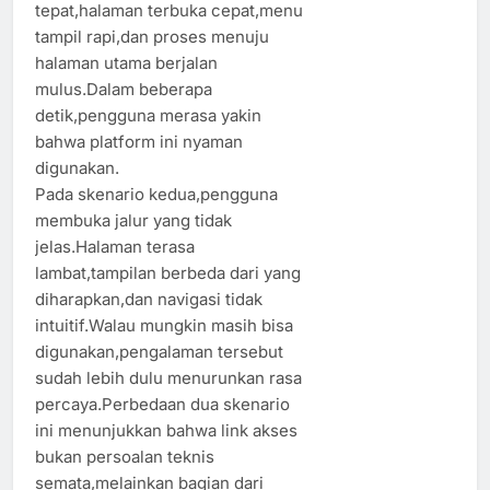
tepat,halaman terbuka cepat,menu
tampil rapi,dan proses menuju
halaman utama berjalan
mulus.Dalam beberapa
detik,pengguna merasa yakin
bahwa platform ini nyaman
digunakan.
Pada skenario kedua,pengguna
membuka jalur yang tidak
jelas.Halaman terasa
lambat,tampilan berbeda dari yang
diharapkan,dan navigasi tidak
intuitif.Walau mungkin masih bisa
digunakan,pengalaman tersebut
sudah lebih dulu menurunkan rasa
percaya.Perbedaan dua skenario
ini menunjukkan bahwa link akses
bukan persoalan teknis
semata,melainkan bagian dari