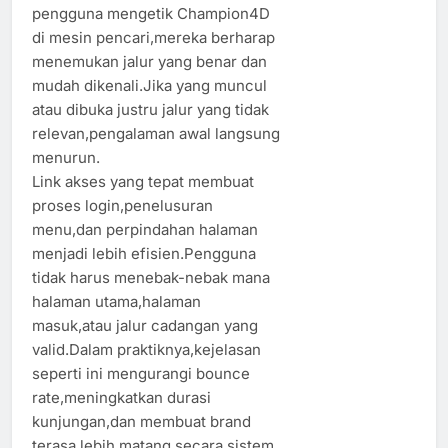
pengguna mengetik Champion4D
di mesin pencari,mereka berharap
menemukan jalur yang benar dan
mudah dikenali.Jika yang muncul
atau dibuka justru jalur yang tidak
relevan,pengalaman awal langsung
menurun.
Link akses yang tepat membuat
proses login,penelusuran
menu,dan perpindahan halaman
menjadi lebih efisien.Pengguna
tidak harus menebak-nebak mana
halaman utama,halaman
masuk,atau jalur cadangan yang
valid.Dalam praktiknya,kejelasan
seperti ini mengurangi bounce
rate,meningkatkan durasi
kunjungan,dan membuat brand
terasa lebih matang secara sistem.