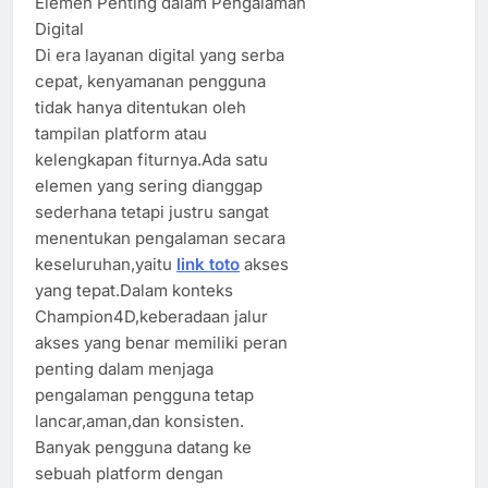
Elemen Penting dalam Pengalaman
Digital
Di era layanan digital yang serba
cepat, kenyamanan pengguna
tidak hanya ditentukan oleh
tampilan platform atau
kelengkapan fiturnya.Ada satu
elemen yang sering dianggap
sederhana tetapi justru sangat
menentukan pengalaman secara
keseluruhan,yaitu
link toto
akses
yang tepat.Dalam konteks
Champion4D,keberadaan jalur
akses yang benar memiliki peran
penting dalam menjaga
pengalaman pengguna tetap
lancar,aman,dan konsisten.
Banyak pengguna datang ke
sebuah platform dengan