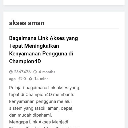
akses aman
Bagaimana Link Akses yang
Tepat Meningkatkan
Kenyamanan Pengguna di
Champion4D
2867476
4 months
ago
0
14 mins
Pelajari bagaimana link akses yang
tepat di Champion4D membantu
kenyamanan pengguna melalui
sistem yang stabil, aman, cepat,
dan mudah dipahami.
Mengapa Link Akses Menjadi