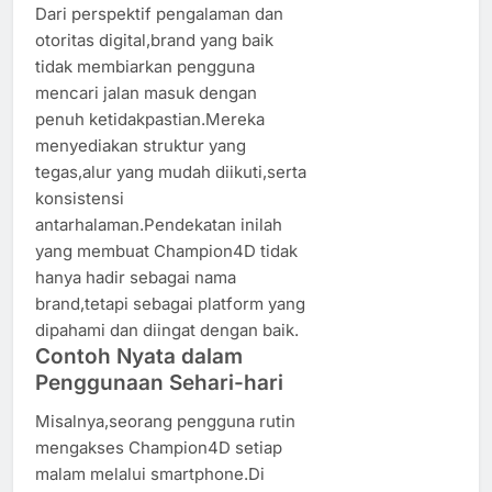
Dari perspektif pengalaman dan
otoritas digital,brand yang baik
tidak membiarkan pengguna
mencari jalan masuk dengan
penuh ketidakpastian.Mereka
menyediakan struktur yang
tegas,alur yang mudah diikuti,serta
konsistensi
antarhalaman.Pendekatan inilah
yang membuat Champion4D tidak
hanya hadir sebagai nama
brand,tetapi sebagai platform yang
dipahami dan diingat dengan baik.
Contoh Nyata dalam
Penggunaan Sehari-hari
Misalnya,seorang pengguna rutin
mengakses Champion4D setiap
malam melalui smartphone.Di