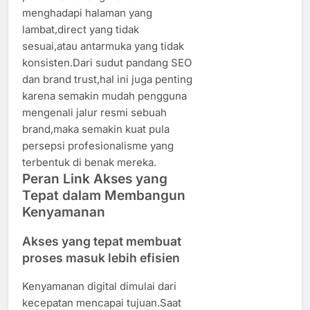
menghadapi halaman yang
lambat,direct yang tidak
sesuai,atau antarmuka yang tidak
konsisten.Dari sudut pandang SEO
dan brand trust,hal ini juga penting
karena semakin mudah pengguna
mengenali jalur resmi sebuah
brand,maka semakin kuat pula
persepsi profesionalisme yang
terbentuk di benak mereka.
Peran Link Akses yang
Tepat dalam Membangun
Kenyamanan
Akses yang tepat membuat
proses masuk lebih efisien
Kenyamanan digital dimulai dari
kecepatan mencapai tujuan.Saat