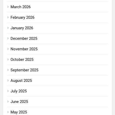
March 2026
February 2026
January 2026
December 2025
November 2025
October 2025
September 2025
August 2025
July 2025
June 2025
May 2025