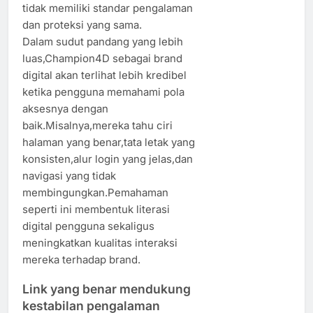
tidak memiliki standar pengalaman
dan proteksi yang sama.
Dalam sudut pandang yang lebih
luas,Champion4D sebagai brand
digital akan terlihat lebih kredibel
ketika pengguna memahami pola
aksesnya dengan
baik.Misalnya,mereka tahu ciri
halaman yang benar,tata letak yang
konsisten,alur login yang jelas,dan
navigasi yang tidak
membingungkan.Pemahaman
seperti ini membentuk literasi
digital pengguna sekaligus
meningkatkan kualitas interaksi
mereka terhadap brand.
Link yang benar mendukung
kestabilan pengalaman