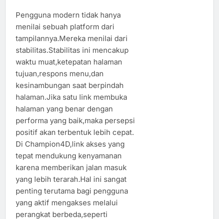
Pengguna modern tidak hanya
menilai sebuah platform dari
tampilannya.Mereka menilai dari
stabilitas.Stabilitas ini mencakup
waktu muat,ketepatan halaman
tujuan,respons menu,dan
kesinambungan saat berpindah
halaman.Jika satu link membuka
halaman yang benar dengan
performa yang baik,maka persepsi
positif akan terbentuk lebih cepat.
Di Champion4D,link akses yang
tepat mendukung kenyamanan
karena memberikan jalan masuk
yang lebih terarah.Hal ini sangat
penting terutama bagi pengguna
yang aktif mengakses melalui
perangkat berbeda,seperti