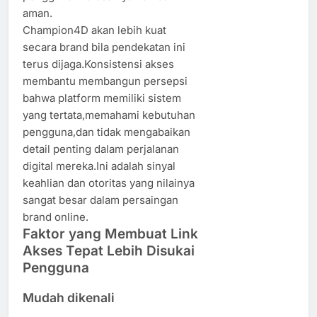
aman.
Champion4D akan lebih kuat
secara brand bila pendekatan ini
terus dijaga.Konsistensi akses
membantu membangun persepsi
bahwa platform memiliki sistem
yang tertata,memahami kebutuhan
pengguna,dan tidak mengabaikan
detail penting dalam perjalanan
digital mereka.Ini adalah sinyal
keahlian dan otoritas yang nilainya
sangat besar dalam persaingan
brand online.
Faktor yang Membuat Link
Akses Tepat Lebih Disukai
Pengguna
Mudah dikenali