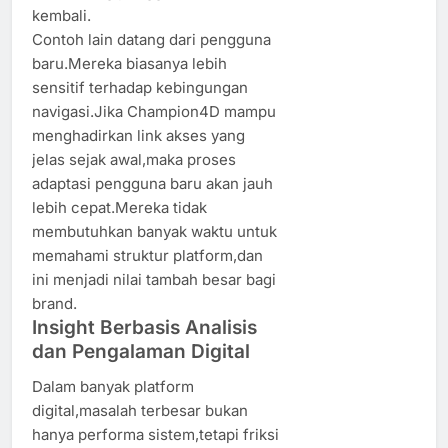
kembali.
Contoh lain datang dari pengguna
baru.Mereka biasanya lebih
sensitif terhadap kebingungan
navigasi.Jika Champion4D mampu
menghadirkan link akses yang
jelas sejak awal,maka proses
adaptasi pengguna baru akan jauh
lebih cepat.Mereka tidak
membutuhkan banyak waktu untuk
memahami struktur platform,dan
ini menjadi nilai tambah besar bagi
brand.
Insight Berbasis Analisis
dan Pengalaman Digital
Dalam banyak platform
digital,masalah terbesar bukan
hanya performa sistem,tetapi friksi