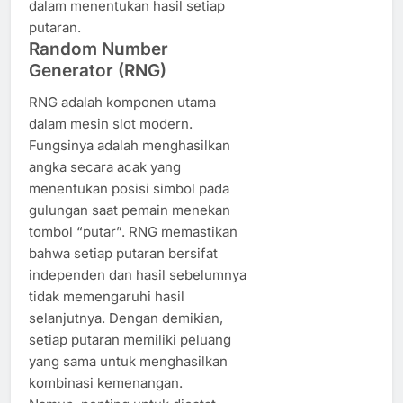
dalam menentukan hasil setiap
putaran.
Random Number
Generator (RNG)
RNG adalah komponen utama
dalam mesin slot modern.
Fungsinya adalah menghasilkan
angka secara acak yang
menentukan posisi simbol pada
gulungan saat pemain menekan
tombol “putar”. RNG memastikan
bahwa setiap putaran bersifat
independen dan hasil sebelumnya
tidak memengaruhi hasil
selanjutnya. Dengan demikian,
setiap putaran memiliki peluang
yang sama untuk menghasilkan
kombinasi kemenangan.