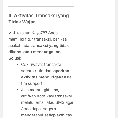
4. Aktivitas Transaksi yang
Tidak Wajar
✔ Jika akun Kaya787 Anda
memiliki fitur transaksi, periksa
apakah ada
transaksi yang tidak
dikenal atau mencurigakan
.
Solusi:
Cek riwayat transaksi
secara rutin dan
laporkan
aktivitas mencurigakan
ke
tim support.
Jika memungkinkan,
aktifkan notifikasi transaksi
melalui email atau SMS agar
Anda dapat segera
mengetahui setiap aktivitas