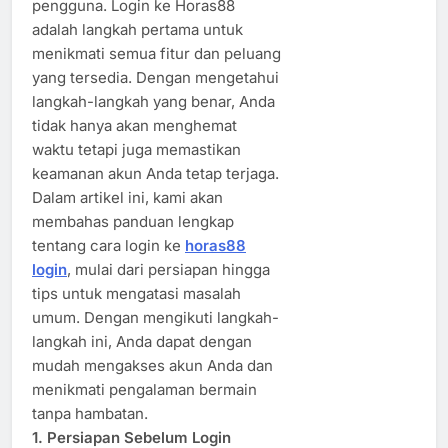
pengguna. Login ke Horas88
adalah langkah pertama untuk
menikmati semua fitur dan peluang
yang tersedia. Dengan mengetahui
langkah-langkah yang benar, Anda
tidak hanya akan menghemat
waktu tetapi juga memastikan
keamanan akun Anda tetap terjaga.
Dalam artikel ini, kami akan
membahas panduan lengkap
tentang cara login ke
horas88
login
, mulai dari persiapan hingga
tips untuk mengatasi masalah
umum. Dengan mengikuti langkah-
langkah ini, Anda dapat dengan
mudah mengakses akun Anda dan
menikmati pengalaman bermain
tanpa hambatan.
1. Persiapan Sebelum Login