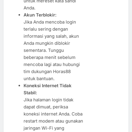
untuk mereset kata sandi
Anda.
Akun Terblokir:
Jika Anda mencoba login
terlalu sering dengan
informasi yang salah, akun
Anda mungkin diblokir
sementara. Tunggu
beberapa menit sebelum
mencoba lagi atau hubungi
tim dukungan Horas88
untuk bantuan.
Koneksi Internet Tidak
Stabil:
Jika halaman login tidak
dapat dimuat, periksa
koneksi internet Anda. Coba
restart modem atau gunakan
jaringan Wi-Fi yang