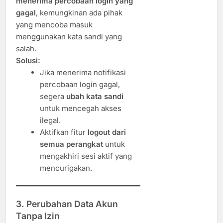
menerima percobaan login yang
gagal
, kemungkinan ada pihak
yang mencoba masuk
menggunakan kata sandi yang
salah.
Solusi:
Jika menerima notifikasi
percobaan login gagal,
segera
ubah kata sandi
untuk mencegah akses
ilegal.
Aktifkan fitur
logout dari
semua perangkat
untuk
mengakhiri sesi aktif yang
mencurigakan.
3. Perubahan Data Akun
Tanpa Izin