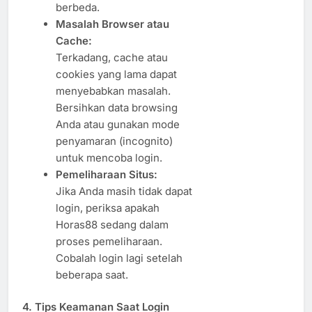
berbeda.
Masalah Browser atau
Cache:
Terkadang, cache atau
cookies yang lama dapat
menyebabkan masalah.
Bersihkan data browsing
Anda atau gunakan mode
penyamaran (incognito)
untuk mencoba login.
Pemeliharaan Situs:
Jika Anda masih tidak dapat
login, periksa apakah
Horas88 sedang dalam
proses pemeliharaan.
Cobalah login lagi setelah
beberapa saat.
4. Tips Keamanan Saat Login