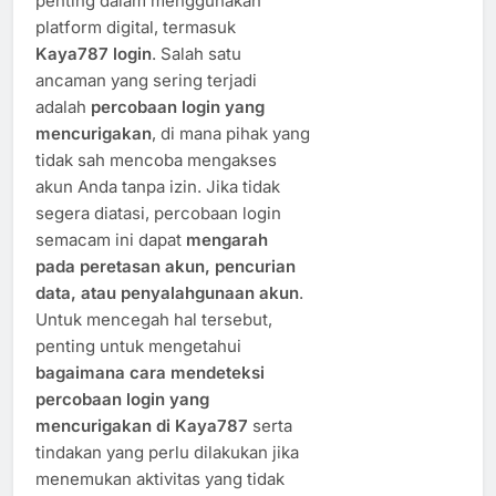
penting dalam menggunakan
platform digital, termasuk
Kaya787 login
. Salah satu
ancaman yang sering terjadi
adalah
percobaan login yang
mencurigakan
, di mana pihak yang
tidak sah mencoba mengakses
akun Anda tanpa izin. Jika tidak
segera diatasi, percobaan login
semacam ini dapat
mengarah
pada peretasan akun, pencurian
data, atau penyalahgunaan akun
.
Untuk mencegah hal tersebut,
penting untuk mengetahui
bagaimana cara mendeteksi
percobaan login yang
mencurigakan di Kaya787
serta
tindakan yang perlu dilakukan jika
menemukan aktivitas yang tidak