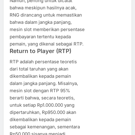
Namun, penting untuk dicatat
bahwa meskipun hasilnya acak,
RNG dirancang untuk memastikan
bahwa dalam jangka panjang,
mesin slot memberikan persentase
pembayaran tertentu kepada
pemain, yang dikenal sebagai RTP.
Return to Player (RTP)
RTP adalah persentase teoretis
dari total taruhan yang akan
dikembalikan kepada pemain
dalam jangka panjang. Misalnya,
mesin slot dengan RTP 95%
berarti bahwa, secara teoretis,
untuk setiap Rp1.000.000 yang
dipertaruhkan, Rp950.000 akan
dikembalikan kepada pemain
sebagai kemenangan, sementara
Rp50.000 sisanya menjadi