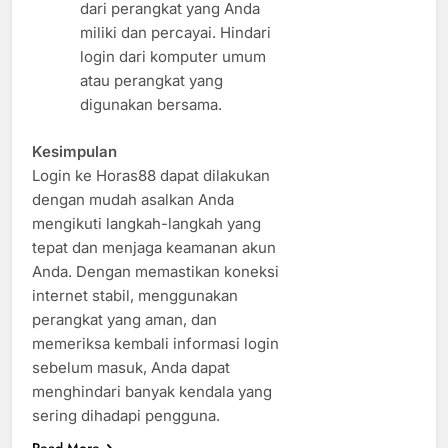
dari perangkat yang Anda
miliki dan percayai. Hindari
login dari komputer umum
atau perangkat yang
digunakan bersama.
Kesimpulan
Login ke Horas88 dapat dilakukan
dengan mudah asalkan Anda
mengikuti langkah-langkah yang
tepat dan menjaga keamanan akun
Anda. Dengan memastikan koneksi
internet stabil, menggunakan
perangkat yang aman, dan
memeriksa kembali informasi login
sebelum masuk, Anda dapat
menghindari banyak kendala yang
sering dihadapi pengguna.
Read More