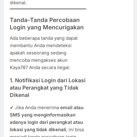
dikenal.
Tanda-Tanda Percobaan
Login yang Mencurigakan
Ada beberapa tanda yang dapat
membantu Anda mendeteksi
apakah seseorang sedang
mencoba mengakses akun
Kaya787 Anda secara ilegal:
1. Notifikasi Login dari Lokasi
atau Perangkat yang Tidak
Dikenal
✔ Jika Anda menerima
email atau
SMS yang menginformasikan
adanya login dari perangkat atau
lokasi yang tidak dikenali
, ini bisa
menjadi tanda percobaan login