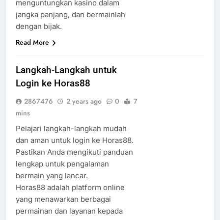
menguntungkan kasino dalam
jangka panjang, dan bermainlah
dengan bijak.
Read More
Langkah-Langkah untuk
Login ke Horas88
2867476
2 years ago
0
7
mins
Pelajari langkah-langkah mudah
dan aman untuk login ke Horas88.
Pastikan Anda mengikuti panduan
lengkap untuk pengalaman
bermain yang lancar.
Horas88 adalah platform online
yang menawarkan berbagai
permainan dan layanan kepada