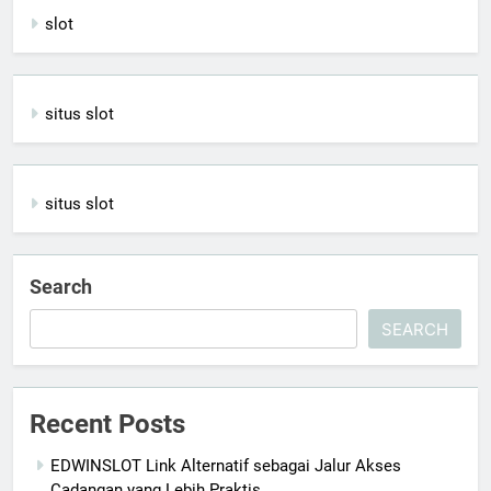
slot
situs slot
situs slot
Search
SEARCH
Recent Posts
EDWINSLOT Link Alternatif sebagai Jalur Akses
Cadangan yang Lebih Praktis