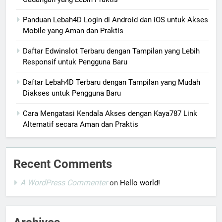
Panduan Lebah4D Login di Android dan iOS untuk Akses
Mobile yang Aman dan Praktis
Daftar Edwinslot Terbaru dengan Tampilan yang Lebih
Responsif untuk Pengguna Baru
Daftar Lebah4D Terbaru dengan Tampilan yang Mudah
Diakses untuk Pengguna Baru
Cara Mengatasi Kendala Akses dengan Kaya787 Link
Alternatif secara Aman dan Praktis
Recent Comments
A WordPress Commenter
on
Hello world!