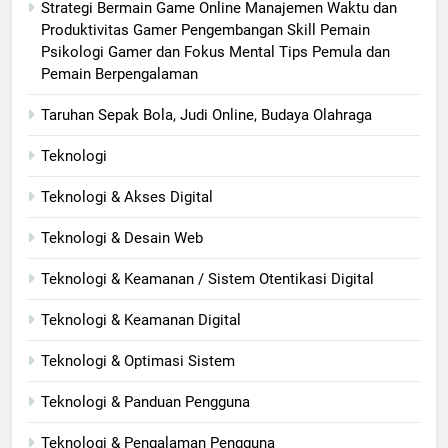
Strategi Bermain Game Online Manajemen Waktu dan
Produktivitas Gamer Pengembangan Skill Pemain
Psikologi Gamer dan Fokus Mental Tips Pemula dan
Pemain Berpengalaman
Taruhan Sepak Bola, Judi Online, Budaya Olahraga
Teknologi
Teknologi & Akses Digital
Teknologi & Desain Web
Teknologi & Keamanan / Sistem Otentikasi Digital
Teknologi & Keamanan Digital
Teknologi & Optimasi Sistem
Teknologi & Panduan Pengguna
Teknologi & Pengalaman Pengguna