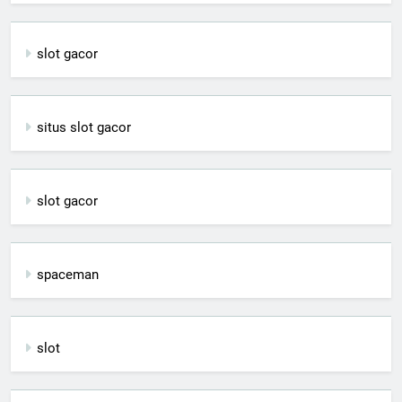
slot gacor
situs slot gacor
slot gacor
spaceman
slot