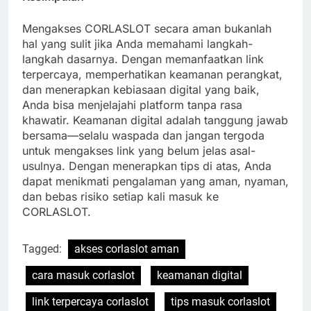
Mengakses CORLASLOT secara aman bukanlah
hal yang sulit jika Anda memahami langkah-
langkah dasarnya. Dengan memanfaatkan link
terpercaya, memperhatikan keamanan perangkat,
dan menerapkan kebiasaan digital yang baik,
Anda bisa menjelajahi platform tanpa rasa
khawatir. Keamanan digital adalah tanggung jawab
bersama—selalu waspada dan jangan tergoda
untuk mengakses link yang belum jelas asal-
usulnya. Dengan menerapkan tips di atas, Anda
dapat menikmati pengalaman yang aman, nyaman,
dan bebas risiko setiap kali masuk ke
CORLASLOT.
Tagged:
akses corlaslot aman
cara masuk corlaslot
keamanan digital
link terpercaya corlaslot
tips masuk corlaslot