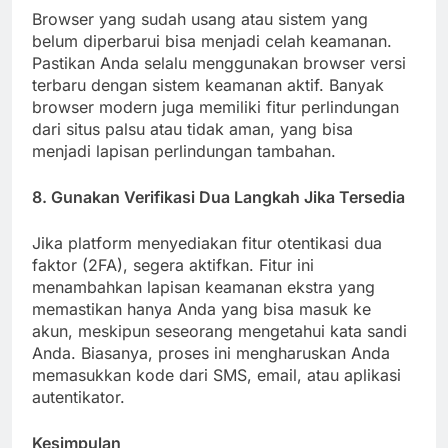
Browser yang sudah usang atau sistem yang
belum diperbarui bisa menjadi celah keamanan.
Pastikan Anda selalu menggunakan browser versi
terbaru dengan sistem keamanan aktif. Banyak
browser modern juga memiliki fitur perlindungan
dari situs palsu atau tidak aman, yang bisa
menjadi lapisan perlindungan tambahan.
8. Gunakan Verifikasi Dua Langkah Jika Tersedia
Jika platform menyediakan fitur otentikasi dua
faktor (2FA), segera aktifkan. Fitur ini
menambahkan lapisan keamanan ekstra yang
memastikan hanya Anda yang bisa masuk ke
akun, meskipun seseorang mengetahui kata sandi
Anda. Biasanya, proses ini mengharuskan Anda
memasukkan kode dari SMS, email, atau aplikasi
autentikator.
Kesimpulan