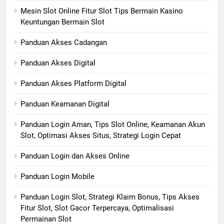
Mesin Slot Online Fitur Slot Tips Bermain Kasino
Keuntungan Bermain Slot
Panduan Akses Cadangan
Panduan Akses Digital
Panduan Akses Platform Digital
Panduan Keamanan Digital
Panduan Login Aman, Tips Slot Online, Keamanan Akun
Slot, Optimasi Akses Situs, Strategi Login Cepat
Panduan Login dan Akses Online
Panduan Login Mobile
Panduan Login Slot, Strategi Klaim Bonus, Tips Akses
Fitur Slot, Slot Gacor Terpercaya, Optimalisasi
Permainan Slot