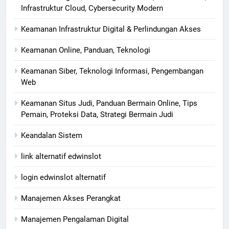
Infrastruktur Cloud, Cybersecurity Modern
Keamanan Infrastruktur Digital & Perlindungan Akses
Keamanan Online, Panduan, Teknologi
Keamanan Siber, Teknologi Informasi, Pengembangan
Web
Keamanan Situs Judi, Panduan Bermain Online, Tips
Pemain, Proteksi Data, Strategi Bermain Judi
Keandalan Sistem
link alternatif edwinslot
login edwinslot alternatif
Manajemen Akses Perangkat
Manajemen Pengalaman Digital