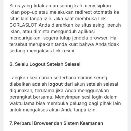
Situs yang tidak aman sering kali menyisipkan
iklan pop-up atau melakukan redirect otomatis ke
situs lain tanpa izin. Jika saat membuka link
CORLASLOT Anda diarahkan ke situs asing, penuh
iklan, atau diminta mengunduh aplikasi
mencurigakan, segera tutup jendela browser. Hal
tersebut merupakan tanda kuat bahwa Anda tidak
sedang mengakses link resmi.
6. Selalu Logout Setelah Selesai
Langkah keamanan sederhana namun sering
diabaikan adalah
logout
dari akun setelah selesai
digunakan, terutama jika Anda menggunakan
perangkat bersama. Menyimpan sesi login dalam
waktu lama bisa membuka peluang bagi pihak lain
untuk mengakses akun Anda tanpa izin.
7. Perbarui Browser dan Sistem Keamanan