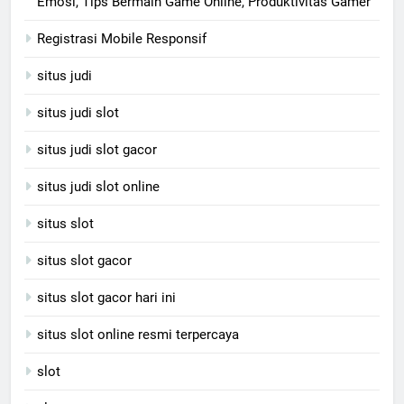
Emosi, Tips Bermain Game Online, Produktivitas Gamer
Registrasi Mobile Responsif
situs judi
situs judi slot
situs judi slot gacor
situs judi slot online
situs slot
situs slot gacor
situs slot gacor hari ini
situs slot online resmi terpercaya
slot