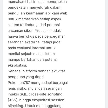
memahami hal ini dan menerapkan
pendekatan menyeluruh dalam
pengujian keamanan aplikasi web
untuk memastikan setiap aspek
sistem terlindungi dari potensi
ancaman siber. Proses ini tidak
hanya berfokus pada pencegahan
serangan eksternal, tetapi juga
pada evaluasi internal untuk
menilai sejauh mana sistem
mampu bertahan dari potensi
eksploitasi.
Sebagai platform dengan aktivitas
pengguna yang tinggi,
Pokemon787 menghadapi berbagai
jenis risiko, mulai dari serangan
injeksi SQL, cross-site scripting
(XSS), hingga eksploitasi session
hijacking. Untuk menanggulangi