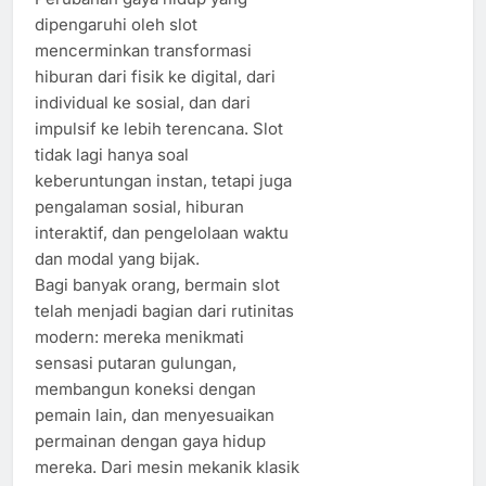
dipengaruhi oleh slot
mencerminkan transformasi
hiburan dari fisik ke digital, dari
individual ke sosial, dan dari
impulsif ke lebih terencana. Slot
tidak lagi hanya soal
keberuntungan instan, tetapi juga
pengalaman sosial, hiburan
interaktif, dan pengelolaan waktu
dan modal yang bijak.
Bagi banyak orang, bermain slot
telah menjadi bagian dari rutinitas
modern: mereka menikmati
sensasi putaran gulungan,
membangun koneksi dengan
pemain lain, dan menyesuaikan
permainan dengan gaya hidup
mereka. Dari mesin mekanik klasik