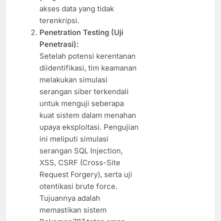
akses data yang tidak
terenkripsi.
Penetration Testing (Uji
Penetrasi):
Setelah potensi kerentanan
diidentifikasi, tim keamanan
melakukan simulasi
serangan siber terkendali
untuk menguji seberapa
kuat sistem dalam menahan
upaya eksploitasi. Pengujian
ini meliputi simulasi
serangan SQL Injection,
XSS, CSRF (Cross-Site
Request Forgery), serta uji
otentikasi brute force.
Tujuannya adalah
memastikan sistem