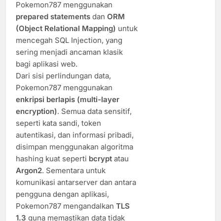
Pokemon787 menggunakan
prepared statements
dan
ORM
(Object Relational Mapping)
untuk
mencegah SQL Injection, yang
sering menjadi ancaman klasik
bagi aplikasi web.
Dari sisi perlindungan data,
Pokemon787 menggunakan
enkripsi berlapis (multi-layer
encryption)
. Semua data sensitif,
seperti kata sandi, token
autentikasi, dan informasi pribadi,
disimpan menggunakan algoritma
hashing kuat seperti
bcrypt
atau
Argon2
. Sementara untuk
komunikasi antarserver dan antara
pengguna dengan aplikasi,
Pokemon787 mengandalkan
TLS
1.3
guna memastikan data tidak