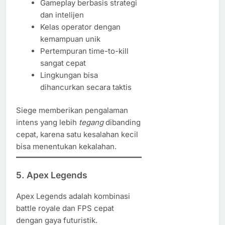
Gameplay berbasis strategi
dan intelijen
Kelas operator dengan
kemampuan unik
Pertempuran time-to-kill
sangat cepat
Lingkungan bisa
dihancurkan secara taktis
Siege memberikan pengalaman
intens yang lebih
tegang
dibanding
cepat, karena satu kesalahan kecil
bisa menentukan kekalahan.
5. Apex Legends
Apex Legends adalah kombinasi
battle royale dan FPS cepat
dengan gaya futuristik.