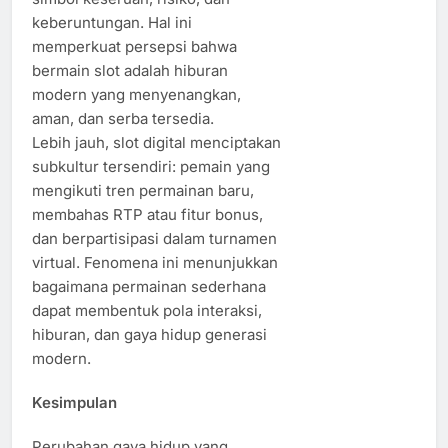
keberuntungan. Hal ini
memperkuat persepsi bahwa
bermain slot adalah hiburan
modern yang menyenangkan,
aman, dan serba tersedia.
Lebih jauh, slot digital menciptakan
subkultur tersendiri: pemain yang
mengikuti tren permainan baru,
membahas RTP atau fitur bonus,
dan berpartisipasi dalam turnamen
virtual. Fenomena ini menunjukkan
bagaimana permainan sederhana
dapat membentuk pola interaksi,
hiburan, dan gaya hidup generasi
modern.
Kesimpulan
Perubahan gaya hidup yang