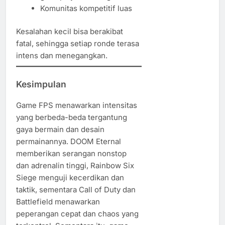
Komunitas kompetitif luas
Kesalahan kecil bisa berakibat
fatal, sehingga setiap ronde terasa
intens dan menegangkan.
Kesimpulan
Game FPS menawarkan intensitas
yang berbeda-beda tergantung
gaya bermain dan desain
permainannya. DOOM Eternal
memberikan serangan nonstop
dan adrenalin tinggi, Rainbow Six
Siege menguji kecerdikan dan
taktik, sementara Call of Duty dan
Battlefield menawarkan
peperangan cepat dan chaos yang