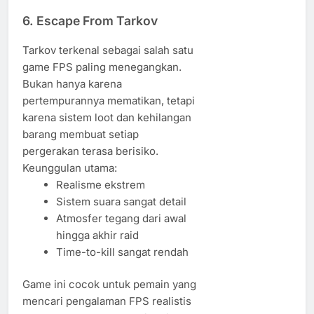
6. Escape From Tarkov
Tarkov terkenal sebagai salah satu
game FPS paling menegangkan.
Bukan hanya karena
pertempurannya mematikan, tetapi
karena sistem loot dan kehilangan
barang membuat setiap
pergerakan terasa berisiko.
Keunggulan utama:
Realisme ekstrem
Sistem suara sangat detail
Atmosfer tegang dari awal
hingga akhir raid
Time-to-kill sangat rendah
Game ini cocok untuk pemain yang
mencari pengalaman FPS realistis