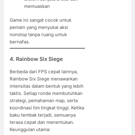
memuaskan
Game ini sangat cocok untuk
pemain yang menyukai aksi
nonstop tanpa ruang untuk
bernafas.
4. Rainbow Six Siege
Berbeda dari FPS cepat lainnya,
Rainbow Six Siege menawarkan
intensitas dalam bentuk yang lebih
taktis. Setiap ronde membutuhkan
strategi, pemahaman map, serta
koordinasi tim tingkat tinggi. Ketika
baku tembak terjadi, semuanya
terasa cepat dan menentukan.
Keunggulan utama: