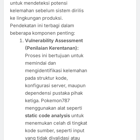
untuk mendeteksi potensi
kelemahan sebelum sistem dirilis
ke lingkungan produksi.
Pendekatan ini terbagi dalam
beberapa komponen penting:
Vulnerability Assessment
(Penilaian Kerentanan):
Proses ini bertujuan untuk
memindai dan
mengidentifikasi kelemahan
pada struktur kode,
konfigurasi server, maupun
dependensi pustaka pihak
ketiga. Pokemon787
menggunakan alat seperti
static code analysis
untuk
menemukan celah di tingkat
kode sumber, seperti input
yang tidak divalidasi atau