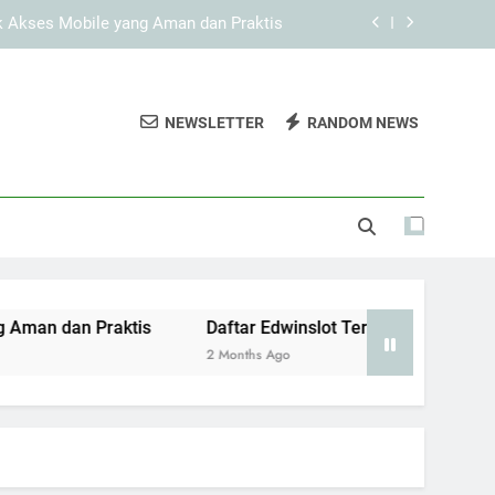
k Akses Mobile yang Aman dan Praktis
g Lebih Responsif untuk Pengguna Baru
ng Mudah Diakses untuk Pengguna Baru
NEWSLETTER
RANDOM NEWS
lur Akses Cadangan yang Lebih Praktis
Yang Sesuai Dengan Gaya Anda.
k Akses Mobile yang Aman dan Praktis
g Lebih Responsif untuk Pengguna Baru
ng Mudah Diakses untuk Pengguna Baru
raktis
Daftar Edwinslot Terbaru dengan Tampilan yang 
2 Months Ago