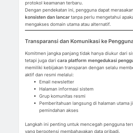
protokol keamanan terbaru.
Dengan pendekatan ini, pengguna dapat merasaka
konsisten dan lancar
tanpa perlu mengetahui apak
mengakses domain utama atau alternatif.
Transparansi dan Komunikasi ke Penggun
Komitmen jangka panjang tidak hanya diukur dari s
tetapi juga dari
cara platform mengedukasi pengg
memiliki kebijakan transparan dengan selalu memb
aktif dan resmi melalui:
Email newsletter
Halaman informasi sistem
Grup komunitas resmi
Pemberitahuan langsung di halaman utama jik
pemindahan akses
Langkah ini penting untuk mencegah pengguna terse
yang berpotensi membahayakan data pribadi.