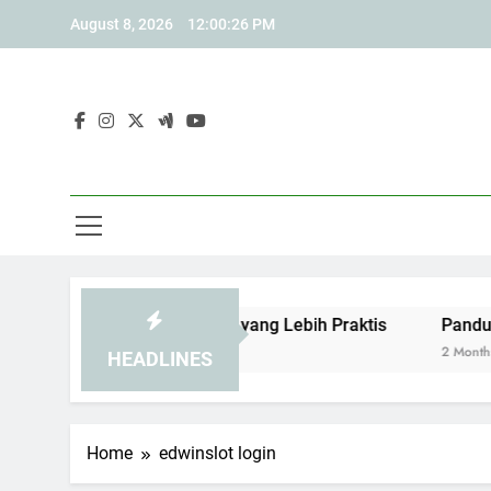
Skip
August 8, 2026
12:00:27 PM
to
content
Stu
Tampil Ga
 Akses Cadangan yang Lebih Praktis
Panduan Lebah4D Lo
2 Months Ago
HEADLINES
Home
edwinslot login