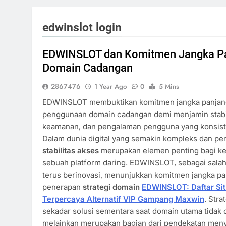
edwinslot login
EDWINSLOT dan Komitmen Jangka P
Domain Cadangan
2867476
1 Year Ago
0
5 Mins
EDWINSLOT membuktikan komitmen jangka panjang 
penggunaan domain cadangan demi menjamin stabil
keamanan, dan pengalaman pengguna yang konsist
Dalam dunia digital yang semakin kompleks dan pe
stabilitas akses
merupakan elemen penting bagi k
sebuah platform daring. EDWINSLOT, sebagai salah
terus berinovasi, menunjukkan komitmen jangka pa
penerapan
strategi domain
EDWINSLOT: Daftar Sit
Terpercaya Alternatif VIP Gampang Maxwin
. Stra
sekadar solusi sementara saat domain utama tidak 
melainkan merupakan bagian dari pendekatan men