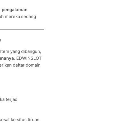
n
pengalaman
ah mereka sedang
a
istem yang dibangun,
unanya
. EDWINSLOT
erikan daftar domain
a terjadi
sat ke situs tiruan