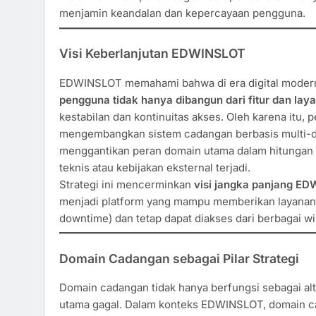
menjamin keandalan dan kepercayaan pengguna.
Visi Keberlanjutan EDWINSLOT
EDWINSLOT memahami bahwa di era digital moder
pengguna tidak hanya dibangun dari fitur dan lay
kestabilan dan kontinuitas akses. Oleh karena itu, 
mengembangkan sistem cadangan berbasis multi
menggantikan peran domain utama dalam hitungan 
teknis atau kebijakan eksternal terjadi.
Strategi ini mencerminkan
visi jangka panjang E
menjadi platform yang mampu memberikan layanan 
downtime) dan tetap dapat diakses dari berbagai wi
Domain Cadangan sebagai Pilar Strategi
Domain cadangan tidak hanya berfungsi sebagai alt
utama gagal. Dalam konteks EDWINSLOT, domain c