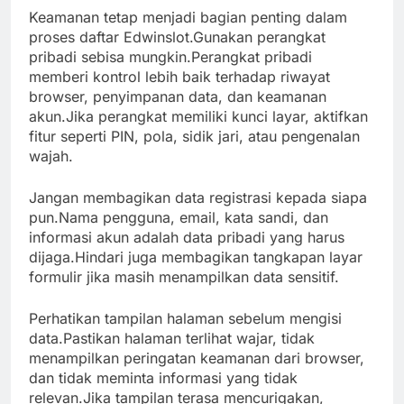
Keamanan tetap menjadi bagian penting dalam
proses daftar Edwinslot.Gunakan perangkat
pribadi sebisa mungkin.Perangkat pribadi
memberi kontrol lebih baik terhadap riwayat
browser, penyimpanan data, dan keamanan
akun.Jika perangkat memiliki kunci layar, aktifkan
fitur seperti PIN, pola, sidik jari, atau pengenalan
wajah.
Jangan membagikan data registrasi kepada siapa
pun.Nama pengguna, email, kata sandi, dan
informasi akun adalah data pribadi yang harus
dijaga.Hindari juga membagikan tangkapan layar
formulir jika masih menampilkan data sensitif.
Perhatikan tampilan halaman sebelum mengisi
data.Pastikan halaman terlihat wajar, tidak
menampilkan peringatan keamanan dari browser,
dan tidak meminta informasi yang tidak
relevan.Jika tampilan terasa mencurigakan,