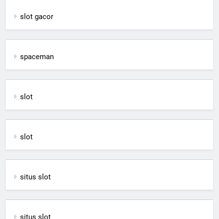
slot gacor
spaceman
slot
slot
situs slot
situs slot