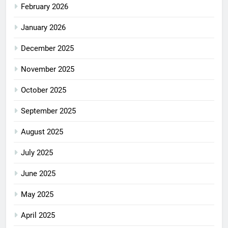
February 2026
January 2026
December 2025
November 2025
October 2025
September 2025
August 2025
July 2025
June 2025
May 2025
April 2025