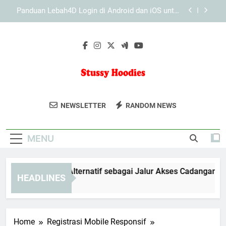
Skip
Daftar Edwinslot Terbaru dengan Tampilan yang
to
Lebih Responsif untuk Pengguna Baru
content
Daftar Lebah4D Terbaru dengan Tampilan yang
Mudah Diakses untuk Pengguna Baru
EDWINSLOT Link Alternatif sebagai Jalur Akses
Cadangan yang Lebih Praktis
Panduan Lebah4D Login di Android dan iOS untuk
Akses Mobile yang Aman dan Praktis
Stussy Hoodies
Tampil Gaya Dengan Koleksi Hoodie
Daftar Edwinslot Terbaru dengan Tampilan yang
NEWSLETTER
RANDOM NEWS
Lebih Responsif untuk Pengguna Baru
Dari Stussy Hoodies. Desain Keren Yang
Daftar Lebah4D Terbaru dengan Tampilan yang
Sesuai Dengan Gaya Anda.
Mudah Diakses untuk Pengguna Baru
MENU
WINSLOT Link Alternatif sebagai Jalur Akses Cadangan yang L
HEADLINES
onth Ago
Home
Registrasi Mobile Responsif