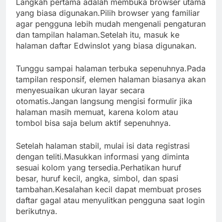
Langkah pertama adalah membuka browser utama
yang biasa digunakan.Pilih browser yang familiar
agar pengguna lebih mudah mengenali pengaturan
dan tampilan halaman.Setelah itu, masuk ke
halaman daftar Edwinslot yang biasa digunakan.
Tunggu sampai halaman terbuka sepenuhnya.Pada
tampilan responsif, elemen halaman biasanya akan
menyesuaikan ukuran layar secara
otomatis.Jangan langsung mengisi formulir jika
halaman masih memuat, karena kolom atau
tombol bisa saja belum aktif sepenuhnya.
Setelah halaman stabil, mulai isi data registrasi
dengan teliti.Masukkan informasi yang diminta
sesuai kolom yang tersedia.Perhatikan huruf
besar, huruf kecil, angka, simbol, dan spasi
tambahan.Kesalahan kecil dapat membuat proses
daftar gagal atau menyulitkan pengguna saat login
berikutnya.