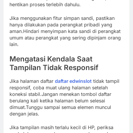
hentikan proses terlebih dahulu.
Jika menggunakan fitur simpan sandi, pastikan
hanya dilakukan pada perangkat pribadi yang
aman.Hindari menyimpan kata sandi di perangkat
umum atau perangkat yang sering dipinjam orang
lain.
Mengatasi Kendala Saat
Tampilan Tidak Responsif
Jika halaman daftar
daftar edwinslot
tidak tampil
responsif, coba muat ulang halaman setelah
koneksi stabil.Jangan menekan tombol daftar
berulang kali ketika halaman belum selesai
dimuat.Tunggu sampai semua elemen muncul
dengan jelas.
Jika tampilan masih terlalu kecil di HP, periksa