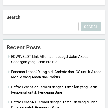
Search
SEARCH
Recent Posts
EDWINSLOT Link Alternatif sebagai Jalur Akses
Cadangan yang Lebih Praktis
Panduan Lebah4D Login di Android dan iOS untuk Akses
Mobile yang Aman dan Praktis
Daftar Edwinslot Terbaru dengan Tampilan yang Lebih
Responsif untuk Pengguna Baru
Daftar Lebah4D Terbaru dengan Tampilan yang Mudah
Diakses untuk Pengguna Baru