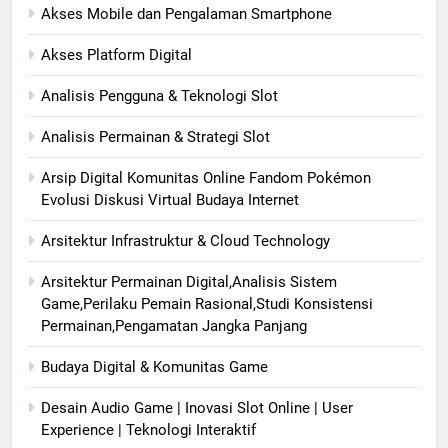
Akses Mobile dan Pengalaman Smartphone
Akses Platform Digital
Analisis Pengguna & Teknologi Slot
Analisis Permainan & Strategi Slot
Arsip Digital Komunitas Online Fandom Pokémon
Evolusi Diskusi Virtual Budaya Internet
Arsitektur Infrastruktur & Cloud Technology
Arsitektur Permainan Digital,Analisis Sistem
Game,Perilaku Pemain Rasional,Studi Konsistensi
Permainan,Pengamatan Jangka Panjang
Budaya Digital & Komunitas Game
Desain Audio Game | Inovasi Slot Online | User
Experience | Teknologi Interaktif