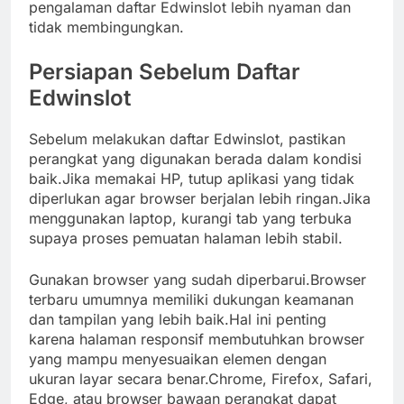
pengalaman daftar Edwinslot lebih nyaman dan
tidak membingungkan.
Persiapan Sebelum Daftar
Edwinslot
Sebelum melakukan daftar Edwinslot, pastikan
perangkat yang digunakan berada dalam kondisi
baik.Jika memakai HP, tutup aplikasi yang tidak
diperlukan agar browser berjalan lebih ringan.Jika
menggunakan laptop, kurangi tab yang terbuka
supaya proses pemuatan halaman lebih stabil.
Gunakan browser yang sudah diperbarui.Browser
terbaru umumnya memiliki dukungan keamanan
dan tampilan yang lebih baik.Hal ini penting
karena halaman responsif membutuhkan browser
yang mampu menyesuaikan elemen dengan
ukuran layar secara benar.Chrome, Firefox, Safari,
Edge, atau browser bawaan perangkat dapat