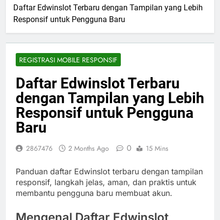
Daftar Edwinslot Terbaru dengan Tampilan yang Lebih
Responsif untuk Pengguna Baru
REGISTRASI MOBILE RESPONSIF
Daftar Edwinslot Terbaru
dengan Tampilan yang Lebih
Responsif untuk Pengguna
Baru
0
2867476
2 Months Ago
15 Mins
Panduan daftar Edwinslot terbaru dengan tampilan
responsif, langkah jelas, aman, dan praktis untuk
membantu pengguna baru membuat akun.
Mengenal Daftar Edwinslot