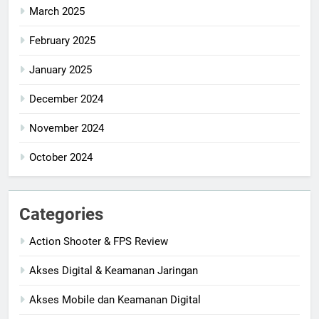
March 2025
February 2025
January 2025
December 2024
November 2024
October 2024
Categories
Action Shooter & FPS Review
Akses Digital & Keamanan Jaringan
Akses Mobile dan Keamanan Digital