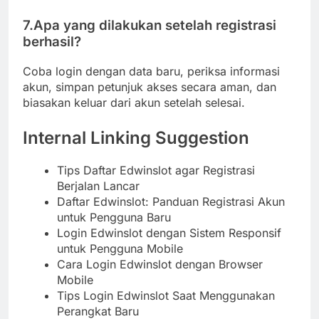
7.Apa yang dilakukan setelah registrasi
berhasil?
Coba login dengan data baru, periksa informasi
akun, simpan petunjuk akses secara aman, dan
biasakan keluar dari akun setelah selesai.
Internal Linking Suggestion
Tips Daftar Edwinslot agar Registrasi
Berjalan Lancar
Daftar Edwinslot: Panduan Registrasi Akun
untuk Pengguna Baru
Login Edwinslot dengan Sistem Responsif
untuk Pengguna Mobile
Cara Login Edwinslot dengan Browser
Mobile
Tips Login Edwinslot Saat Menggunakan
Perangkat Baru